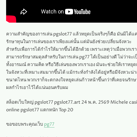
ความสำคัญของการเล่น pgslot77 แล้วหยุดเป็นจริงๆก็คือ มันมิได้แค
รักษาทุนในการเล่นของเราเพียงแค่นั้น แต่มันยังช่วยเปลี่ยนจังหวะ
สำหรับเพื่อการได้กำไรให้มากขึ้นได้อีกด้วย เพราะเหตุว่าเมื่อพวกเรา
สามารถรักษาสมดุลสำหรับในการเล่น pg77 ได้เป็นอย่างดี ไม่ว่าจะเป
ทั้งอารมณ์ ความคิด หรือวิธีเล่นของพวกเราเอง มันจะช่วยให้เราหยุด
ในจังหวะที่เหมาะสมมากขึ้นได้ แม้กระทั่งกำลังได้อยู่หรือมีจังหวะน่าล
ขนาดไหน พวกเราก็จะตกลงใจหยุดเล่นก้าวหน้าขึ้นกว่าที่เคยจนรักษ
ผลกำไรเอาไว้ได้แน่นอนครับผม
สล็อตเว็บใหญ่ pgslot77 pgslot77.art 24 พ.ค. 2569 Michele cas
online pgslot77 แตกหนัก Top 20
ขอขอบพระคุณเว็บ
pg77