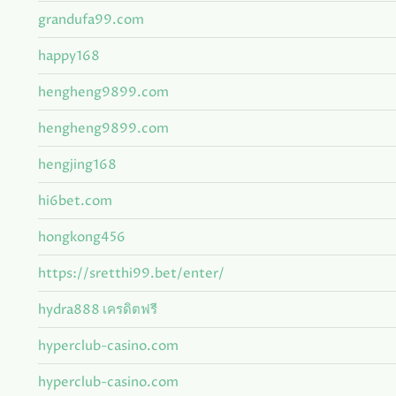
grandufa99.com
happy168
hengheng9899.com
hengheng9899.com
hengjing168
hi6bet.com
hongkong456
https://sretthi99.bet/enter/
hydra888 เครดิตฟรี
hyperclub-casino.com
hyperclub-casino.com