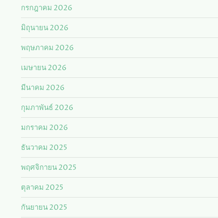
กรกฎาคม 2026
มิถุนายน 2026
พฤษภาคม 2026
เมษายน 2026
มีนาคม 2026
กุมภาพันธ์ 2026
มกราคม 2026
ธันวาคม 2025
พฤศจิกายน 2025
ตุลาคม 2025
กันยายน 2025