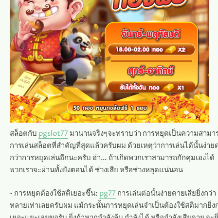
สล็อตกับ
pgslot77
มานานจริงๆจะทราบว่า การหยุดเป็นความสามา
การเล่นสล็อตที่สำคัญที่สุดแล้วครับผม ด้วยเหตุว่าการเล่นได้นั้นง่า
กว่าการหยุดเล่นอีกนะครับ ฮ่า… ถ้าเกิดพวกเราสามารถกักคุมเองได้
พวกเราจะผ่านทั้งยังตอนได้ ช่วงเสีย หรือช่วงหลุดแน่นอน
• การหยุดต้องใช้สติเยอะขึ้น:
pg77
การเล่นต่อนั้นง่ายดายเสียยิ่งกว่า
หลายเท่าเลยครับผม แม้กระนั้นการหยุดเล่นจำเป็นต้องใช้สติมากยิ่งก
เยอะแยะเลยขอรับ ยิ่งถ้าหากกำลังลุ้น กำลังได้ หรือกำลังเสียดาย จะยิ