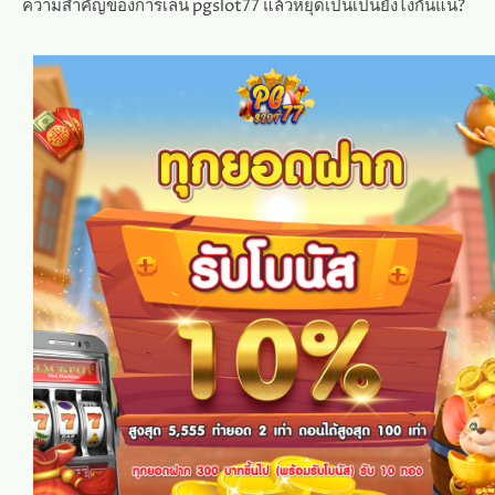
ความสำคัญของการเล่น pgslot77 แล้วหยุดเป็นเป็นยังไงกันแน่?