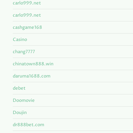
carlo999.net
carlo999.net
cashgame168
Casino
chang7777
chinatown888.win
daruma1688.com
debet
Doomovie
Doujin
dr888bet.com