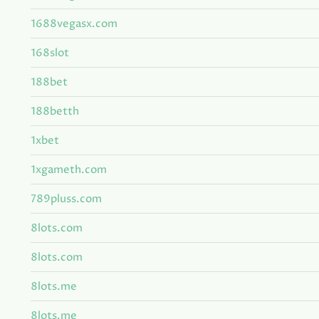
1688vegasx.com
168slot
188bet
188betth
1xbet
1xgameth.com
789pluss.com
8lots.com
8lots.com
8lots.me
8lots.me