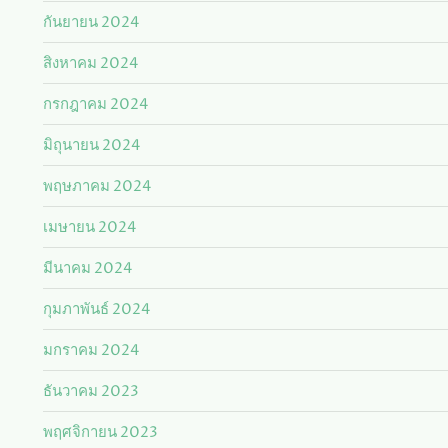
กันยายน 2024
สิงหาคม 2024
กรกฎาคม 2024
มิถุนายน 2024
พฤษภาคม 2024
เมษายน 2024
มีนาคม 2024
กุมภาพันธ์ 2024
มกราคม 2024
ธันวาคม 2023
พฤศจิกายน 2023