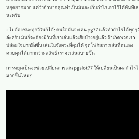
หยุดยากมาก แต่ว่าถ้าหากคุณทำเป็นมันจะเก็บกำไรเอาไว้ได้ทันทีเล
นะครับ
• ไม่ต้องชนะทุกวี่วันก็ได้: คนใดมันจะเล่น pg77 แล้วทำกำไรได้ทุกๆว
ล่ะครับ มันก็จะต้องมีวันที่เราเล่นแล้วเสียบ้างอยู่แล้ว ถ้าเกิดพวกเรา
ปล่อยใจมากยิ่งขึ้น เล่นในจังหวะที่คุมได้ จุดโฟกัสการเล่นที่ตนเอง
ควบคุมได้มากกว่าผลลัพธ์ เราจะเล่นสบายขึ้น
การหยุดเป็นจะช่วยเปลี่ยนการเล่น pgslot77 ให้เปลี่ยนเป็นผลกำไรไ
มากขึ้นไหม?