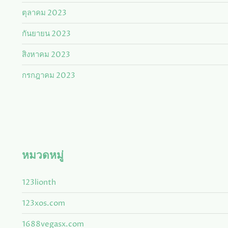
ตุลาคม 2023
กันยายน 2023
สิงหาคม 2023
กรกฎาคม 2023
หมวดหมู่
123lionth
123xos.com
1688vegasx.com