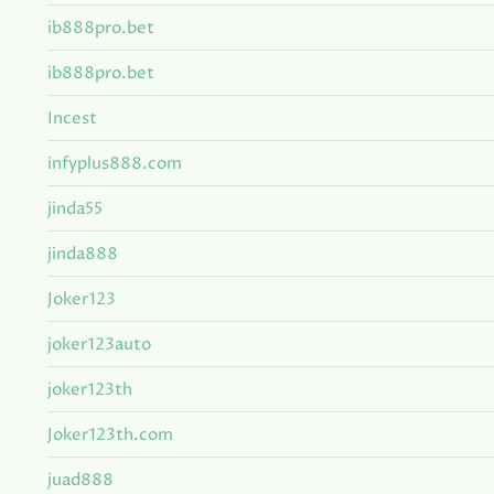
ib888pro.bet
ib888pro.bet
Incest
infyplus888.com
jinda55
jinda888
Joker123
joker123auto
joker123th
Joker123th.com
juad888