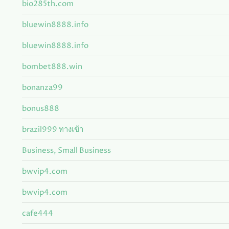
bio285th.com
bluewin8888.info
bluewin8888.info
bombet888.win
bonanza99
bonus888
brazil999 ทางเข้า
Business, Small Business
bwvip4.com
bwvip4.com
cafe444