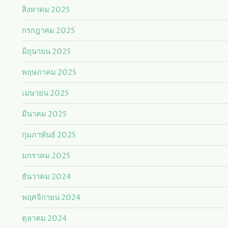
สิงหาคม 2025
กรกฎาคม 2025
มิถุนายน 2025
พฤษภาคม 2025
เมษายน 2025
มีนาคม 2025
กุมภาพันธ์ 2025
มกราคม 2025
ธันวาคม 2024
พฤศจิกายน 2024
ตุลาคม 2024