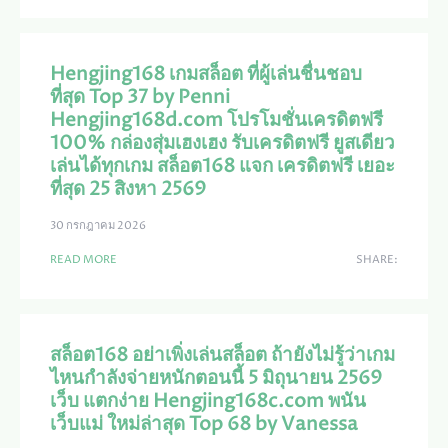
Hengjing168 เกมสล็อต ที่ผู้เล่นชื่นชอบ
ที่สุด Top 37 by Penni
Hengjing168d.com โปรโมชั่นเครดิตฟรี
100% กล่องสุ่มเฮงเฮง รับเครดิตฟรี ยูสเดียว
เล่นได้ทุกเกม สล็อต168 แจก เครดิตฟรี เยอะ
ที่สุด 25 สิงหา 2569
30 กรกฎาคม 2026
READ MORE
SHARE:
สล็อต168 อย่าเพิ่งเล่นสล็อต ถ้ายังไม่รู้ว่าเกม
ไหนกำลังจ่ายหนักตอนนี้ 5 มิถุนายน 2569
เว็บ แตกง่าย Hengjing168c.com พนัน
เว็บแม่ ใหม่ล่าสุด Top 68 by Vanessa