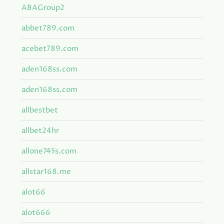
ABAGroup2
abbet789.com
acebet789.com
aden168ss.com
aden168ss.com
allbestbet
allbet24hr
allone745s.com
allstar168.me
alot66
alot666