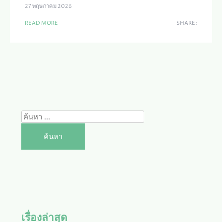
27 พฤษภาคม 2026
READ MORE
SHARE:
ค้นหา
สำหรับ:
เรื่องล่าสุด