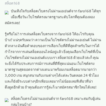
ถอ
สล็อต168
ได้
บันเทิงใจกับสล็อตเว็บตรงไม่ผ่านเอเย่นต์จาก faro168 ได้ทุก
จริง
ไม่มี
เมื่อเชื่อวัน เว็บไซต์ตรงมาตรฐานระดับโลกที่คุณต้องลอง
โกง
สมัครเลย!
เล่น
เกม
ค่าย
รู้หรือไม่? การเล่นสล็อตเว็บตรงจาก faro168 ให้อะไรกับคุณ
ดัง
บ้าง? แน่ๆครับผมว่า ความเป็นเว็บไซต์ตรงไม่ผ่านเอเย่นต์ ไม่ผ่าน
ได้
ตัวกลาง มันคือคำตอบของการเลือกเว็บที่ดีที่สุดสำหรับในการได้
ใน
กำไรจากการเล่นสล็อตออนไลน์อยู่แล้ว ยิ่งคุณเลือกเว็บไซต์ที่เป็น
เว็บ
เดีย
เว็บไซต์ตรงไม่ผ่านเอเย่นต์แบบเรา สล็อต168 ด้วยแล้วล่ะก็ คุณ
ไม่
จะยิ่งได้รับประสบการณ์การเล่นที่ดีที่สุดแน่นอน เว็บไซต์ตรง
กระ
มาตรฐานสุดยอดจากต่างแดน มาพร้อมเกมสล็อตมากมายกว่า
เล่น
ฟรี
3,000 เกม สนุกสนานกับเกมต่างๆได้แต่ละวันตลอด 24 ชั่วโมง
ทุก
และก็ยังมีระบบต่างๆอีกเพียบเลยมากไม่น้อยเลยทีเดียวที่น่า
ค่าย
ดึงดูดอีกด้วย ถ้าคุณต้องการรู้ล่ะก็ มาสมัครสมาชิกใหม่ได้เลย!
ยิง
ปลา
สล็
สล็อตเว็บตรงไม่ผ่านเอเย่นต์จาก faro168 เหมาะสมกับผู้เล่น
คา
กลุ่มไหนบ้าง?
สิโน