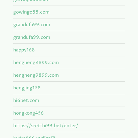
gowingo88.com
grandufa99.com
grandufa99.com
happy168
hengheng9899.com
hengheng9899.com
hengjing168
hi6bet.com
hongkong456
https://sretthi99.bet/enter/