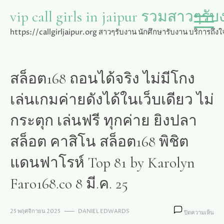
Skip
vip call girls in jaipur รวมสาวๆรับง
to
content
https://callgirljaipur.org สาวๆรับงาน นักศึกษารับงาน บริการถึงใจ
สล็อต168 ถอนได้จริง ไม่มีโกง
เล่นเกมค่ายดังได้ในเว็บเดียว ไม่
กระตุก เล่นฟรี ทุกค่าย ยิงปลา
สล็อต คาสิโน สล็อต168 พิชิต
แดนฟาโรห์ Top 81 by Karolyn
Faro168.co 8 มี.ค. 25
บน
25 พฤศจิกายน 2025
DANIEL EDWARDS
ปิดความเห็น
สล็