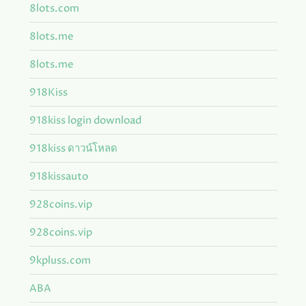
8lots.com
8lots.me
8lots.me
918Kiss
918kiss login download
918kiss ดาวน์โหลด
918kissauto
928coins.vip
928coins.vip
9kpluss.com
ABA