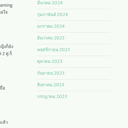
มีนาคม 2024
aming
าลใจ
กุมภาพันธ์ 2024
มกราคม 2024
ธันวาคม 2023
ิงก็ยัง
พฤศจิกายน 2023
 คู่ ก็
ตุลาคม 2023
กันยายน 2023
สิงหาคม 2023
ื่อ
กรกฎาคม 2023
นแล้ว