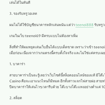
เล่นได้ในทันที
3. รองรับทรูวอเลท
ผมไม่ได้ใช้บัญชีธนาคารหลักเล่นพนัน แต่ว่า
teenoi888
รับทรู
เกมในเว็บ teenoi69 มีครบแบบไม่ต้องหาเพิ่ม
สิ่งที่ทำให้ผมหยุดเล่นเว็บอื่นได้แบบเด็ดขาด เพราะว่าเข้า teen
เมื่อก่อน เนื่องจากว่าเกมตรงนี้ครบตั้งใจจริง และไม่ใช่แค่ครบเฉย
1. บาคาร่า
สายบาคาร่าเป็นจะรู้เลยว่าเว็บไซต์นี้สล็อตออนไลน์ของแท้ มีโ
Casino คือจะเอาแนวไหนก็มีหมด อีกทั้งสาวแจกไพ่สายฝอ สายทวีป
ปีดบาคาร่าให้เล่นไวๆเวลารีบด้วย โต๊ะบางโต๊ะแทงอย่างต่ำแค
2. สล็อต