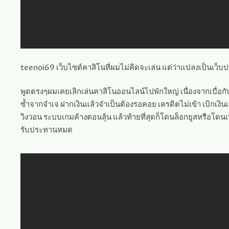
teenoi69 เว็บไซต์คาสิโนที่ผมไม่คิดจะเล่น แต่ว่าแปลงเป็นเว็บปร
พูดตรงๆผมเคยเลิกเล่นคาสิโนออนไลน์ไปพักใหญ่ เนื่องจากเบื่อก
ซ้ำจากจำเจ ฝากเงินแล้วจำเป็นต้องรอคอย เครดิตไม่เข้า เบิกเงิ
วิงวอน ระบบเกมค้างตอนลุ้น แล้วท้ายที่สุดก็โดนล็อกยูสหรือโดนเท
รับประทานหมด