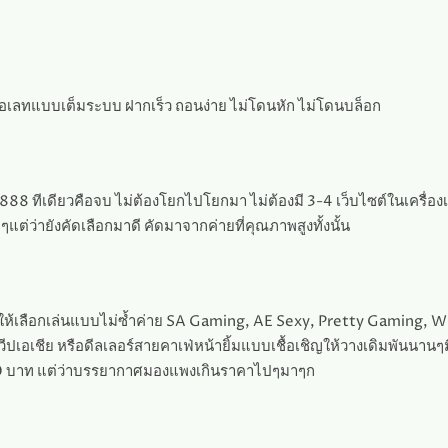
วอเลทแบบเต็มระบบ ฝากเร็ว ถอนง่าย ไม่โดนหัก ไม่โดนบล็อก
oi888 ทีเดียวคือจบ ไม่ต้องโยกไปโยกมา ไม่ต้องมี 3-4 เว็บไซต์ในเครื่อง
ๆแต่ว่ายังคัดเลือกมาดี คัดมาจากค่ายที่คุณภาพสูงทั้งนั้น
ต๊ะให้เลือกเล่นแบบไม่ซ้ำค่าย SA Gaming, AE Sexy, Pretty Gaming, 
เอเชีย หรือดีลเลอร์สายคาเฟ่หน้ายิ้มแบบเชื้อเชิญให้วางเดิมพันนานๆม
่ 10 บาท แต่ว่าบรรยากาศมองแพงเกินราคาไปๆมาๆก