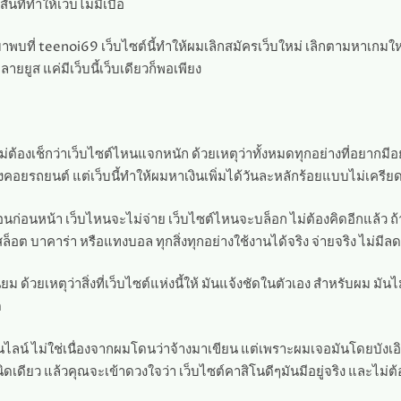
ันที่ทำให้เว็บไม่มีเบื่อ
่งมาพบที่ teenoi69 เว็บไซต์นี้ทำให้ผมเลิกสมัครเว็บใหม่ เลิกตามหาเกมให
ลายยูส แค่มีเว็บนี้เว็บเดียวก็พอเพียง
ต้องเช็กว่าเว็บไซต์ไหนแจกหนัก ด้วยเหตุว่าทั้งหมดทุกอย่างที่อยากมีอยู่ท
่งคอยรถยนต์ แต่เว็บนี้ทำให้ผมหาเงินเพิ่มได้วันละหลักร้อยแบบไม่เครีย
สมือนก่อนหน้า เว็บไหนจะไม่จ่าย เว็บไซต์ไหนจะบล็อก ไม่ต้องคิดอีกแล้ว ถ้
สล็อต บาคาร่า หรือแทงบอล ทุกสิ่งทุกอย่างใช้งานได้จริง จ่ายจริง ไม่มีลดเ
 ด้วยเหตุว่าสิ่งที่เว็บไซต์แห่งนี้ให้ มันแจ้งชัดในตัวเอง สำหรับผม มันไม
ด
ลน์ ไม่ใช่เนื่องจากผมโดนว่าจ้างมาเขียน แต่เพราะผมเจอมันโดยบังเอ
ดียว แล้วคุณจะเข้าดวงใจว่า เว็บไซต์คาสิโนดีๆมันมีอยู่จริง และไม่ต้อ