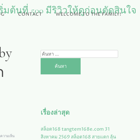
่มต้นที่ 500 มีริวิวให้ดูก่อนตัดสินใจ
OG
CONTACT
WELCOME TO THE FAMILY!
by
ค้นหา
สำหรับ:
ก
เรื่องล่าสุด
สล็อต168 tangtem168e.com 31
บน
สิงหาคม 2569 สล็อต168 สายแตก ลุ้น
ดความเห็น
เว็บ