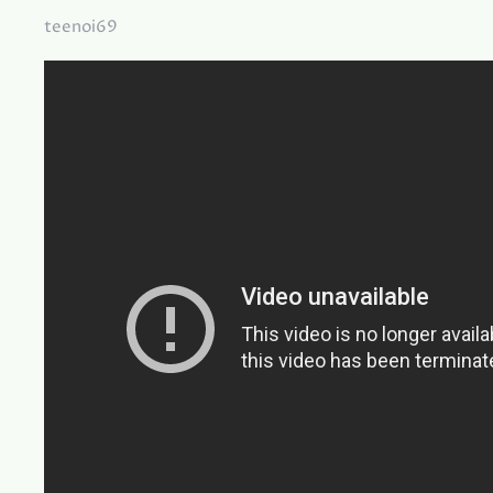
teenoi69