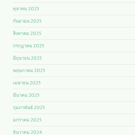
ตุลาคม 2025
กันยายน 2025
สิงหาคม 2025
กรกฎาคม 2025
มิถุนายน 2025
พฤษภาคม 2025
เมษายน 2025
มีนาคม 2025
กุมภาพันธ์ 2025
มกราคม 2025
ธันวาคม 2024