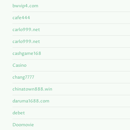
bwvip4.com
cafe444
carlo999.net
carlo999.net
cashgame168
Casino
chang7777
chinatown888.win
daruma1688.com
debet
Doomovie