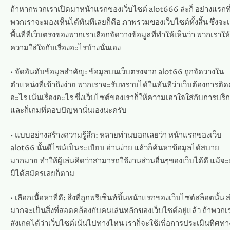
ถ้าหากพวกเราเปิดมาหน้าแรกของเว็บไซต์ alot666 ล่ะก็ อย่างแรกที
พวกเราจะมองเห็นได้ทันทีเลยก็คือ ภาพรวมของเว็บไซต์ทั้งสิ้น ซึ่งจะเ
พื้นที่ที่เว็บตรงของพวกเราเลือกจัดวางข้อมูลที่ทำให้เห็นว่า พวกเราให้
ความใส่ใจกับเรื่องอะไรบ้างนั่นเอง
• จัดอันดับข้อมูลสำคัญ: ข้อมูลบนเว็บตรงจาก alot66 ถูกจัดวางใน
ตำแหน่งที่เข้าถึงง่าย พวกเราจะรับทราบได้ในทันทีว่าเว็บต้องการติด
อะไร เน้นเรื่องอะไร ซึ่งเว็บไซต์ของเราก็ให้ความเอาใจใส่กับการบริ
และก็เกมที่ตอบปัญหานั่นเองนะครับ
• แบบอย่างสร้างความรู้สึก: หลายท่านบอกเลยว่า หน้าแรกของเว็บ
alot66 นั้นดีไซน์เป็นระเบียบ อ่านง่าย แล้วก็ค้นหาข้อมูลได้สบาย
มากมาย ทำให้ผู้เล่นคิดว่าสามารถใช้งานส่วนอื่นๆของเว็บได้ดี แม้จะ
มิได้สมัครเลยก็ตาม
• เลือกเนื้อหาที่ดี: สิ่งที่ถูกพรีเซ็นท์ขึ้นหน้าแรกของเว็บไซต์สล็อตนั้น 
มากจะเป็นสิ่งที่สอดคล้องกับคนเล่นหลักของเว็บไซต์อยู่แล้ว ถ้าพวกเ
สังเกตได้ว่าเว็บไซต์เน้นไปทางไหน เราก็จะใช้เพื่อการประเมินทิศทา