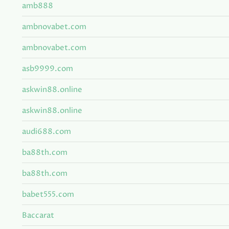
amb888
ambnovabet.com
ambnovabet.com
asb9999.com
askwin88.online
askwin88.online
audi688.com
ba88th.com
ba88th.com
babet555.com
Baccarat