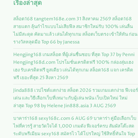
เรื่องล่าสุด
สล็อต168 tangtem168e.com 31 สิงหาคม 2569 สล็อต168
สายแตก ลุ้นกำไรแบบไม่เสียฟีล สมาชิกใหม่รับ 100% เล่นลื่น
ไม่มีสะดุด คัดมาแล้ว เล่นได้ทุกเกม สล็อตเว็บตรง เข้าให้ทัน ก่อน
รางวัลหลุดมือ Top 66 by Janessa
Hengjing168 เกมสล็อต ที่ผู้เล่นชื่นชอบ ที่สุด Top 37 by Penni
Hengjing168d.com โปรโมชั่นเครดิตฟรี 100% กล่องสุ่มเฮง
เฮง รับเครดิตฟรี ยูสเดียว เล่นได้ทุกเกม สล็อต168 แจก เครดิต
ฟรี เยอะที่สุด 25 สิงหา 2569
Jinda888 เวปไซต์แตกง่าย สล็อต 2026 รวมเกมแตกง่าย ฟีเจอร์
เด่น และวิธีเลือกเว็บที่เหมาะกับผู้เล่น พนัน เว็บเปิดใหม่ ใหม่
ล่าสุด Top 98 by Helene Jin888.asia 3 AUG 2569
บาคาร่า168 sexy168c.com 6 AUG 69 บาคาร่า คู่มือเลือกเว็บ
ไพ่ที่ควรรู้ สายวัดใจได้ 1,000 เกมดัง ฟีเจอร์ครบ สัมผัสโต๊ะสด
ระดับพรีเมียม sexy168 สมัครไว ได้โปรใหญ่ ใช้สิทธิ์ทันใจ Top