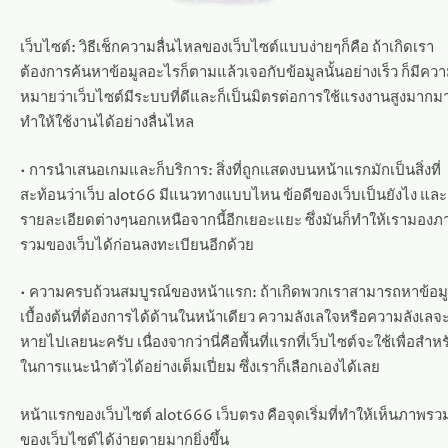
เว็บไซต์: วิธีเช็กความลื่นไหลของเว็บไซต์แบบง่ายๆก็คือ ถ้าเกิดเรา
ต้องการค้นหาข้อมูลอะไรก็ตามแล้วเจอกับข้อมูลนั้นอย่างเร็ว ก็มีคว
หมายว่าเว็บไซต์มีระบบที่ดีและก็เป็นมิตรต่อการใช้แรงงานสูงมากม
ทำให้ใช้งานได้อย่างลื่นไหล
• การนำเสนอเกมและก็บริการ: สิ่งที่ถูกแสดงบนหน้าแรกมักเป็นสิ่งที่
สะท้อนว่าเว็บ alot66 มีแนวทางแบบไหน ข้อดีของเว็บเป็นยังไง และ
รายละเอียดต่างๆนอกเหนือจากนี้อีกเยอะแยะ ซึ่งมันก็ทำให้เรามองภ
รวมของเว็บได้ก่อนลงทะเบียนอีกด้วย
• ความครบถ้วนสมบูรณ์ของหน้าแรก: ถ้าเกิดพวกเราสามารถหาข้อม
เบื้องต้นที่ต้องการได้ด้านในหน้าเดียว ความลังเลใจหรือความลังเลจ
หายไปเลยนะครับ เนื่องจากว่านี่คือพื้นที่แรกที่เว็บไซต์จะใช้เพื่อสำหร
ในการแนะนำตัวได้อย่างเต็มเปี่ยม ซึ่งเราก็เลือกเองได้เลย
หน้าแรกของเว็บไซต์ alot666 เว็บตรง คือจุดเริ่มที่ทำให้เห็นภาพรว
ของเว็บไซต์ได้ง่ายดายมากยิ่งขึ้น