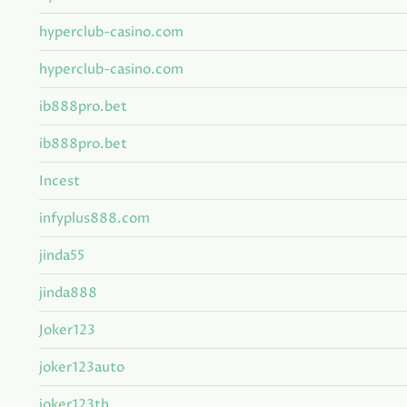
hyperclub-casino.com
hyperclub-casino.com
ib888pro.bet
ib888pro.bet
Incest
infyplus888.com
jinda55
jinda888
Joker123
joker123auto
joker123th