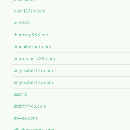
Joker123th.com
juad888
khumsup888.me
kimchibetbet.com
kingromans789.com
kingxxxbet123.com
kingxxxbet123.com
kiss918
kitti999vip.com
ktv4sd.com