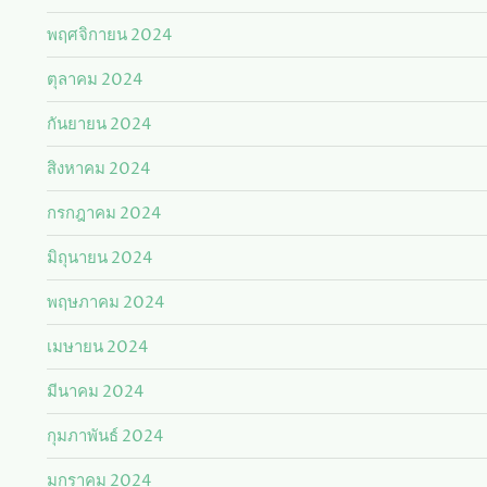
พฤศจิกายน 2024
ตุลาคม 2024
กันยายน 2024
สิงหาคม 2024
กรกฎาคม 2024
มิถุนายน 2024
พฤษภาคม 2024
เมษายน 2024
มีนาคม 2024
กุมภาพันธ์ 2024
มกราคม 2024