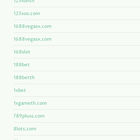
123lionth
123xos.com
1688vegasx.com
1688vegasx.com
168slot
188bet
188betth
1xbet
1xgameth.com
789pluss.com
8lots.com