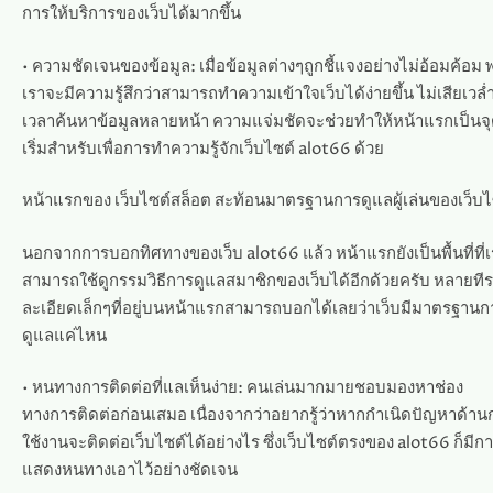
การให้บริการของเว็บได้มากขึ้น
• ความชัดเจนของข้อมูล: เมื่อข้อมูลต่างๆถูกชี้แจงอย่างไม่อ้อมค้อม
เราจะมีความรู้สึกว่าสามารถทำความเข้าใจเว็บได้ง่ายขึ้น ไม่เสียเวล่
เวลาค้นหาข้อมูลหลายหน้า ความแจ่มชัดจะช่วยทำให้หน้าแรกเป็นจ
เริ่มสำหรับเพื่อการทำความรู้จักเว็บไซต์ alot66 ด้วย
หน้าแรกของ เว็บไซต์สล็อต สะท้อนมาตรฐานการดูแลผู้เล่นของเว็บไ
นอกจากการบอกทิศทางของเว็บ alot66 แล้ว หน้าแรกยังเป็นพื้นที่ที่
สามารถใช้ดูกรรมวิธีการดูแลสมาชิกของเว็บได้อีกด้วยครับ หลายที
ละเอียดเล็กๆที่อยู่บนหน้าแรกสามารถบอกได้เลยว่าเว็บมีมาตรฐานก
ดูแลแค่ไหน
• หนทางการติดต่อที่แลเห็นง่าย: คนเล่นมากมายชอบมองหาช่อง
ทางการติดต่อก่อนเสมอ เนื่องจากว่าอยากรู้ว่าหากกำเนิดปัญหาด้าน
ใช้งานจะติดต่อเว็บไซต์ได้อย่างไร ซึ่งเว็บไซต์ตรงของ alot66 ก็มีก
แสดงหนทางเอาไว้อย่างชัดเจน