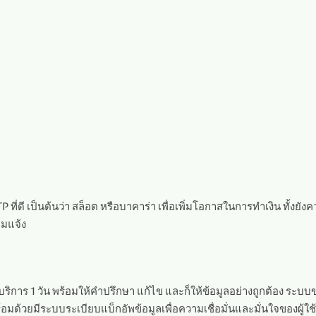
 ที่ดี เป็นต้นว่า สล็อต หรือบาคาร่า เพื่อเพิ่มโอกาสในการทำเงิน ทั้งยัง
่มแจ้ง
ริการ 1 วัน พร้อมให้คำปรึกษา แก้ไข และก็ให้ข้อมูลอย่างถูกต้อง ระบบ
อมด้วยมีระบบระเบียบแบ็กอัพข้อมูลเพื่อความเชื่อมั่นและมั่นใจของผู้ใช