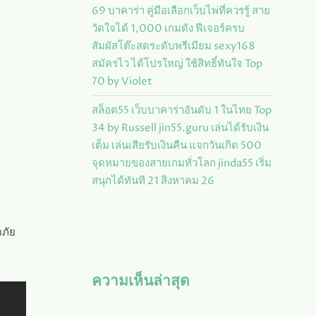
เข้า
69 บาคาร่า คู่มือเลือกเว็บไพ่ที่ควรรู้ สาย
รัว
วัดใจได้ 1,000 เกมดัง ฟีเจอร์ครบ
ๆ
สัมผัสโต๊ะสดระดับพรีเมียม sexy168
เล่น
ยัง
สมัครไว ได้โปรใหญ่ ใช้สิทธิ์ทันใจ Top
ไง
70 by Violet
ก็
บวก
สล็อต55 เว็บบาคาร่าอันดับ 1 ในไทย Top
TOP
53
34 by Russell jin55.guru เล่นได้รับเงิน
BY
เต็ม เล่นเสียรับเงินคืน แจกวันเกิด 500
ATHENA
จุดหมายของสายเกมทั่วโลก jinda55 เริ่ม
สนุกได้ทันที 21 สิงหาคม 26
ดภัย
ความเห็นล่าสุด