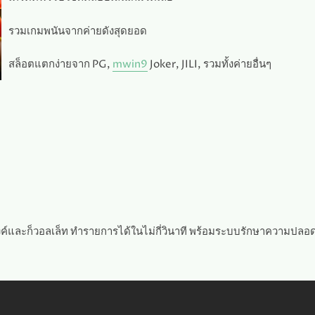
รวมเกมพนันจากค่ายดังสุดยอด
สล็อตแตกง่ายจาก PG,
mwin9
Joker, JILI, รวมทั้งค่ายอื่นๆ
งค์และก็วอลเล็ท ทำรายการได้ในไม่กี่วินาที พร้อมระบบรักษาความปลอ