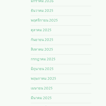
มกราคม 2026
ธันวาคม 2025
พฤศจิกายน 2025
ตุลาคม 2025
กันยายน 2025
สิงหาคม 2025
กรกฎาคม 2025
มิถุนายน 2025
พฤษภาคม 2025
เมษายน 2025
มีนาคม 2025