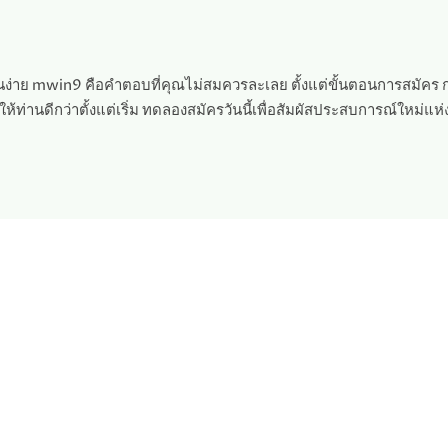
านง่าย mwin9 คือคำตอบที่คุณไม่สมควรละเลย ตั้งแต่ขั้นตอนการสมัคร 
้ท่านดีกว่าตั้งแต่เริ่ม ทดลองสมัครวันนี้เพื่อสัมผัสประสบการณ์ใหม่แห