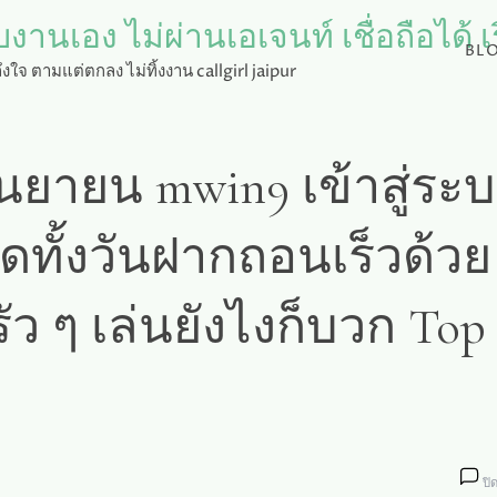
บงานเอง ไม่ผ่านเอเจนท์ เชื่อถือได้ เริ
BL
งใจ ตามแต่ตกลง ไม่ทิ้งงาน callgirl jaipur
ันยายน mwin9 เข้าสู่ระ
ดทั้งวันฝากถอนเร็วด้วย
ว ๆ เล่นยังไงก็บวก Top 
ปิ