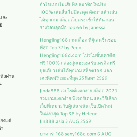
กำไรแบบไม่เสียฟีล สมาชิกใหม่รับ
เครดิต
ฟรี
100% เล่นลื่น ไม่มีสะดุด คัดมาแล้ว เล่น
 และ
12
ได้ทุกเกม สล็อตเว็บตรง เข้าให้ทัน ก่อน
กันยายน
ธิ
รางวัลหลุดมือ Top 66 by Janessa
MWIN9
เข้า
Hengjing168 เกมสล็อต ที่ผู้เล่นชื่นชอบ
สู่
ระบบ
ที่สุด Top 37 by Penni
เว็บ
Hengjing168d.com โปรโมชั่นเครดิต
เปิด
ฟรี 100% กล่องสุ่มเฮงเฮง รับเครดิตฟรี
ให้
บริการ
ยูสเดียว เล่นได้ทุกเกม สล็อต168 แจก
ตลอด
หัสผ่าน
เครดิตฟรี เยอะที่สุด 25 สิงหา 2569
ทั้ง
น
วัน
Jinda888 เวปไซต์แตกง่าย สล็อต 2026
ฝาก
รวมเกมแตกง่าย ฟีเจอร์เด่น และวิธีเลือก
ถอน
เร็ว
เว็บที่เหมาะกับผู้เล่น พนัน เว็บเปิดใหม่
ด้วย
ใหม่ล่าสุด Top 98 by Helene
ระบบ
ียงแต่
Jin888.asia 3 AUG 2569
ออ
นำ
โต้
บาคาร่า168 sexy168c.com 6 AUG
โบนัส