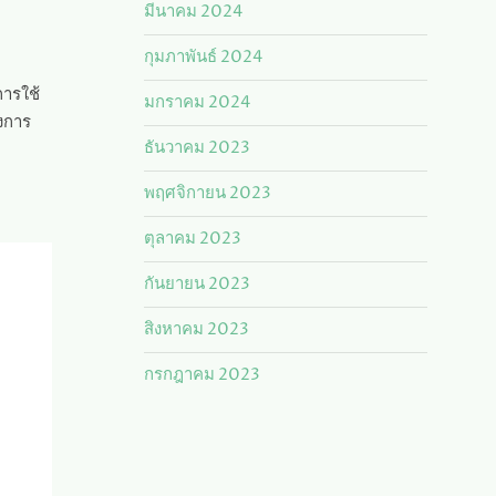
มีนาคม 2024
กุมภาพันธ์ 2024
การใช้
มกราคม 2024
่งการ
ธันวาคม 2023
พฤศจิกายน 2023
ตุลาคม 2023
กันยายน 2023
สิงหาคม 2023
กรกฎาคม 2023