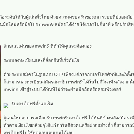
อระดับให้กับผู้เล่นทั่วไทย ด้วยความครบครันของเกม ระบบที่ปลอดภัย
ันมือใหม่หรือมือโปร mwin9 สมัคร ได้ง่าย ใช้เวลาไม่กี่นาที พร้อมรับสิท
ลักษณะเด่นของ mwin9 ที่ทำให้คุณจะต้องลอง
ระบบลงทะเบียนและก็ล็อกอินที่เร็วทันใจ
ด้วยระบบสมัครในรูปแบบ OTP เพียงแค่กรอกเบอร์โทรศัพท์และก็ตั้งร
ก็สามารถลงทะเบียนสมัครสมาชิก mwin9 ได้ในไม่กี่วินาที หลังจากนั้
mwin9 เข้าสู่ระบบ ได้ทันทีไม่ว่าจะผ่านมือถือหรือคอมพิวเตอร์
รับเครดิตฟรีตั้งแต่เริ่ม
ผู้เล่นใหม่สามารถเลือกรับ mwin9 เครดิตฟรี ได้ทันทีข้างหลังสมัคร เพ
ทำตามเงื่อนไขกล้วยๆได้แก่ การันตีตัวตนหรือฝากอย่างต่ำ ก็สามารถ
เครดิตฟรีไปใช้ทดสอบเล่นเกมได้เลย