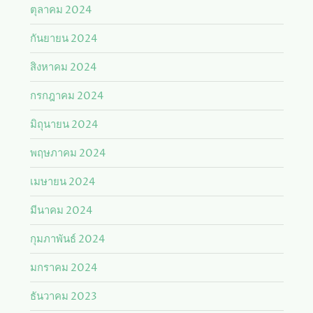
ตุลาคม 2024
กันยายน 2024
สิงหาคม 2024
กรกฎาคม 2024
มิถุนายน 2024
พฤษภาคม 2024
เมษายน 2024
มีนาคม 2024
กุมภาพันธ์ 2024
มกราคม 2024
ธันวาคม 2023