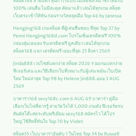
สล็อต168 สายแตก ลุ้นกำไรแบบไม่เสียฟีล สมาชิกใหม่รับ
100% เล่นลื่น ไม่มีสะดุด คัดมาแล้ว เล่นได้ทุกเกม สล็อต
เว็บตรง เข้าให้ทัน ก่อนรางวัลหลุดมือ Top 66 by Janessa
Hengjing168 เกมสล็อต ที่ผู้เล่นชื่นชอบ ที่สุด Top 37 by
Penni Hengjing168d.com โปรโมชั่นเครดิตฟรี 100%
กล่องสุ่มเฮงเฮง รับเครดิตฟรี ยูสเดียว เล่นได้ทุกเกม
สล็อต168 แจก เครดิตฟรี เยอะที่สุด 25 สิงหา 2569
Jinda888 เวปไซต์แตกง่าย สล็อต 2026 รวมเกมแตกง่าย
ฟีเจอร์เด่น และวิธีเลือกเว็บที่เหมาะกับผู้เล่น พนัน เว็บเปิด
ใหม่ ใหม่ล่าสุด Top 98 by Helene Jin888.asia 3 AUG
2569
บาคาร่า168 sexy168c.com 6 AUG 69 บาคาร่า คู่มือ
เลือกเว็บไพ่ที่ควรรู้ สายวัดใจได้ 1,000 เกมดัง ฟีเจอร์ครบ
สัมผัสโต๊ะสดระดับพรีเมียม sexy168 สมัครไว ได้โปร
ใหญ่ ใช้สิทธิ์ทันใจ Top 70 by Violet
สล็อต55 เว็บบาคาร่าอันดับ 1 ในไทย Top 34 by Russell