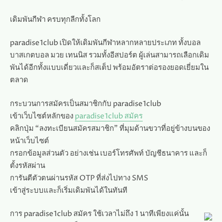
เดิมพันกีฬา ครบทุกลีกทั้งโลก
paradise1club เปิดให้เดิมพันกีฬาหลากหลายประเภท ทั้งบอล
บาสเกตบอล มวย เทนนิส รวมทั้งอีสปอร์ต ผู้เล่นสามารถเลือกเดิม
พันได้อีกทั้งแบบเดี่ยวและก็สเต็ป พร้อมอัตราต่อรองยอดเยี่ยมใน
ตลาด
กระบวนการสมัครเป็นสมาชิกกับ paradise1club
เข้าเว็บไซต์หลักของ
paradise1club สมัคร
คลิกปุ่ม “ลงทะเบียนสมัครสมาชิก” ที่มุมด้านขวาที่อยู่ข้างบนของ
หน้าเว็บไซต์
กรอกข้อมูลส่วนตัว อย่างเช่น เบอร์โทรศัพท์ บัญชีธนาคาร และก็
ตั้งรหัสผ่าน
การันตีตัวตนผ่านรหัส OTP ที่ส่งไปทาง SMS
เข้าสู่ระบบและก็เริ่มเดิมพันได้ในทันที
การ paradise1club สมัคร ใช้เวลาไม่ถึง 1 นาทีเพียงแค่นั้น