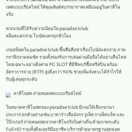
เทศแบบเรียลไทม์ ให้คุณสัมผัสบรรยากาศเสมือนอยู่ในคาสิโน
จริง
พวกเกมที่ได้รับความนิยมใน paradise1club
สล็อตแตกง่าย โบนัสแตกทุกชั่วโมง
เกมสล็อตใน paradise1club ขึ้นชื่อลือชาเรื่องโบนัสแตกง่าย ภาพ
กราฟิกงามคมชัด รวมทั้งรองรับการเล่นผ่านมือถือได้อย่างลื่นไหล
โดยเฉพาะอย่างยิ่งค่าย PG SLOT ที่มีฟีพบร์ซื้อฟรีสปิน พร้อม
อัตราการจ่าย (RTP) สูงยิ่งกว่า 96% ช่วยเพิ่มจังหวะได้กำไรให้
กับผู้เล่นทุกระดับ
คาสิโนสด ถ่ายทอดสดแบบเรียลไทม์
ในหมวดคาสิโนสดของ paradise1club มีเกมให้เลือกนานา
ประการ ยกตัวอย่างเช่น บาคาร่า เสือมังกร รูเล็ต กางล็คแจ็ค และ
โป๊กเกอร์ ถ่ายทอดสดจากคาสิโนจริงในต่างถิ่น ด้วยภาพระดับ
Full HD รวมทั้งดีลเลอร์มืออาชีพ บริการด้วยมาตรฐานสุดยอด