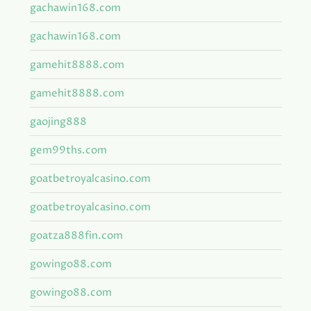
gachawin168.com
gachawin168.com
gamehit8888.com
gamehit8888.com
gaojing888
gem99ths.com
goatbetroyalcasino.com
goatbetroyalcasino.com
goatza888fin.com
gowingo88.com
gowingo88.com