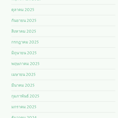
ตุลาคม 2025
กันยายน 2025
สิงหาคม 2025
กรกฎาคม 2025
มิถุนายน 2025
พฤษภาคม 2025
เมษายน 2025
มีนาคม 2025
กุมภาพันธ์ 2025
มกราคม 2025
ธันวาคม 2024