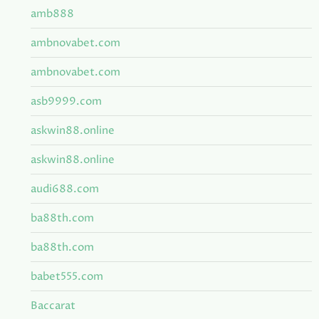
amb888
ambnovabet.com
ambnovabet.com
asb9999.com
askwin88.online
askwin88.online
audi688.com
ba88th.com
ba88th.com
babet555.com
Baccarat