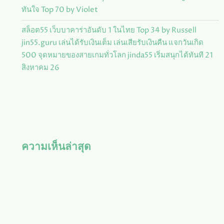
ทันใจ Top 70 by Violet
สล็อต55 เว็บบาคาร่าอันดับ 1 ในไทย Top 34 by Russell
jin55.guru เล่นได้รับเงินเต็ม เล่นเสียรับเงินคืน แจกวันเกิด
500 จุดหมายของสายเกมทั่วโลก jinda55 เริ่มสนุกได้ทันที 21
สิงหาคม 26
ความเห็นล่าสุด