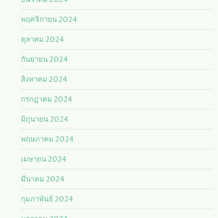
พฤศจิกายน 2024
ตุลาคม 2024
กันยายน 2024
สิงหาคม 2024
กรกฎาคม 2024
มิถุนายน 2024
พฤษภาคม 2024
เมษายน 2024
มีนาคม 2024
กุมภาพันธ์ 2024