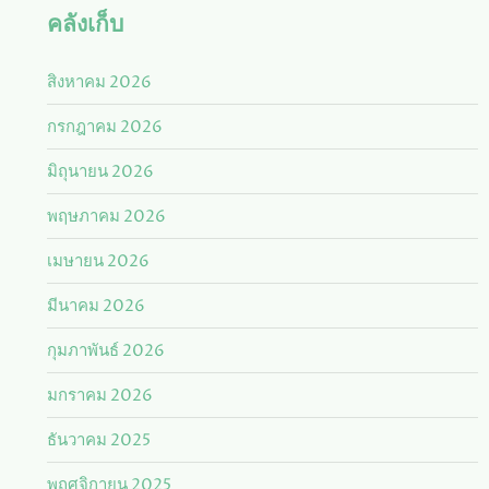
คลังเก็บ
สิงหาคม 2026
กรกฎาคม 2026
มิถุนายน 2026
พฤษภาคม 2026
เมษายน 2026
มีนาคม 2026
กุมภาพันธ์ 2026
มกราคม 2026
ธันวาคม 2025
พฤศจิกายน 2025