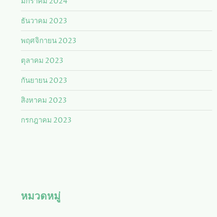
มกราคม 2024
ธันวาคม 2023
พฤศจิกายน 2023
ตุลาคม 2023
กันยายน 2023
สิงหาคม 2023
กรกฎาคม 2023
หมวดหมู่