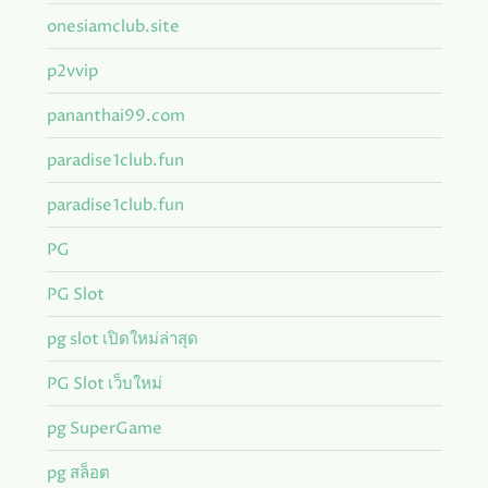
onesiamclub.site
p2vvip
pananthai99.com
paradise1club.fun
paradise1club.fun
PG
PG Slot
pg slot เปิดใหม่ล่าสุด
PG Slot เว็บใหม่
pg SuperGame
pg สล็อต