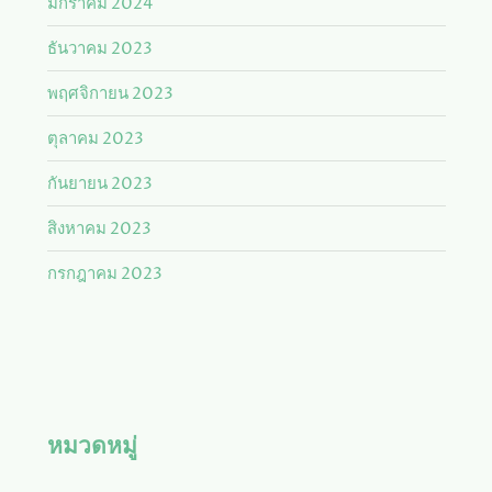
มกราคม 2024
ธันวาคม 2023
พฤศจิกายน 2023
ตุลาคม 2023
กันยายน 2023
สิงหาคม 2023
กรกฎาคม 2023
หมวดหมู่