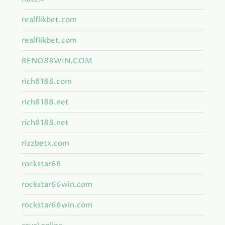
realflikbet.com
realflikbet.com
RENO88WIN.COM
rich8188.com
rich8188.net
rich8188.net
rizzbetx.com
rockstar66
rockstar66win.com
rockstar66win.com