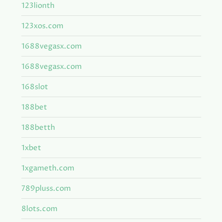
123lionth
123xos.com
1688vegasx.com
1688vegasx.com
168slot
188bet
188betth
1xbet
1xgameth.com
789pluss.com
8lots.com