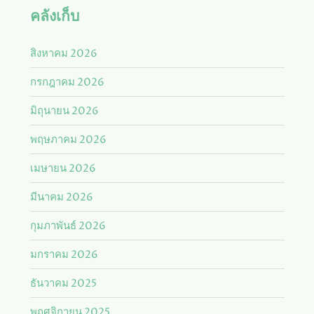
คลังเก็บ
สิงหาคม 2026
กรกฎาคม 2026
มิถุนายน 2026
พฤษภาคม 2026
เมษายน 2026
มีนาคม 2026
กุมภาพันธ์ 2026
มกราคม 2026
ธันวาคม 2025
พฤศจิกายน 2025