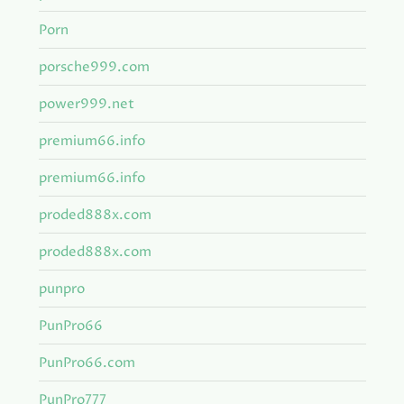
Porn
porsche999.com
power999.net
premium66.info
premium66.info
proded888x.com
proded888x.com
punpro
PunPro66
PunPro66.com
PunPro777