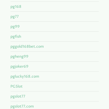
pg168
pg77
pg99
pgfish
pggold168bet.com
pgheng99
pgjoker69
pglucky168.com
PGSlot
pgslot77
pgslot77.com