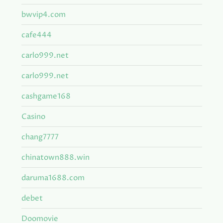
bwvip4.com
cafe444
carlo999.net
carlo999.net
cashgame168
Casino
chang7777
chinatown888.win
daruma1688.com
debet
Doomovie