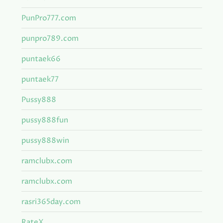
PunPro777.com
punpro789.com
puntaek66
puntaek77
Pussy888
pussy888fun
pussy888win
ramclubx.com
ramclubx.com
rasri365day.com
RateX