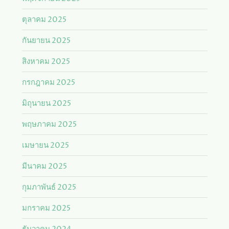
ตุลาคม 2025
กันยายน 2025
สิงหาคม 2025
กรกฎาคม 2025
มิถุนายน 2025
พฤษภาคม 2025
เมษายน 2025
มีนาคม 2025
กุมภาพันธ์ 2025
มกราคม 2025