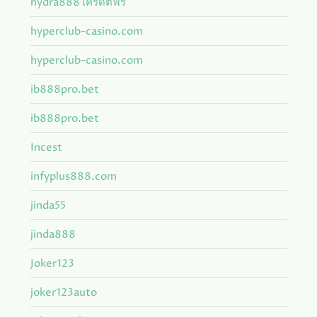
hydra888 เครดิตฟรี
hyperclub-casino.com
hyperclub-casino.com
ib888pro.bet
ib888pro.bet
Incest
infyplus888.com
jinda55
jinda888
Joker123
joker123auto