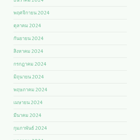
ธันวาคม 2024
พฤศจิกายน 2024
ตุลาคม 2024
กันยายน 2024
สิงหาคม 2024
กรกฎาคม 2024
มิถุนายน 2024
พฤษภาคม 2024
เมษายน 2024
มีนาคม 2024
กุมภาพันธ์ 2024