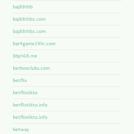
baj88thb
baj88thbz.com
baj88thbz.com
bar4game24hr.com
bbp168.me
betboxclubs.com
betflix
betflixtikto
betflixtikto.info
betflixtikto.info
betway