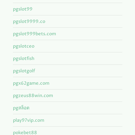
pgslot99
pgslot9999.co
pgslot999bets.com
pgslotceo
pgslotfish
pgslotgolf
pgx62game.com
pgzeus88win.com
pgสล็อต
play97vip.com
pokebet88