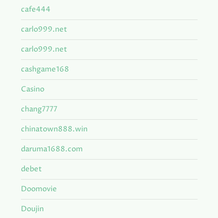
cafe444
carlo999.net
carlo999.net
cashgame168
Casino
chang7777
chinatown888.win
daruma1688.com
debet
Doomovie
Doujin