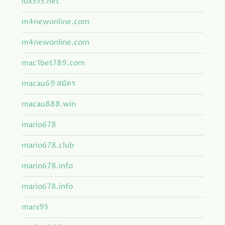
lux555.net
m4newonline.com
m4newonline.com
mac1bet789.com
macau69 สมัคร
macau888.win
mario678
mario678.club
mario678.info
mario678.info
mars95