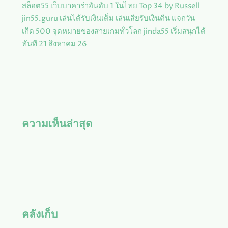
สล็อต55 เว็บบาคาร่าอันดับ 1 ในไทย Top 34 by Russell
jin55.guru เล่นได้รับเงินเต็ม เล่นเสียรับเงินคืน แจกวัน
เกิด 500 จุดหมายของสายเกมทั่วโลก jinda55 เริ่มสนุกได้
ทันที 21 สิงหาคม 26
ความเห็นล่าสุด
คลังเก็บ