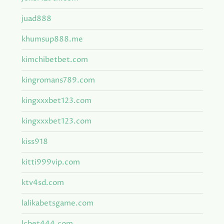
juad888
khumsup888.me
kimchibetbet.com
kingromans789.com
kingxxxbet123.com
kingxxxbet123.com
kiss918
kitti999vip.com
ktv4sd.com
lalikabetsgame.com
lcbet444.com