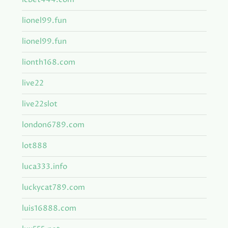
lionel99.fun
lionel99.fun
lionth168.com
live22
live22slot
london6789.com
lot888
luca333.info
luckycat789.com
luis16888.com