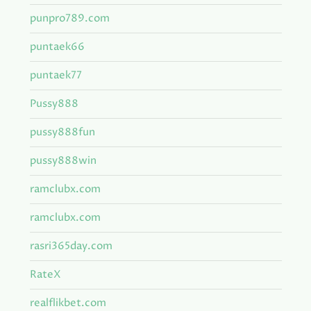
punpro789.com
puntaek66
puntaek77
Pussy888
pussy888fun
pussy888win
ramclubx.com
ramclubx.com
rasri365day.com
RateX
realflikbet.com