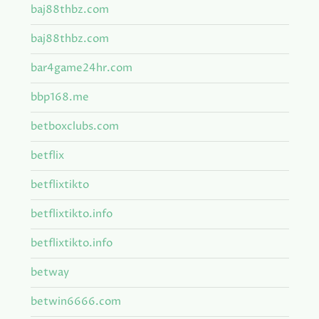
baj88thbz.com
baj88thbz.com
bar4game24hr.com
bbp168.me
betboxclubs.com
betflix
betflixtikto
betflixtikto.info
betflixtikto.info
betway
betwin6666.com