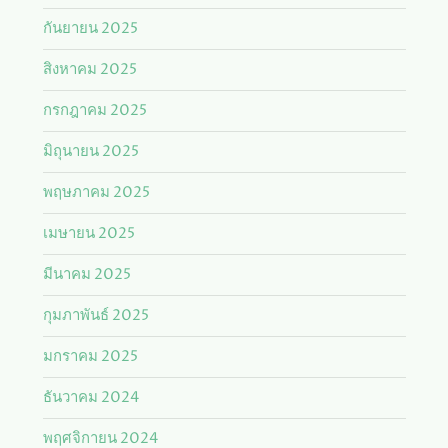
กันยายน 2025
สิงหาคม 2025
กรกฎาคม 2025
มิถุนายน 2025
พฤษภาคม 2025
เมษายน 2025
มีนาคม 2025
กุมภาพันธ์ 2025
มกราคม 2025
ธันวาคม 2024
พฤศจิกายน 2024