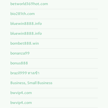
betworld369hot.com
bio285th.com
bluewin8888.info
bluewin8888.info
bombet888.win
bonanza99
bonus888
brazil999 ทางเข้า
Business, Small Business
bwvip4.com
bwvip4.com