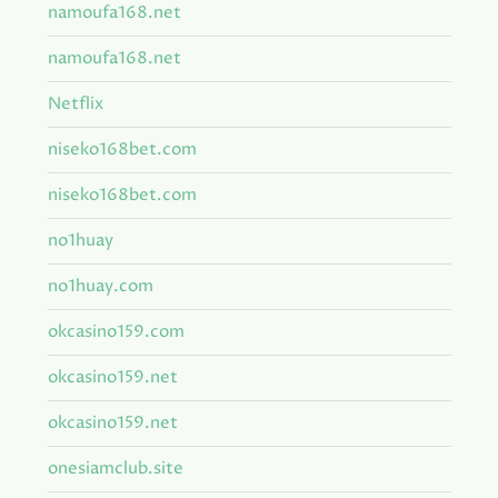
namoufa168.net
namoufa168.net
Netflix
niseko168bet.com
niseko168bet.com
no1huay
no1huay.com
okcasino159.com
okcasino159.net
okcasino159.net
onesiamclub.site