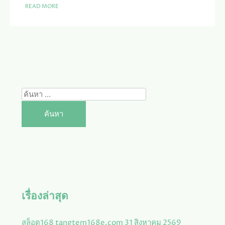
ไม่มี
READ MORE
หยุด
ระบบ
อัตโนมัติ
เต็ม
รูป
แบบ
โบนัส
แตก
ไว
ค้นหา
มาก
สำหรับ:
ไม่มี
ดอง
เครดิต
ไม่
ต้อง
ทำ
เทิร์น
TOP
54
เรื่องล่าสุด
BY
ESTELA
สล็อต168 tangtem168e.com 31 สิงหาคม 2569