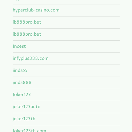
hyperclub-casino.com
ib888pro.bet
ib888pro.bet
Incest
infyplus888.com
jinda55
jinda888
Joker123
joker123auto
joker123th
Joker123th.com