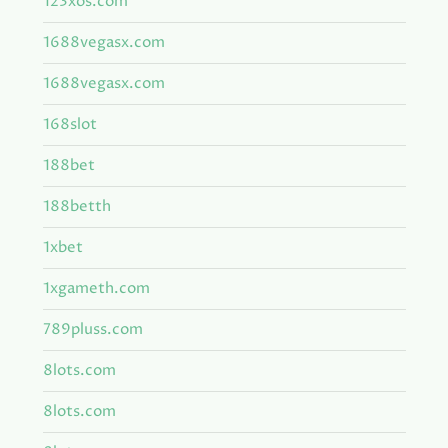
123xos.com
1688vegasx.com
1688vegasx.com
168slot
188bet
188betth
1xbet
1xgameth.com
789pluss.com
8lots.com
8lots.com