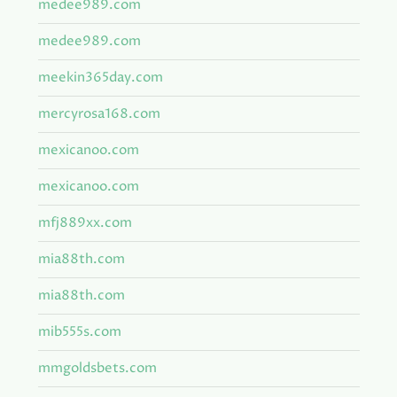
medee989.com
medee989.com
meekin365day.com
mercyrosa168.com
mexicanoo.com
mexicanoo.com
mfj889xx.com
mia88th.com
mia88th.com
mib555s.com
mmgoldsbets.com