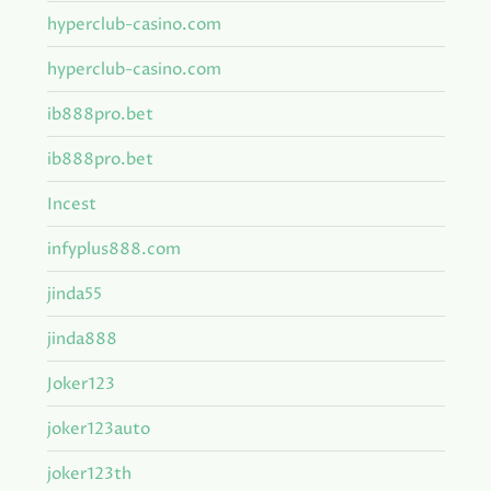
hyperclub-casino.com
hyperclub-casino.com
ib888pro.bet
ib888pro.bet
Incest
infyplus888.com
jinda55
jinda888
Joker123
joker123auto
joker123th