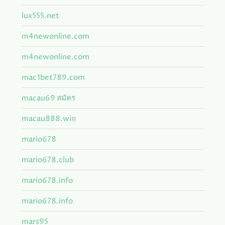
lux555.net
m4newonline.com
m4newonline.com
mac1bet789.com
macau69 สมัคร
macau888.win
mario678
mario678.club
mario678.info
mario678.info
mars95