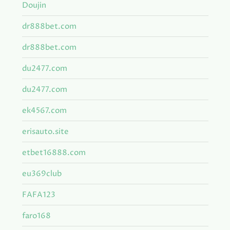
Doujin
dr888bet.com
dr888bet.com
du2477.com
du2477.com
ek4567.com
erisauto.site
etbet16888.com
eu369club
FAFA123
faro168