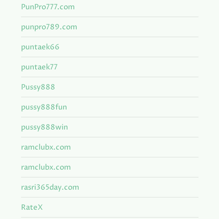
PunPro777.com
punpro789.com
puntaek66
puntaek77
Pussy888
pussy888fun
pussy888win
ramclubx.com
ramclubx.com
rasri365day.com
RateX