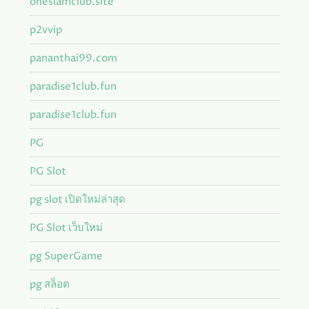
onesiamclub.site
p2vvip
pananthai99.com
paradise1club.fun
paradise1club.fun
PG
PG Slot
pg slot เปิดใหม่ล่าสุด
PG Slot เว็บใหม่
pg SuperGame
pg สล็อต