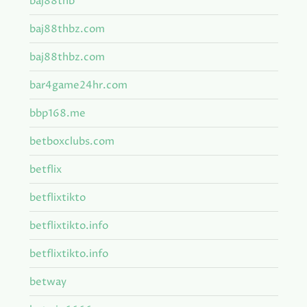
baj88thb
baj88thbz.com
baj88thbz.com
bar4game24hr.com
bbp168.me
betboxclubs.com
betflix
betflixtikto
betflixtikto.info
betflixtikto.info
betway