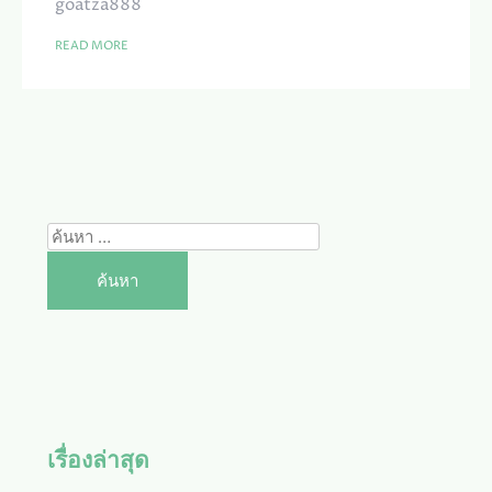
goatza888
รางวัล
ใหญ่
มา
READ MORE
เรื่อยๆ
สล็อต
ธีม
ใหม่
สดๆ
คุ้ม
ค่า
ทุก
ครั้ง
ค้นหา
TOP
สำหรับ:
24
BY
SHERYL
เรื่องล่าสุด