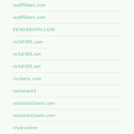
realflikbet.com
realflikbet.com
RENO88WIN.COM
rich8188.com
rich8188.net
rich8188.net
rizzbetx.com
rockstar66
rockstar66win.com
rockstar66win.com
royal online