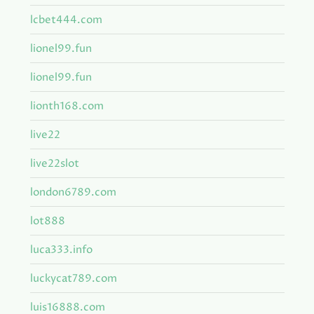
lcbet444.com
lionel99.fun
lionel99.fun
lionth168.com
live22
live22slot
london6789.com
lot888
luca333.info
luckycat789.com
luis16888.com