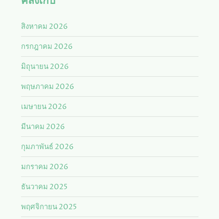
คลังเก็บ
สิงหาคม 2026
กรกฎาคม 2026
มิถุนายน 2026
พฤษภาคม 2026
เมษายน 2026
มีนาคม 2026
กุมภาพันธ์ 2026
มกราคม 2026
ธันวาคม 2025
พฤศจิกายน 2025