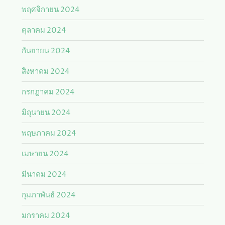
พฤศจิกายน 2024
ตุลาคม 2024
กันยายน 2024
สิงหาคม 2024
กรกฎาคม 2024
มิถุนายน 2024
พฤษภาคม 2024
เมษายน 2024
มีนาคม 2024
กุมภาพันธ์ 2024
มกราคม 2024