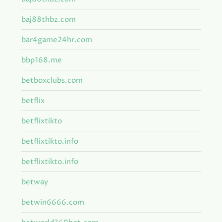
baj88thbz.com
bar4game24hr.com
bbp168.me
betboxclubs.com
betflix
betflixtikto
betflixtikto.info
betflixtikto.info
betway
betwin6666.com