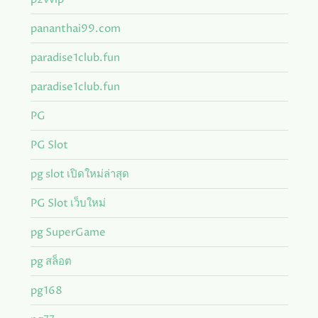
pananthai99.com
paradise1club.fun
paradise1club.fun
PG
PG Slot
pg slot เปิดใหม่ล่าสุด
PG Slot เว็บใหม่
pg SuperGame
pg สล็อต
pg168