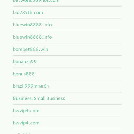
betworld369hot.com
bio285th.com
bluewin8888.info
bluewin8888.info
bombet888.win
bonanza99
bonus888
brazil999 ทางเข้า
Business, Small Business
bwvip4.com
bwvip4.com