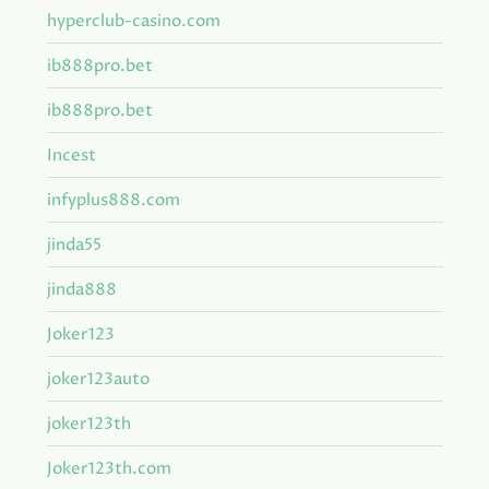
hyperclub-casino.com
ib888pro.bet
ib888pro.bet
Incest
infyplus888.com
jinda55
jinda888
Joker123
joker123auto
joker123th
Joker123th.com