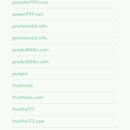
porsche999.com
power999.net
premium66.info
premium66.info
proded888x.com
proded888x.com
punpro
PunPro66
PunPro66.com
PunPro777
PunPro777.com