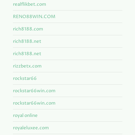
realflikbet.com
RENO88WIN.COM
rich8188.com
rich8188.net
rich8188.net
rizzbetx.com
rockstar66
rockstar66win.com
rockstar66win.com
royal online
royaleluxee.com