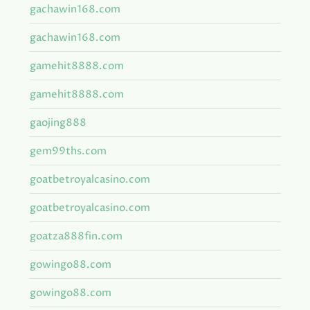
gachawin168.com
gachawin168.com
gamehit8888.com
gamehit8888.com
gaojing888
gem99ths.com
goatbetroyalcasino.com
goatbetroyalcasino.com
goatza888fin.com
gowingo88.com
gowingo88.com