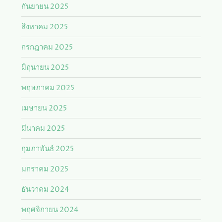
กันยายน 2025
สิงหาคม 2025
กรกฎาคม 2025
มิถุนายน 2025
พฤษภาคม 2025
เมษายน 2025
มีนาคม 2025
กุมภาพันธ์ 2025
มกราคม 2025
ธันวาคม 2024
พฤศจิกายน 2024