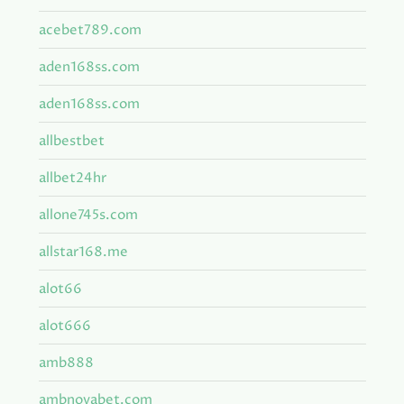
acebet789.com
aden168ss.com
aden168ss.com
allbestbet
allbet24hr
allone745s.com
allstar168.me
alot66
alot666
amb888
ambnovabet.com