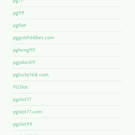
pg77
pg99
pgfish
pggold168bet.com
pgheng99
pgjoker69
pglucky168.com
PGSlot
pgslot77
pgslot77.com
pgslot99