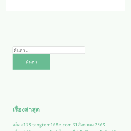
ค้นหา
สำหรับ:
เรื่องล่าสุด
สล็อต168 tangtem168e.com 31 สิงหาคม 2569