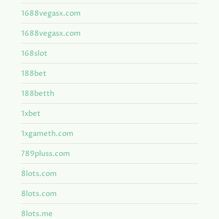
1688vegasx.com
1688vegasx.com
168slot
188bet
188betth
1xbet
1xgameth.com
789pluss.com
8lots.com
8lots.com
8lots.me