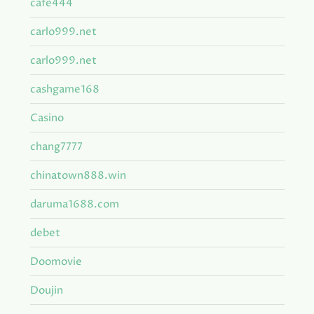
cafe444
carlo999.net
carlo999.net
cashgame168
Casino
chang7777
chinatown888.win
daruma1688.com
debet
Doomovie
Doujin