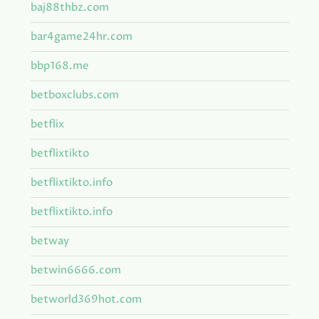
baj88thbz.com
bar4game24hr.com
bbp168.me
betboxclubs.com
betflix
betflixtikto
betflixtikto.info
betflixtikto.info
betway
betwin6666.com
betworld369hot.com