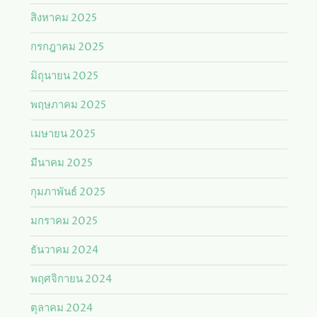
สิงหาคม 2025
กรกฎาคม 2025
มิถุนายน 2025
พฤษภาคม 2025
เมษายน 2025
มีนาคม 2025
กุมภาพันธ์ 2025
มกราคม 2025
ธันวาคม 2024
พฤศจิกายน 2024
ตุลาคม 2024