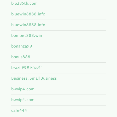
bio285th.com
bluewin8888.info
bluewin8888.info
bombet888.win
bonanza99
bonus888
brazil999 ทางเข้า
Business, Small Business
bwvip4.com
bwvip4.com
cafe444