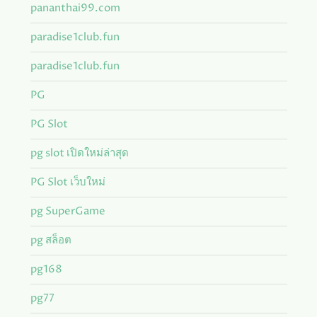
pananthai99.com
paradise1club.fun
paradise1club.fun
PG
PG Slot
pg slot เปิดใหม่ล่าสุด
PG Slot เว็บใหม่
pg SuperGame
pg สล็อต
pg168
pg77