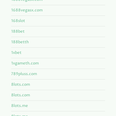
1688vegasx.com
168slot
188bet
188betth
1xbet
1xgameth.com
789pluss.com
8lots.com
8lots.com
8lots.me