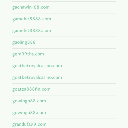
gachawin168.com
gamehit8888.com
gamehit8888.com
gaojing888
gem99ths.com
goatbetroyalcasino.com
goatbetroyalcasino.com
goatza888fin.com
gowingo88.com
gowingo88.com
grandufa99.com