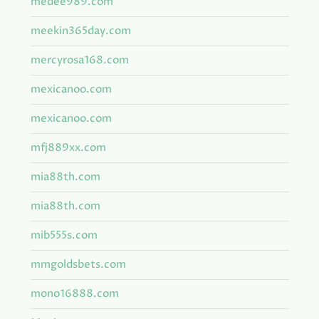
medee989.com
meekin365day.com
mercyrosa168.com
mexicanoo.com
mexicanoo.com
mfj889xx.com
mia88th.com
mia88th.com
mib555s.com
mmgoldsbets.com
mono16888.com