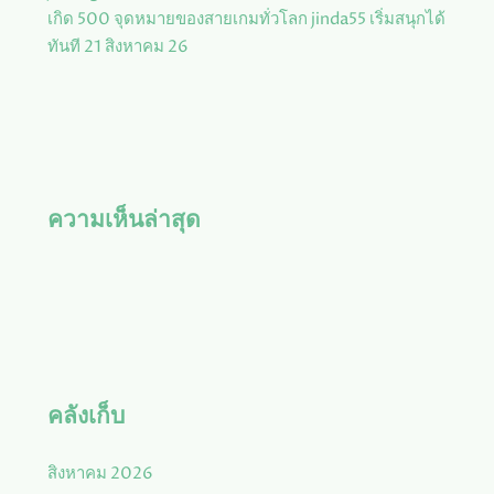
เกิด 500 จุดหมายของสายเกมทั่วโลก jinda55 เริ่มสนุกได้
ทันที 21 สิงหาคม 26
ความเห็นล่าสุด
คลังเก็บ
สิงหาคม 2026