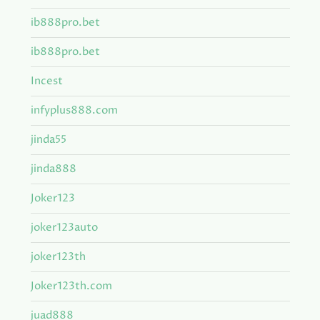
ib888pro.bet
ib888pro.bet
Incest
infyplus888.com
jinda55
jinda888
Joker123
joker123auto
joker123th
Joker123th.com
juad888