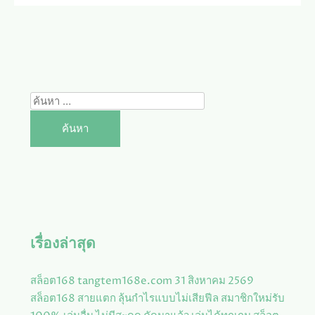
ประจำ
ระบบ
ออ
โต้
ลื่น
ไหล
คุ้ม
ค่า
ค้นหา
ทุก
สำหรับ:
ยูสเซอร์
TOP
21
BY
SHONA
เรื่องล่าสุด
สล็อต168 tangtem168e.com 31 สิงหาคม 2569
สล็อต168 สายแตก ลุ้นกำไรแบบไม่เสียฟีล สมาชิกใหม่รับ