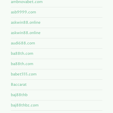
ambnovabet.com
asb9999.com
askwin88.online
askwin88.online
audi688.com
ba88th.com
ba88th.com
babet555.com
Baccarat
baj88thb
baj88thbz.com