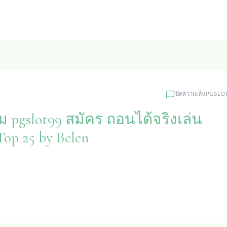
34
BY
BETS
COU
แจก
เพชร
ฟรี
ทุก
ชั่วโม
บน
โดน
ปิดความเห็น
PGSLO
PGSLO
ที่ไหน
เครดิต
โกง
ม pgslot99 สมัคร ถอนได้จริงเล่น
ฟรี
มา
Top 25 by Belen
11
จบ
กรกฎาค
ที่
PGSLO
นี่
สมัคร
บริกา
ถอน
ระ
ได้
ดับ
จริง
พรี
เล่น
เมี่
สล็อต
ยม
ได้
PGS