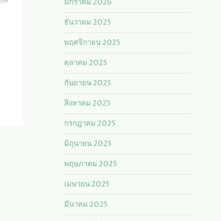
น
G99
มกราคม 2026
GSLOT99
็บไซต์
ธันวาคม 2025
็อตPG999
พฤศจิกายน 2025
ตุลาคม 2025
นไลน์
T
บ
กันยายน 2025
GSLOT
สิงหาคม 2025
รดิต
OP
กรกฎาคม 2025
มิถุนายน 2025
ARK
T99.WORLD
G99
พฤษภาคม 2025
SLOT99.IN
เมษายน 2025
ษภา
มีนาคม 2025