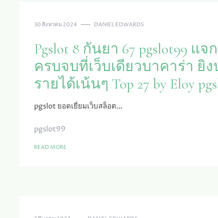
30 สิงหาคม 2024
DANIEL EDWARDS
Pgslot 8 กันยา 67 pgslot99 แ
ครบจบที่เว็บเดียวบาคาร่า ยิง
รายได้เน้นๆ Top 27 by Eloy pgs
pgslot ยอดเยี่ยมเว็บสล็อต…
pgslot99
READ MORE