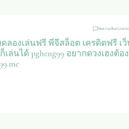
ทุก
เล่น
เกม
เฮง
ฮิต
แน่น
ไม่มี
1
ขั้น
ต.ค.
ต่ำ
2568
บน
ปิดความเห็น
PGHEN
TOP
PGSLOT
25
18
ทดลองเล่นฟรี พีจีสล็อต เครดิตฟรี เว็
BY
เมษายน
BELEN
่ก็เล่นได้ pgheng99 อยากดวงเฮงต้อง
2568
PGSLOT
g99.me
ทดลอง
เล่น
ฟรี
พี
จี
สล็อต
เครดิต
ฟรี
เว็บ
สล็อต
แตก
ง่าย
เล่น