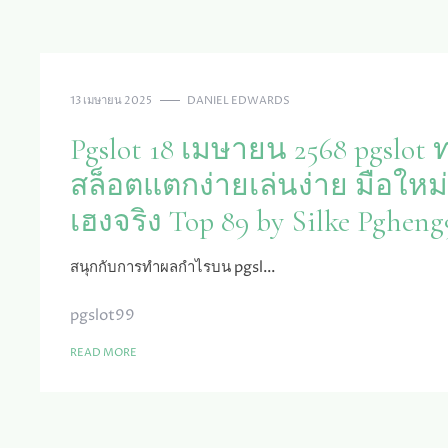
13 เมษายน 2025
DANIEL EDWARDS
Pgslot 18 เมษายน 2568 pgslot 
สล็อตแตกง่ายเล่นง่าย มือใหม
เฮงจริง Top 89 by Silke Pghen
สนุกกับการทำผลกำไรบน pgsl…
pgslot99
READ MORE