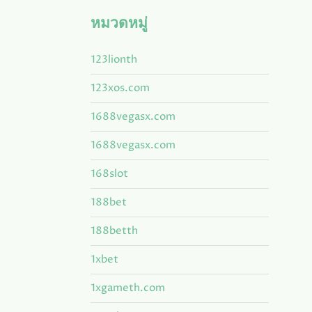
หมวดหมู่
123lionth
123xos.com
1688vegasx.com
1688vegasx.com
168slot
188bet
188betth
1xbet
1xgameth.com