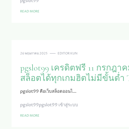
pgslot99
READ MORE
26 พฤษภาคม 2025
EDITOR KUN
pgslot99 เครดิตฟรี 11 กรกฎาค
สล็อตได้ทุกเกมฮิตไม่มีขั้นต่ำ 
pgslot99 คือเว็บสล็อตออนไ…
pgslot99
pgslot99 เข้าสู่ระบบ
READ MORE