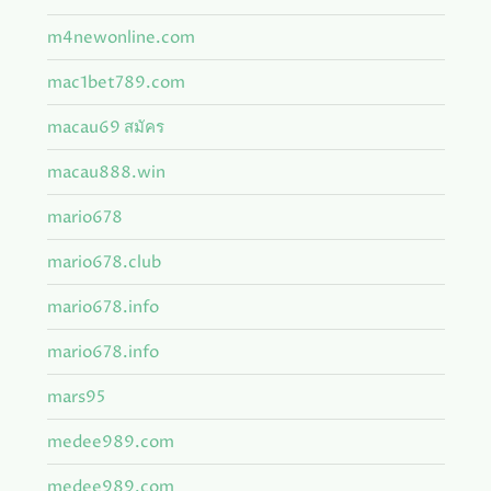
m4newonline.com
mac1bet789.com
macau69 สมัคร
macau888.win
mario678
mario678.club
mario678.info
mario678.info
mars95
medee989.com
medee989.com