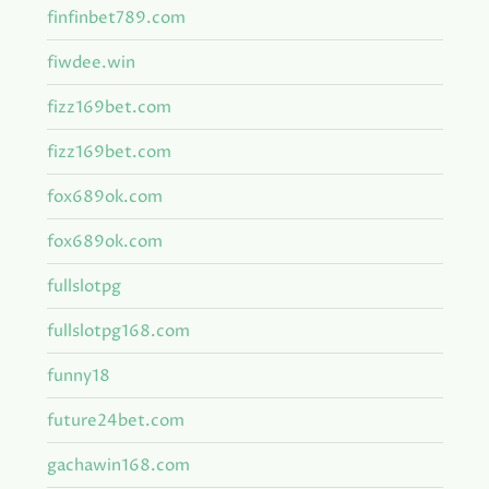
finfinbet789.com
fiwdee.win
fizz169bet.com
fizz169bet.com
fox689ok.com
fox689ok.com
fullslotpg
fullslotpg168.com
funny18
future24bet.com
gachawin168.com