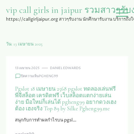
Skip
vip call girls in jaipur รวมสาวๆรับง
to
content
https://callgirljaipur.org สาวๆรับงาน นักศึกษารับงาน บริการถึงใจ
วัน:
13 เมษายน 2025
13 เมษายน 2025
DANIEL EDWARDS
บน
ปิดความเห็น
PGHENG99
PGSLOT
18
Pgslot 18 เมษายน 2568 pgslot ทดลองเล่นฟรี
เมษายน
พีจีสล็อต เครดิตฟรี เว็บสล็อตแตกง่ายเล่น
2568
ง่าย มือใหม่ก็เล่นได้ pgheng99 อยากดวงเฮง
PGSLOT
ต้อง เฮงจริง Top 89 by Silke Pgheng99.me
ทดลอง
เล่น
สนุกกับการทำผลกำไรบน pgsl…
ฟรี
พี
จี