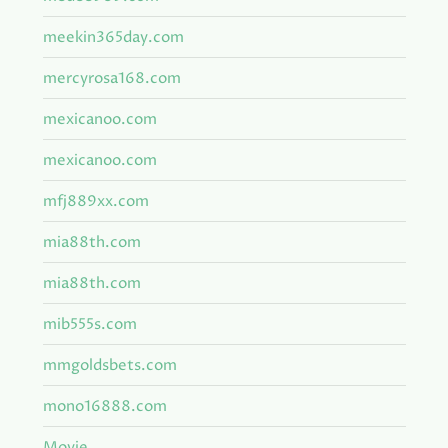
meekin365day.com
mercyrosa168.com
mexicanoo.com
mexicanoo.com
mfj889xx.com
mia88th.com
mia88th.com
mib555s.com
mmgoldsbets.com
mono16888.com
Movie