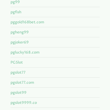
pg99
pgfish
pggold168bet.com
pgheng99
pgjoker69
pglucky168.com
PGSlot
pgslot77
pgslot77.com
pgslot99
pgslot9999.co