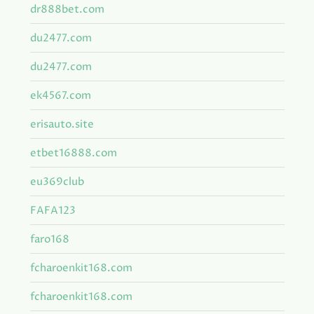
dr888bet.com
du2477.com
du2477.com
ek4567.com
erisauto.site
etbet16888.com
eu369club
FAFA123
faro168
fcharoenkit168.com
fcharoenkit168.com