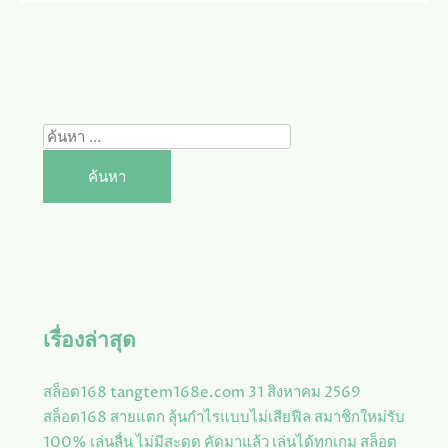
ของ
เอเชีย
ทดลอง
เล่น
บา
คา
ร่า
ค้นหา
ฟรี
สำหรับ:
เล่น
ฟรี
ทุก
ค่าย
กา
รัน
ตี
ยอด
ผู้
เล่น
เรื่องล่าสุด
กว่า2แสน
คน
สล็อต168 tangtem168e.com 31 สิงหาคม 2569
บา
คา
สล็อต168 สายแตก ลุ้นกำไรแบบไม่เสียฟีล สมาชิกใหม่รับ
ร่า168
100% เล่นลื่น ไม่มีสะดุด คัดมาแล้ว เล่นได้ทุกเกม สล็อต