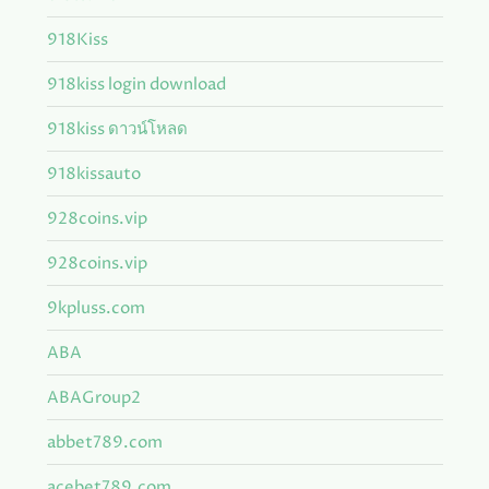
918Kiss
918kiss login download
918kiss ดาวน์โหลด
918kissauto
928coins.vip
928coins.vip
9kpluss.com
ABA
ABAGroup2
abbet789.com
acebet789.com