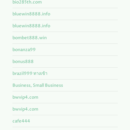
bio285th.com
bluewin8888.info
bluewin8888.info
bombet888.win
bonanza99
bonus888
brazil999 ทางเข้า
Business, Small Business
bwvip4.com
bwvip4.com
cafe444