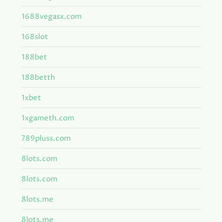
1688vegasx.com
168slot
188bet
188betth
1xbet
1xgameth.com
789pluss.com
8lots.com
8lots.com
8lots.me
8lots.me