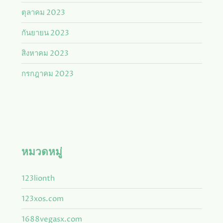
ตุลาคม 2023
กันยายน 2023
สิงหาคม 2023
กรกฎาคม 2023
หมวดหมู่
123lionth
123xos.com
1688vegasx.com