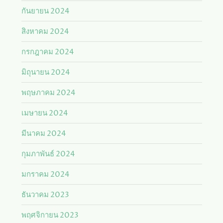
กันยายน 2024
สิงหาคม 2024
กรกฎาคม 2024
มิถุนายน 2024
พฤษภาคม 2024
เมษายน 2024
มีนาคม 2024
กุมภาพันธ์ 2024
มกราคม 2024
ธันวาคม 2023
พฤศจิกายน 2023