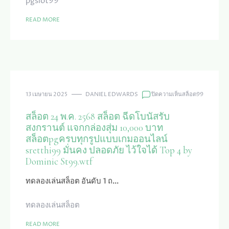
pgslot99
สล็อต
เครดิต
READ MORE
ฟรี
เว็บ
สล็อต
แตก
ง่าย
เล่น
ง่าย
บน
13 เมษายน 2025
DANIEL EDWARDS
ปิดความเห็น
สล็อต99
มือ
สล็อต
ใหม่
24
ก็
สล็อต 24 พ.ค. 2568 สล็อต ฉีดโบนัสรับ
พ.ค.
เล่น
สงกรานต์ แจกกล่องสุ่ม 10,000 บาท
2568
ได้
สล็อตpgครบทุกรูปแบบเกมออนไลน์
สล็อต
PGHENG99
sretthi99 มั่นคง ปลอดภัย ไว้ใจได้ Top 4 by
ฉีด
อยาก
Dominic St99.wtf
โบนัส
ดวง
รับ
เฮง
ทดลองเล่นสล็อต อันดับ 1 ถ…
สงกรานต์
ต้อง
แจก
เฮง
กล่อง
จริง
ทดลองเล่นสล็อต
สุ่ม
TOP
10,000
89
READ MORE