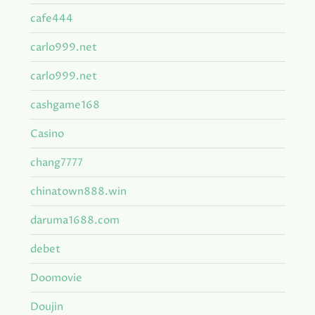
cafe444
carlo999.net
carlo999.net
cashgame168
Casino
chang7777
chinatown888.win
daruma1688.com
debet
Doomovie
Doujin