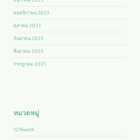
ธันวาคม 2023
พฤศจิกายน 2023
ตุลาคม 2023
กันยายน 2023
สิงหาคม 2023
กรกฎาคม 2023
หมวดหมู่
123lionth