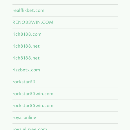
realflikbet.com
RENO88WIN.COM
rich8188.com
rich8188.net
rich8188.net
rizzbetx.com
rockstar66
rockstar66win.com
rockstar66win.com
royal online
royaleluxee.com