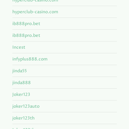
hyperclub-casino.com
hyperclub-casino.com
ib888pro.bet
ib888pro.bet
Incest
infyplus888.com
jinda55
jinda888
Joker123
joker123auto
joker123th