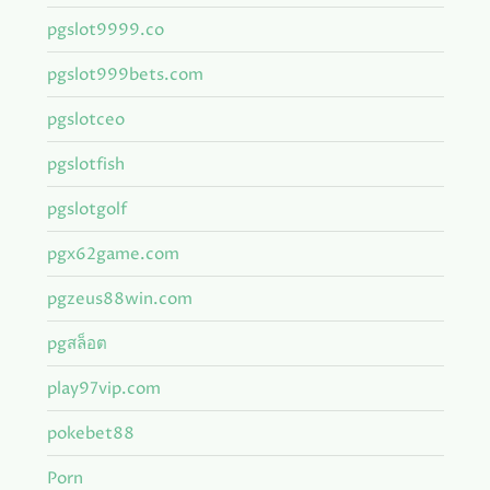
pgslot9999.co
pgslot999bets.com
pgslotceo
pgslotfish
pgslotgolf
pgx62game.com
pgzeus88win.com
pgสล็อต
play97vip.com
pokebet88
Porn