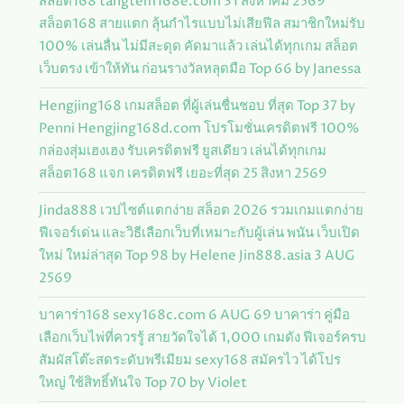
สล็อต168 tangtem168e.com 31 สิงหาคม 2569
สล็อต168 สายแตก ลุ้นกำไรแบบไม่เสียฟีล สมาชิกใหม่รับ
100% เล่นลื่น ไม่มีสะดุด คัดมาแล้ว เล่นได้ทุกเกม สล็อต
เว็บตรง เข้าให้ทัน ก่อนรางวัลหลุดมือ Top 66 by Janessa
Hengjing168 เกมสล็อต ที่ผู้เล่นชื่นชอบ ที่สุด Top 37 by
Penni Hengjing168d.com โปรโมชั่นเครดิตฟรี 100%
กล่องสุ่มเฮงเฮง รับเครดิตฟรี ยูสเดียว เล่นได้ทุกเกม
สล็อต168 แจก เครดิตฟรี เยอะที่สุด 25 สิงหา 2569
Jinda888 เวปไซต์แตกง่าย สล็อต 2026 รวมเกมแตกง่าย
ฟีเจอร์เด่น และวิธีเลือกเว็บที่เหมาะกับผู้เล่น พนัน เว็บเปิด
ใหม่ ใหม่ล่าสุด Top 98 by Helene Jin888.asia 3 AUG
2569
บาคาร่า168 sexy168c.com 6 AUG 69 บาคาร่า คู่มือ
เลือกเว็บไพ่ที่ควรรู้ สายวัดใจได้ 1,000 เกมดัง ฟีเจอร์ครบ
สัมผัสโต๊ะสดระดับพรีเมียม sexy168 สมัครไว ได้โปร
ใหญ่ ใช้สิทธิ์ทันใจ Top 70 by Violet