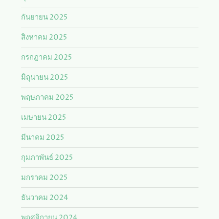
กันยายน 2025
สิงหาคม 2025
กรกฎาคม 2025
มิถุนายน 2025
พฤษภาคม 2025
เมษายน 2025
มีนาคม 2025
กุมภาพันธ์ 2025
มกราคม 2025
ธันวาคม 2024
พฤศจิกายน 2024