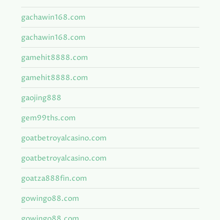
gachawin168.com
gachawin168.com
gamehit8888.com
gamehit8888.com
gaojing888
gem99ths.com
goatbetroyalcasino.com
goatbetroyalcasino.com
goatza888fin.com
gowingo88.com
gowingo88.com