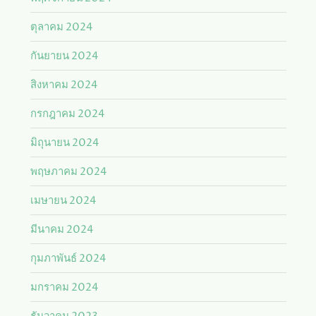
ตุลาคม 2024
กันยายน 2024
สิงหาคม 2024
กรกฎาคม 2024
มิถุนายน 2024
พฤษภาคม 2024
เมษายน 2024
มีนาคม 2024
กุมภาพันธ์ 2024
มกราคม 2024