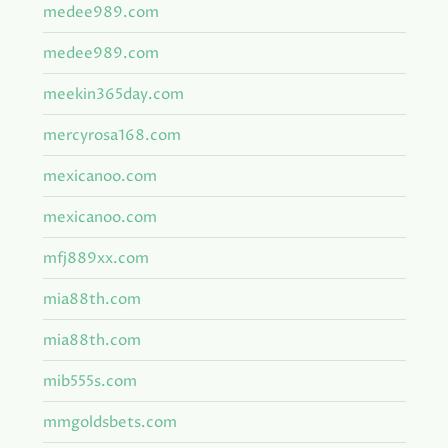
medee989.com
medee989.com
meekin365day.com
mercyrosa168.com
mexicanoo.com
mexicanoo.com
mfj889xx.com
mia88th.com
mia88th.com
mib555s.com
mmgoldsbets.com