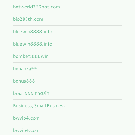
betworld369hot.com
bio285th.com
bluewin8888.info
bluewin8888.info
bombet888.win
bonanza99
bonus888
brazil999 ทางเข้า
Business, Small Business
bwvip4.com
bwvip4.com