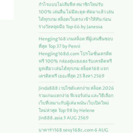
กำไรแบบไม่เสียฟีล สมาชิกใหม่รับ
100% เล่นลื่น ไม่มีสะดุด คัดมาแล้ว เล่น
ได้ทุกเกม สล็อตเว็บตรง เข้าให้ทัน ก่อน
รางวัลหลุดมือ Top 66 by Janessa
Hengjing168 เกมสล็อต ที่ผู้เล่นชื่นชอบ
ที่สุด Top 37 by Penni
Hengjing168d.com โปรโมชั่นเครดิต
ฟรี 100% กล่องสุ่มเฮงเฮง รับเครดิตฟรี
ยูสเดียว เล่นได้ทุกเกม สล็อต168 แจก
เครดิตฟรี เยอะที่สุด 25 สิงหา 2569
Jinda888 เวปไซต์แตกง่าย สล็อต 2026
รวมเกมแตกง่าย ฟีเจอร์เด่น และวิธีเลือก
เว็บที่เหมาะกับผู้เล่น พนัน เว็บเปิดใหม่
ใหม่ล่าสุด Top 98 by Helene
Jin888.asia 3 AUG 2569
บาคาร่า168 sexy168c.com 6 AUG