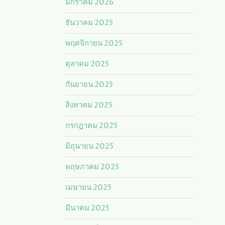
มกราคม 2026
ธันวาคม 2025
พฤศจิกายน 2025
ตุลาคม 2025
กันยายน 2025
สิงหาคม 2025
กรกฎาคม 2025
มิถุนายน 2025
พฤษภาคม 2025
เมษายน 2025
มีนาคม 2025