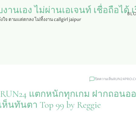
บงานเอง ไม่ผ่านเอเจนท์ เชื่อถือได้ เริ
BL
งใจ ตามแต่ตกลง ไม่ทิ้งงาน callgirl jaipur
บน
ปิดความเห็น
RUN24PRO.
RUN24
เครดิต
ยน RUN24 แตกหนักทุกเกม ฝากถอนอ
ฟรี
เห็นทันตา Top 99 by Reggie
20
มิถุนายน
RUN24
แตก
หนัก
ทุก