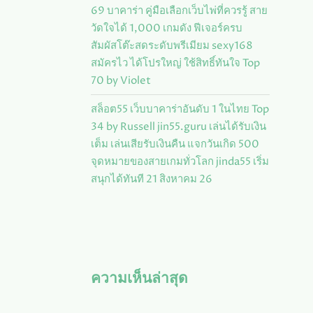
69 บาคาร่า คู่มือเลือกเว็บไพ่ที่ควรรู้ สาย
วัดใจได้ 1,000 เกมดัง ฟีเจอร์ครบ
สัมผัสโต๊ะสดระดับพรีเมียม sexy168
สมัครไว ได้โปรใหญ่ ใช้สิทธิ์ทันใจ Top
70 by Violet
สล็อต55 เว็บบาคาร่าอันดับ 1 ในไทย Top
34 by Russell jin55.guru เล่นได้รับเงิน
เต็ม เล่นเสียรับเงินคืน แจกวันเกิด 500
จุดหมายของสายเกมทั่วโลก jinda55 เริ่ม
สนุกได้ทันที 21 สิงหาคม 26
ความเห็นล่าสุด