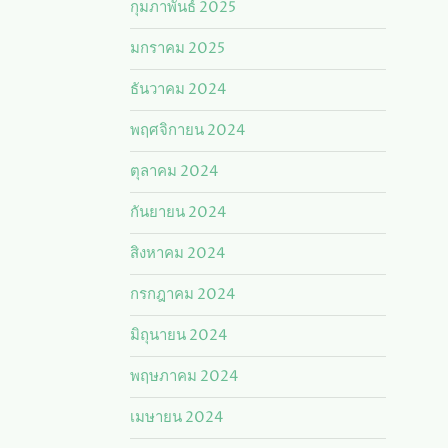
กุมภาพันธ์ 2025
มกราคม 2025
ธันวาคม 2024
พฤศจิกายน 2024
ตุลาคม 2024
กันยายน 2024
สิงหาคม 2024
กรกฎาคม 2024
มิถุนายน 2024
พฤษภาคม 2024
เมษายน 2024