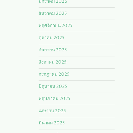
มกราคม 2026
ธันวาคม 2025
พฤศจิกายน 2025
ตุลาคม 2025
กันยายน 2025
สิงหาคม 2025
กรกฎาคม 2025
มิถุนายน 2025
พฤษภาคม 2025
เมษายน 2025
มีนาคม 2025