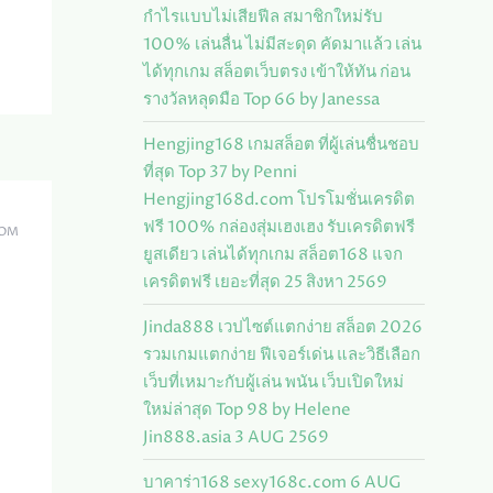
กำไรแบบไม่เสียฟีล สมาชิกใหม่รับ
100% เล่นลื่น ไม่มีสะดุด คัดมาแล้ว เล่น
ได้ทุกเกม สล็อตเว็บตรง เข้าให้ทัน ก่อน
รางวัลหลุดมือ Top 66 by Janessa
Hengjing168 เกมสล็อต ที่ผู้เล่นชื่นชอบ
ที่สุด Top 37 by Penni
Hengjing168d.com โปรโมชั่นเครดิต
ฟรี 100% กล่องสุ่มเฮงเฮง รับเครดิตฟรี
COM
ยูสเดียว เล่นได้ทุกเกม สล็อต168 แจก
เครดิตฟรี เยอะที่สุด 25 สิงหา 2569
Jinda888 เวปไซต์แตกง่าย สล็อต 2026
รวมเกมแตกง่าย ฟีเจอร์เด่น และวิธีเลือก
เว็บที่เหมาะกับผู้เล่น พนัน เว็บเปิดใหม่
ใหม่ล่าสุด Top 98 by Helene
Jin888.asia 3 AUG 2569
บาคาร่า168 sexy168c.com 6 AUG