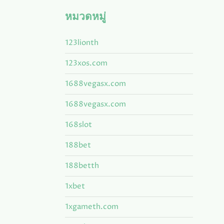
หมวดหมู่
123lionth
123xos.com
1688vegasx.com
1688vegasx.com
168slot
188bet
188betth
1xbet
1xgameth.com