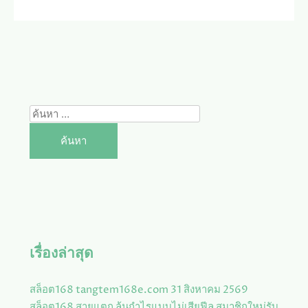
ไม่มี
ขั้น
ต่ำ
โบนัส
เข้า
เต็ม
ไม้
TOP
38
ค้นหา
BY
สำหรับ:
ISIAH
เรื่องล่าสุด
สล็อต168 tangtem168e.com 31 สิงหาคม 2569
สล็อต168 สายแตก ลุ้นกำไรแบบไม่เสียฟีล สมาชิกใหม่รับ