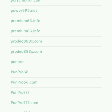
porsche999.com
power999.net
premium66.info
premium66.info
proded888x.com
proded888x.com
punpro
PunPro66
PunPro66.com
PunPro777
PunPro777.com