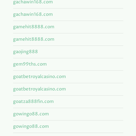
gachawin168.com
gachawin168.com
gamehit8888.com
gamehit8888.com
gaojing888
gem99ths.com
goatbetroyalcasino.com
goatbetroyalcasino.com
goatza888fin.com
gowingo88.com
gowingo88.com