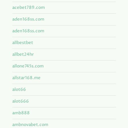
acebet789.com
aden168ss.com
aden168ss.com
allbestbet
allbet24hr
allone745s.com
allstar168.me
alot66
alot666
amb888
ambnovabet.com