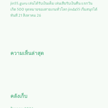
jin55.guru เล่นได้รับเงินเต็ม เล่นเสียรับเงินคืน แจกวัน
เกิด 500 จุดหมายของสายเกมทั่วโลก jinda55 เริ่มสนุกได้
ทันที 21 สิงหาคม 26
ความเห็นล่าสุด
คลังเก็บ