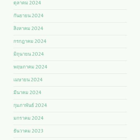
ตุลาคม 2024
กันยายน 2024
สิงหาคม 2024
กรกฎาคม 2024
มิถุนายน 2024
พฤษภาคม 2024
เมษายน 2024
มีนาคม 2024
กุมภาพันธ์ 2024
มกราคม 2024
ธันวาคม 2023