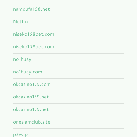
namoufa168.net
Netflix
niseko168bet.com
niseko168bet.com
no1huay
no1huay.com
okcasino159.com
okcasino159.net
okcasino159.net
onesiamclub.site
p2vvip