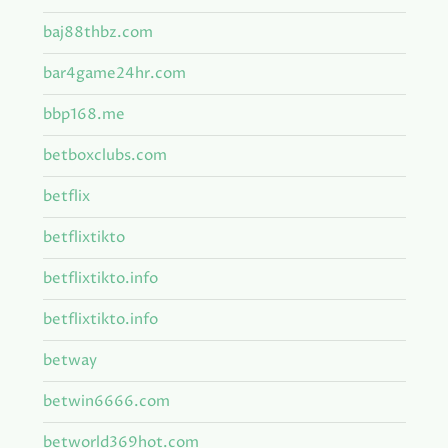
baj88thbz.com
bar4game24hr.com
bbp168.me
betboxclubs.com
betflix
betflixtikto
betflixtikto.info
betflixtikto.info
betway
betwin6666.com
betworld369hot.com