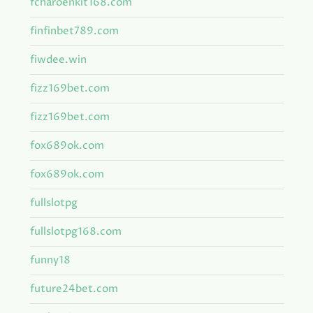
fcharoenkit168.com
finfinbet789.com
fiwdee.win
fizz169bet.com
fizz169bet.com
fox689ok.com
fox689ok.com
fullslotpg
fullslotpg168.com
funny18
future24bet.com