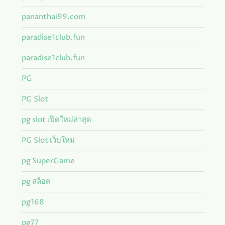
pananthai99.com
paradise1club.fun
paradise1club.fun
PG
PG Slot
pg slot เปิดใหม่ล่าสุด
PG Slot เว็บใหม่
pg SuperGame
pg สล็อต
pg168
pg77