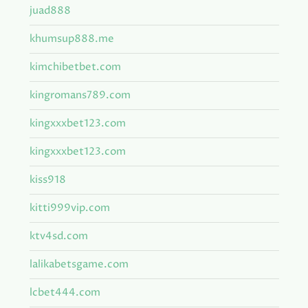
juad888
khumsup888.me
kimchibetbet.com
kingromans789.com
kingxxxbet123.com
kingxxxbet123.com
kiss918
kitti999vip.com
ktv4sd.com
lalikabetsgame.com
lcbet444.com