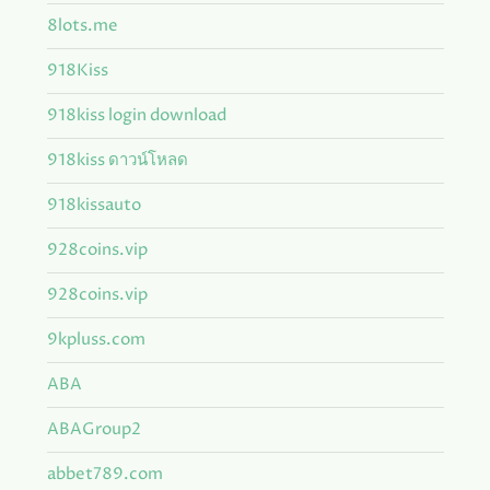
8lots.me
918Kiss
918kiss login download
918kiss ดาวน์โหลด
918kissauto
928coins.vip
928coins.vip
9kpluss.com
ABA
ABAGroup2
abbet789.com