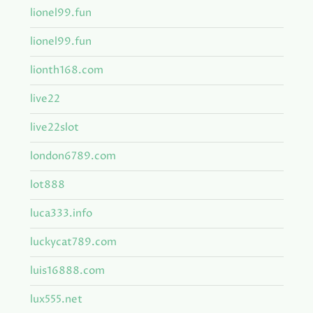
lionel99.fun
lionel99.fun
lionth168.com
live22
live22slot
london6789.com
lot888
luca333.info
luckycat789.com
luis16888.com
lux555.net