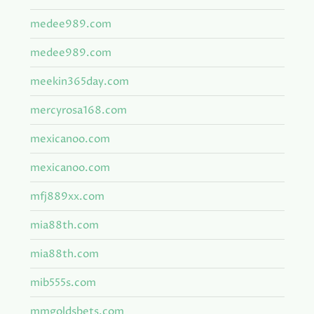
medee989.com
medee989.com
meekin365day.com
mercyrosa168.com
mexicanoo.com
mexicanoo.com
mfj889xx.com
mia88th.com
mia88th.com
mib555s.com
mmgoldsbets.com