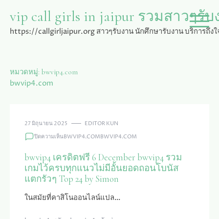
Skip
vip call girls in jaipur รวมสาวๆรับง
to
content
https://callgirljaipur.org สาวๆรับงาน นักศึกษารับงาน บริการถึงใจ
หมวดหมู่:
bwvip4.com
bwvip4.com
27 มิถุนายน 2025
EDITOR KUN
บน
ปิดความเห็น
BWVIP4.COM
BWVIP4.COM
BWVIP4
เครดิต
bwvip4 เครดิตฟรี 6 December bwvip4 รวม
ฟรี
เกมไว้ครบทุกแนวไม่มีอั้นยอดถอนโบนัส
6
แตกรัวๆ Top 24 by Simon
DECEMBER
BWVIP4
ในสมัยที่คาสิโนออนไลน์แปล…
รวม
เกม