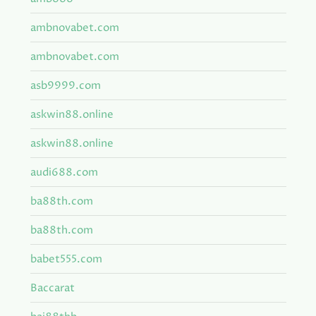
ambnovabet.com
ambnovabet.com
asb9999.com
askwin88.online
askwin88.online
audi688.com
ba88th.com
ba88th.com
babet555.com
Baccarat