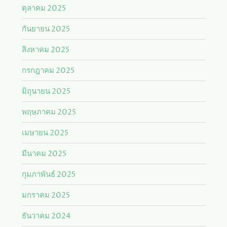
ตุลาคม 2025
กันยายน 2025
สิงหาคม 2025
กรกฎาคม 2025
มิถุนายน 2025
พฤษภาคม 2025
เมษายน 2025
มีนาคม 2025
กุมภาพันธ์ 2025
มกราคม 2025
ธันวาคม 2024