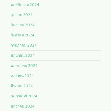
พฤศจิกายน 2024
ตุลาคม 2024
กันยายน 2024
สิงหาคม 2024
กรกฎาคม 2024
มิถุนายน 2024
พฤษภาคม 2024
เมษายน 2024
มีนาคม 2024
กุมภาพันธ์ 2024
มกราคม 2024