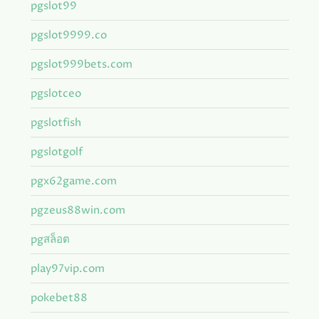
pgslot99
pgslot9999.co
pgslot999bets.com
pgslotceo
pgslotfish
pgslotgolf
pgx62game.com
pgzeus88win.com
pgสล็อต
play97vip.com
pokebet88