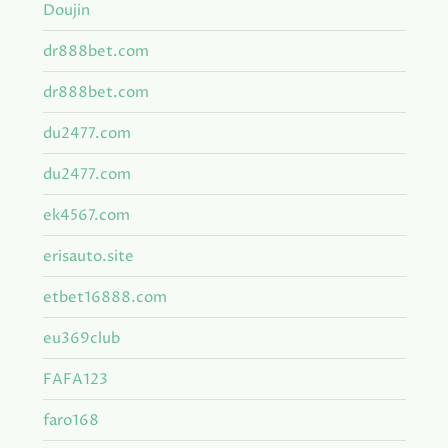
Doujin
dr888bet.com
dr888bet.com
du2477.com
du2477.com
ek4567.com
erisauto.site
etbet16888.com
eu369club
FAFA123
faro168