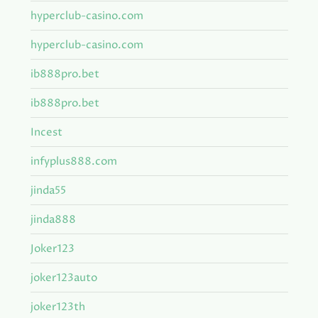
hyperclub-casino.com
hyperclub-casino.com
ib888pro.bet
ib888pro.bet
Incest
infyplus888.com
jinda55
jinda888
Joker123
joker123auto
joker123th