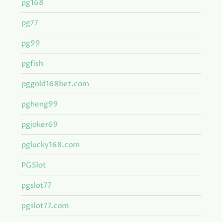
pg168
pg77
pg99
pgfish
pggold168bet.com
pgheng99
pgjoker69
pglucky168.com
PGSlot
pgslot77
pgslot77.com