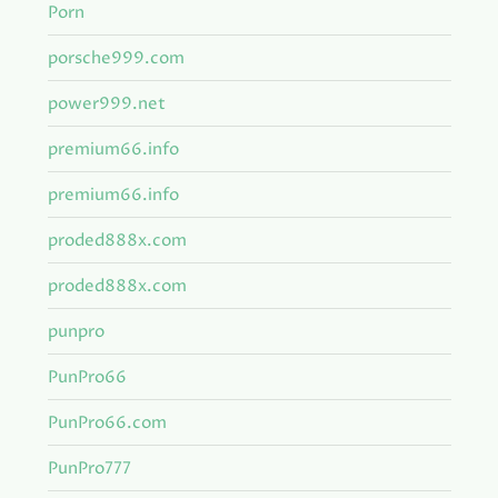
Porn
porsche999.com
power999.net
premium66.info
premium66.info
proded888x.com
proded888x.com
punpro
PunPro66
PunPro66.com
PunPro777