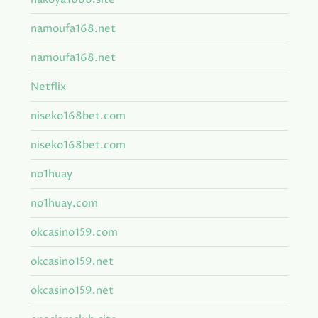
namoufa168.net
namoufa168.net
Netflix
niseko168bet.com
niseko168bet.com
no1huay
no1huay.com
okcasino159.com
okcasino159.net
okcasino159.net