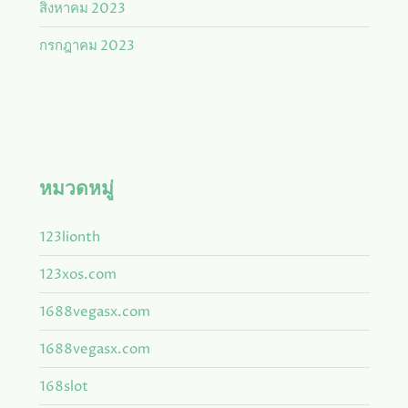
สิงหาคม 2023
กรกฎาคม 2023
หมวดหมู่
123lionth
123xos.com
1688vegasx.com
1688vegasx.com
168slot