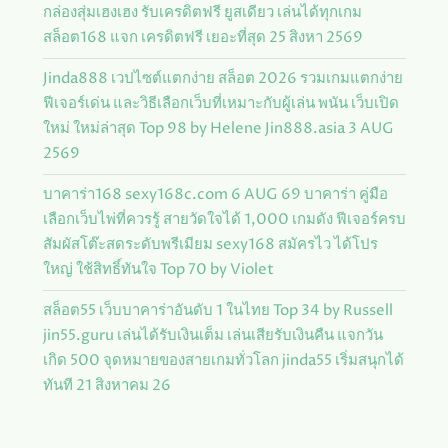
กล่องสุ่มเฮงเฮง รับเครดิตฟรี ยูสเดียว เล่นได้ทุกเกม
สล็อต168 แจก เครดิตฟรี เยอะที่สุด 25 สิงหา 2569
Jinda888 เวปไซต์แตกง่าย สล็อต 2026 รวมเกมแตกง่าย
ฟีเจอร์เด่น และวิธีเลือกเว็บที่เหมาะกับผู้เล่น พนัน เว็บเปิด
ใหม่ ใหม่ล่าสุด Top 98 by Helene Jin888.asia 3 AUG
2569
บาคาร่า168 sexy168c.com 6 AUG 69 บาคาร่า คู่มือ
เลือกเว็บไพ่ที่ควรรู้ สายวัดใจได้ 1,000 เกมดัง ฟีเจอร์ครบ
สัมผัสโต๊ะสดระดับพรีเมียม sexy168 สมัครไว ได้โปร
ใหญ่ ใช้สิทธิ์ทันใจ Top 70 by Violet
สล็อต55 เว็บบาคาร่าอันดับ 1 ในไทย Top 34 by Russell
jin55.guru เล่นได้รับเงินเต็ม เล่นเสียรับเงินคืน แจกวัน
เกิด 500 จุดหมายของสายเกมทั่วโลก jinda55 เริ่มสนุกได้
ทันที 21 สิงหาคม 26