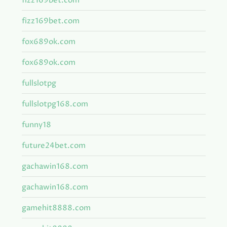
fizz169bet.com
fizz169bet.com
fox689ok.com
fox689ok.com
fullslotpg
fullslotpg168.com
funny18
future24bet.com
gachawin168.com
gachawin168.com
gamehit8888.com