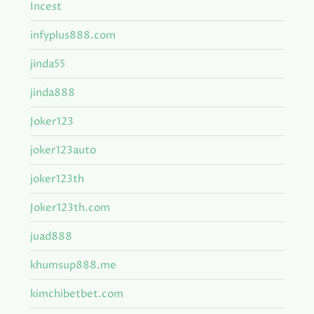
Incest
infyplus888.com
jinda55
jinda888
Joker123
joker123auto
joker123th
Joker123th.com
juad888
khumsup888.me
kimchibetbet.com