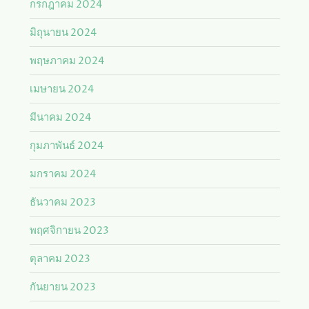
กรกฎาคม 2024
มิถุนายน 2024
พฤษภาคม 2024
เมษายน 2024
มีนาคม 2024
กุมภาพันธ์ 2024
มกราคม 2024
ธันวาคม 2023
พฤศจิกายน 2023
ตุลาคม 2023
กันยายน 2023