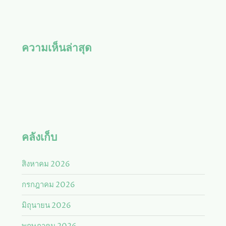
ความเห็นล่าสุด
คลังเก็บ
สิงหาคม 2026
กรกฎาคม 2026
มิถุนายน 2026