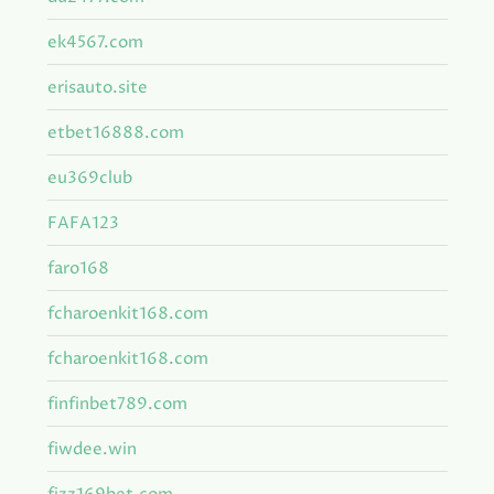
ek4567.com
erisauto.site
etbet16888.com
eu369club
FAFA123
faro168
fcharoenkit168.com
fcharoenkit168.com
finfinbet789.com
fiwdee.win