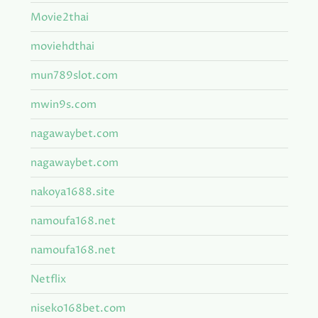
Movie2thai
moviehdthai
mun789slot.com
mwin9s.com
nagawaybet.com
nagawaybet.com
nakoya1688.site
namoufa168.net
namoufa168.net
Netflix
niseko168bet.com