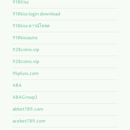
918Kiss
918kiss login download
918kiss ดาวน์โหลด
918kissauto
928coins.vip
928coins.vip
9kpluss.com
ABA
ABAGroup2
abbet789.com
acebet789.com