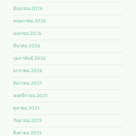
มิถุนายน 2026
พฤษภาคม 2026
เมษายน 2026
มีนาคม 2026
กุมภาพันธ์ 2026
มกราคม 2026
ธันวาคม 2025
พฤศจิกายน 2025
ตุลาคม 2025
กันยายน 2025
สิงหาคม 2025