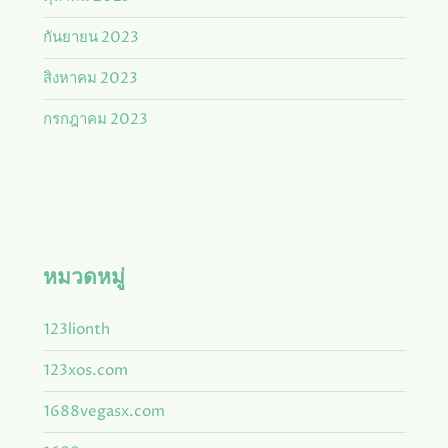
กันยายน 2023
สิงหาคม 2023
กรกฎาคม 2023
หมวดหมู่
123lionth
123xos.com
1688vegasx.com