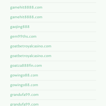
gamehit8888.com
gamehit8888.com
gaojing888
gem99ths.com
goatbetroyalcasino.com
goatbetroyalcasino.com
goatza888fin.com
gowingo88.com
gowingo88.com
grandufa99.com
grandufa99.com