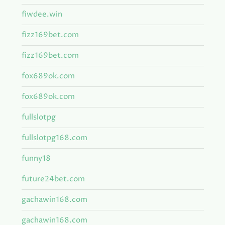
fiwdee.win
fizz169bet.com
fizz169bet.com
fox689ok.com
fox689ok.com
fullslotpg
fullslotpg168.com
funny18
future24bet.com
gachawin168.com
gachawin168.com