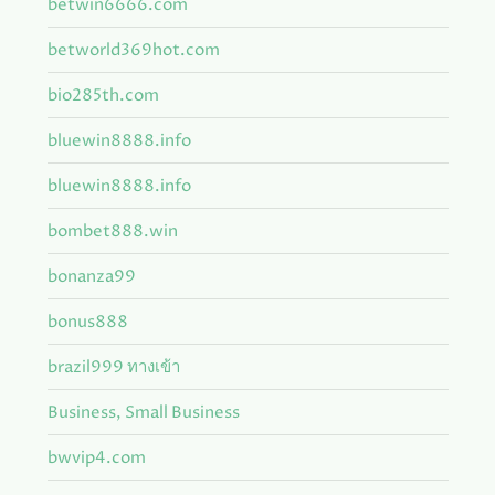
betwin6666.com
betworld369hot.com
bio285th.com
bluewin8888.info
bluewin8888.info
bombet888.win
bonanza99
bonus888
brazil999 ทางเข้า
Business, Small Business
bwvip4.com