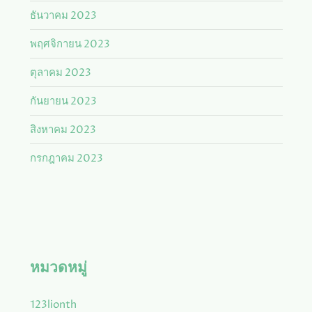
ธันวาคม 2023
พฤศจิกายน 2023
ตุลาคม 2023
กันยายน 2023
สิงหาคม 2023
กรกฎาคม 2023
หมวดหมู่
123lionth