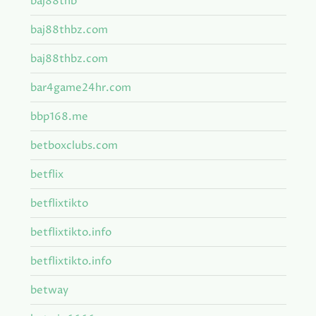
baj88thb
baj88thbz.com
baj88thbz.com
bar4game24hr.com
bbp168.me
betboxclubs.com
betflix
betflixtikto
betflixtikto.info
betflixtikto.info
betway