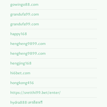
gowingo88.com
grandufa99.com
grandufa99.com
happy168
hengheng9899.com
hengheng9899.com
hengjing168
hi6bet.com
hongkong456
https://sretthi99.bet/enter/
hydra888 เครดิตฟรี