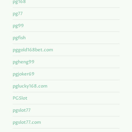
pg168
pg77
pg99
pgfish
pggold168bet.com
pgheng99
pgjoker69
pglucky168.com
PGSlot
pgslot77
pgslot77.com