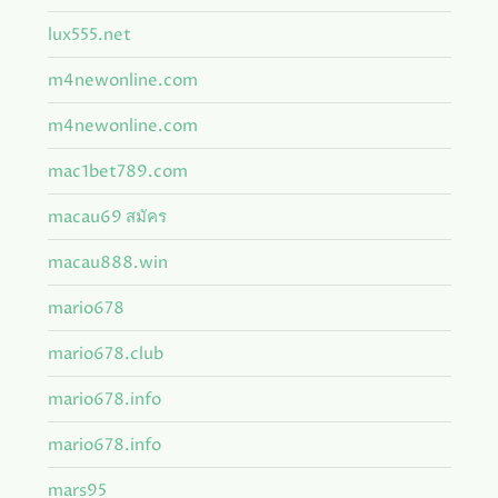
lux555.net
m4newonline.com
m4newonline.com
mac1bet789.com
macau69 สมัคร
macau888.win
mario678
mario678.club
mario678.info
mario678.info
mars95