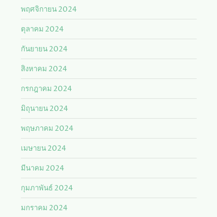
พฤศจิกายน 2024
ตุลาคม 2024
กันยายน 2024
สิงหาคม 2024
กรกฎาคม 2024
มิถุนายน 2024
พฤษภาคม 2024
เมษายน 2024
มีนาคม 2024
กุมภาพันธ์ 2024
มกราคม 2024