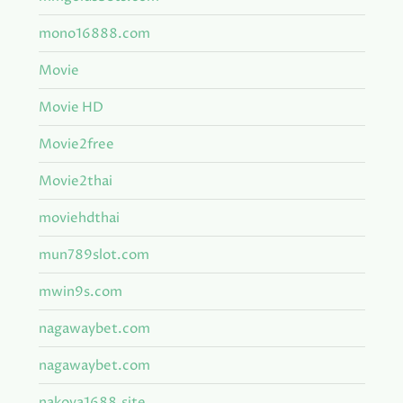
mono16888.com
Movie
Movie HD
Movie2free
Movie2thai
moviehdthai
mun789slot.com
mwin9s.com
nagawaybet.com
nagawaybet.com
nakoya1688.site