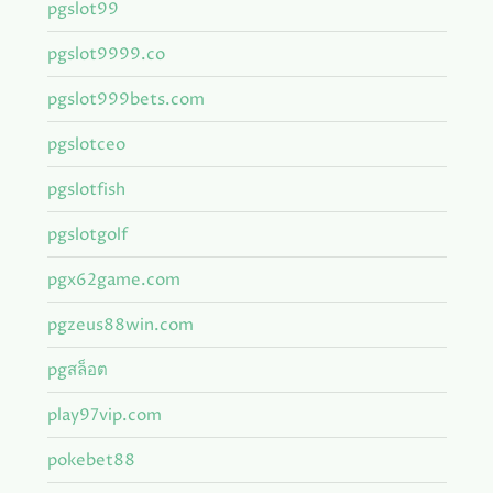
pgslot99
pgslot9999.co
pgslot999bets.com
pgslotceo
pgslotfish
pgslotgolf
pgx62game.com
pgzeus88win.com
pgสล็อต
play97vip.com
pokebet88