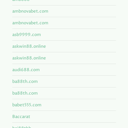
ambnovabet.com
ambnovabet.com
asb9999.com
askwin88.online
askwin88.online
audi688.com
ba88th.com
ba88th.com
babet555.com
Baccarat