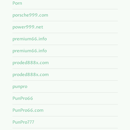
Porn
porsche999.com
power999.net
premium66.info
premium66.info
proded888x.com
proded888x.com
punpro
PunPro66
PunPro66.com
PunPro777