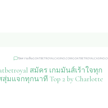
สู่
ระบบ
ไม่
ต้อง
รีบ
เล่น
ได้
แม้
ไม่มี
ประสบการณ์
ไม่
ต้อง
คิด
บน
ปิดความเห็น
GOATBETROYALCASINO.COM
GOATBETROYALCASINO.
เยอะ
GOATBETROYAL
TOP
29
tbetroyal สมัคร เกมมันส์เร้าใจทุก
57
พฤศจิกายน
BY
สุ่มแจกทุกนาที Top 2 by Charlotte
GOATBETROYAL
STEPHEN
สมัคร
เกม
มันส์
เร้าใจ
ทุก
คลิก