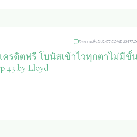
ไม่
อรี่
เครียด
ยิง
เกิน
ปลา
ไป
เกม
สาย
โต๊ะ
ง่ายๆ
คา
TOP
สิ
5
บน
ปิดความเห็น
DU2477.COM
DU2477.
โนส
BY
DU247
ซอย
JERILYN
สมัคร
เบท
เครดิตฟรี โบนัสเข้าไวทุกตาไม่มีขั้
5
เชื่อ
p 43 by Lloyd
มิถุนายน
ถือ
DU247
ได้
เครดิต
ไม่มี
ฟรี
โกง
โบนัส
TOP
เข้า
63
ไว
BY
ทุก
AID
ตา
SOI
ไม่มี
ขั้น
ต่ำ
ทุก