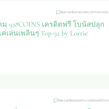
ยู
ส
ถอน
บน
ปิดความเห็น
928COINS.VIP
928COINS.
เงิน
928COINS
จริง
เครดิต
คม 928COINS เครดิตฟรี โบนัสปลุก
ได้
ฟรี
เลย
่เล่นเพลินๆ Top 92 by Lorrie
21
TOP
ธันวาคม
43
928COINS
BY
เครดิต
LLOYD
ฟรี
โบนัส
ปลุก
คน
ทั้ง
บ้าน
ดัน
แตก
ตา
ใส
ตั้งใจ
แค่
บน
ปิดความเห็น
MIA88TH.COM
MIA88TH.
เล่น
MIA88