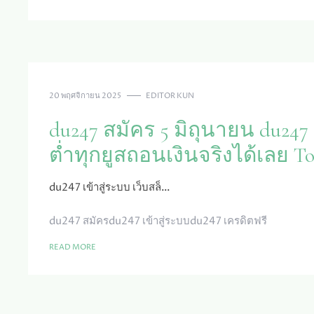
20 พฤศจิกายน 2025
EDITOR KUN
du247 สมัคร 5 มิถุนายน du247 
ต่ำทุกยูสถอนเงินจริงได้เลย To
du247 เข้าสู่ระบบ เว็บสล็…
du247 สมัคร
du247 เข้าสู่ระบบ
du247 เครดิตฟรี
READ MORE