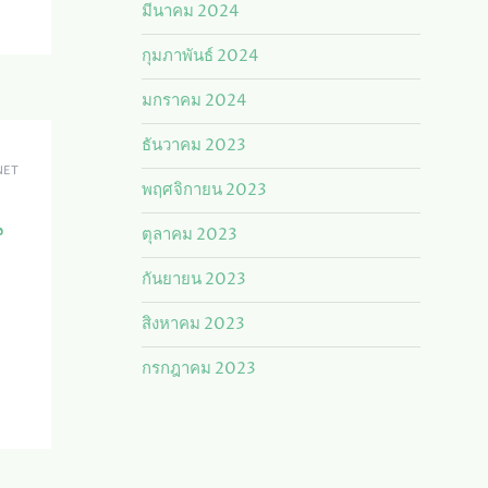
มีนาคม 2024
กุมภาพันธ์ 2024
มกราคม 2024
ธันวาคม 2023
NET
พฤศจิกายน 2023
น
ตุลาคม 2023
กันยายน 2023
สิงหาคม 2023
กรกฎาคม 2023