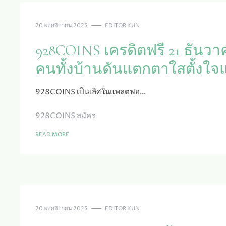
20 พฤศจิกายน 2025
EDITOR KUN
928COINS เครดิตฟรี 21 ธันวา
คนทั้งบ้านดันแตกตาใสตั้งใจแค
928COINS เป็นเลิศในแพลตฟอ…
928COINS สมัคร
READ MORE
20 พฤศจิกายน 2025
EDITOR KUN