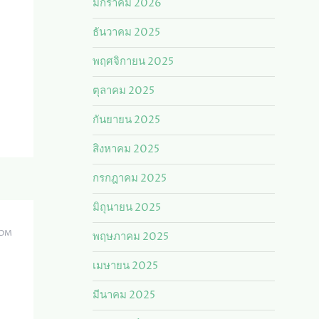
มกราคม 2026
ธันวาคม 2025
พฤศจิกายน 2025
ตุลาคม 2025
กันยายน 2025
สิงหาคม 2025
กรกฎาคม 2025
มิถุนายน 2025
COM
พฤษภาคม 2025
เมษายน 2025
มีนาคม 2025