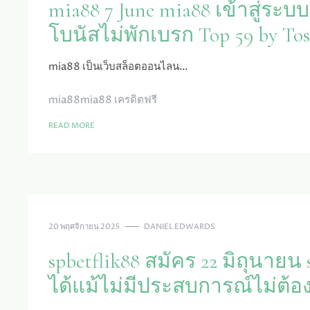
mia88 7 June mia88 เข้าสู่ระ
โบนัสไม่พักเบรก Top 59 by To
mia88 เป็นเว็บสล็อตออนไลน…
mia88
mia88 เครดิตฟรี
READ MORE
20 พฤศจิกายน 2025
DANIEL EDWARDS
spbetflik88 สมัคร 22 มิถุนายน s
ได้แม้ไม่มีประสบการณ์ไม่ต้อง