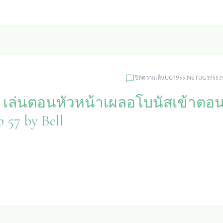
เล่น
บน
มือ
ถือ
ได้
ทันที
โบนัส
สุ่ม
แจก
บน
ปิดความเห็น
UG1955.NET
UG1955.
ทุก
UG195
นาที
เครดิต
95 เล่นตอนหัวหน้าเผลอโบนัสเข้าตอ
TOP
ฟรี
2
 57 by Bell
13
BY
JULY
CHARLOTTE
UG195
เล่น
ตอน
หัวหน้า
เผลอ
โบนัส
เข้า
ตอน
ขำ
ถอน