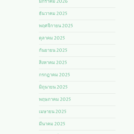
มกราคม 2026
ธันวาคม 2025
พฤศจิกายน 2025
ตุลาคม 2025
กันยายน 2025
สิงหาคม 2025
กรกฎาคม 2025
มิถุนายน 2025
พฤษภาคม 2025
เมษายน 2025
มีนาคม 2025