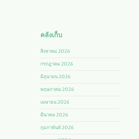
คลังเก็บ
สิงหาคม 2026
กรกฎาคม 2026
มิถุนายน 2026
พฤษภาคม 2026
เมษายน 2026
มีนาคม 2026
กุมภาพันธ์ 2026