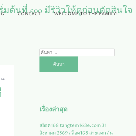
่มต้นที่ 500 มีริวิวให้ดูก่อนตัดสินใจ
OG
CONTACT
WELCOME TO THE FAMILY!
ค้นหา
สำหรับ:
T66
INO
INE
่
T666
เรื่องล่าสุด
สล็อต168 tangtem168e.com 31
สิงหาคม 2569 สล็อต168 สายแตก ลุ้น