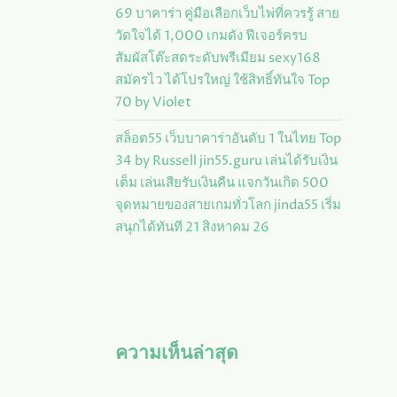
69 บาคาร่า คู่มือเลือกเว็บไพ่ที่ควรรู้ สาย
วัดใจได้ 1,000 เกมดัง ฟีเจอร์ครบ
สัมผัสโต๊ะสดระดับพรีเมียม sexy168
สมัครไว ได้โปรใหญ่ ใช้สิทธิ์ทันใจ Top
70 by Violet
สล็อต55 เว็บบาคาร่าอันดับ 1 ในไทย Top
34 by Russell jin55.guru เล่นได้รับเงิน
เต็ม เล่นเสียรับเงินคืน แจกวันเกิด 500
จุดหมายของสายเกมทั่วโลก jinda55 เริ่ม
สนุกได้ทันที 21 สิงหาคม 26
ความเห็นล่าสุด