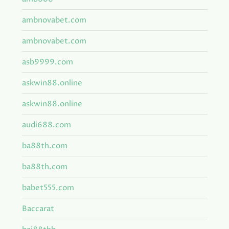
ambnovabet.com
ambnovabet.com
asb9999.com
askwin88.online
askwin88.online
audi688.com
ba88th.com
ba88th.com
babet555.com
Baccarat