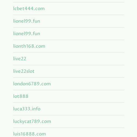
lcbet444.com
lionel99.fun
lionel99.fun
lionth168.com
live22
live22slot
london6789.com
lot888
luca333.info
luckycat789.com
luis16888.com