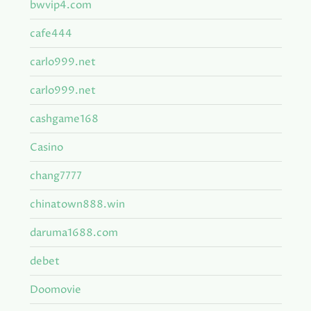
bwvip4.com
cafe444
carlo999.net
carlo999.net
cashgame168
Casino
chang7777
chinatown888.win
daruma1688.com
debet
Doomovie