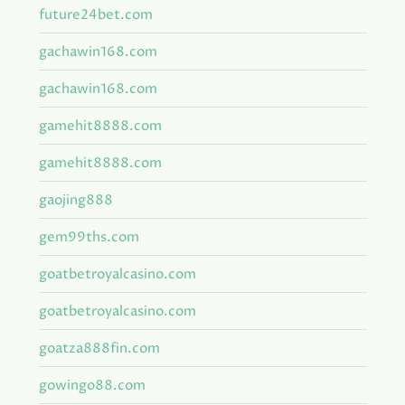
future24bet.com
gachawin168.com
gachawin168.com
gamehit8888.com
gamehit8888.com
gaojing888
gem99ths.com
goatbetroyalcasino.com
goatbetroyalcasino.com
goatza888fin.com
gowingo88.com