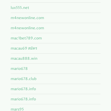
lux555.net
m4newonline.com
m4newonline.com
mac1bet789.com
macau69 สมัคร
macau888.win
mario678
mario678.club
mario678.info
mario678.info
mars95