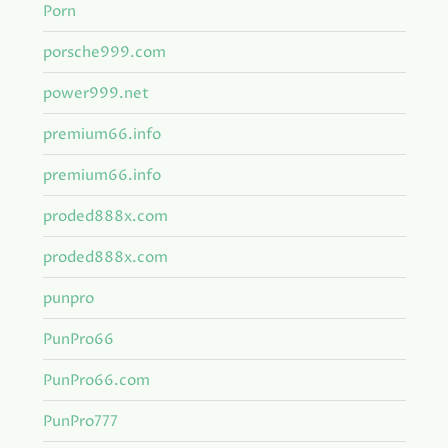
Porn
porsche999.com
power999.net
premium66.info
premium66.info
proded888x.com
proded888x.com
punpro
PunPro66
PunPro66.com
PunPro777