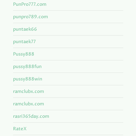
PunPro777.com
punpro789.com
puntaek66
puntaek77
Pussy888
pussy888fun
pussy888win
ramclubx.com
ramclubx.com
rasri365day.com
RateX