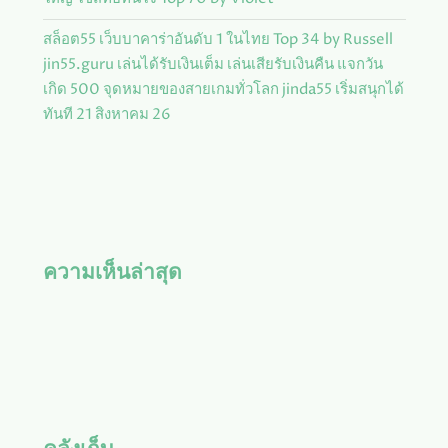
สล็อต55 เว็บบาคาร่าอันดับ 1 ในไทย Top 34 by Russell
jin55.guru เล่นได้รับเงินเต็ม เล่นเสียรับเงินคืน แจกวัน
เกิด 500 จุดหมายของสายเกมทั่วโลก jinda55 เริ่มสนุกได้
ทันที 21 สิงหาคม 26
ความเห็นล่าสุด