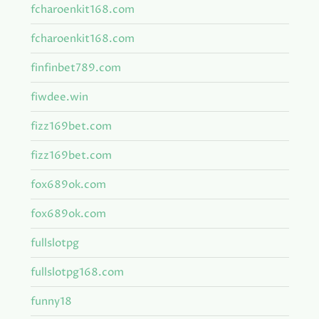
fcharoenkit168.com
fcharoenkit168.com
finfinbet789.com
fiwdee.win
fizz169bet.com
fizz169bet.com
fox689ok.com
fox689ok.com
fullslotpg
fullslotpg168.com
funny18