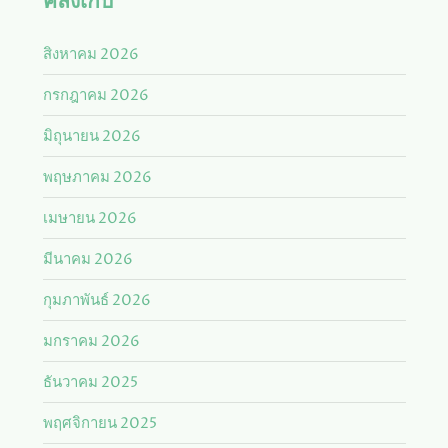
คลังเก็บ
สิงหาคม 2026
กรกฎาคม 2026
มิถุนายน 2026
พฤษภาคม 2026
เมษายน 2026
มีนาคม 2026
กุมภาพันธ์ 2026
มกราคม 2026
ธันวาคม 2025
พฤศจิกายน 2025