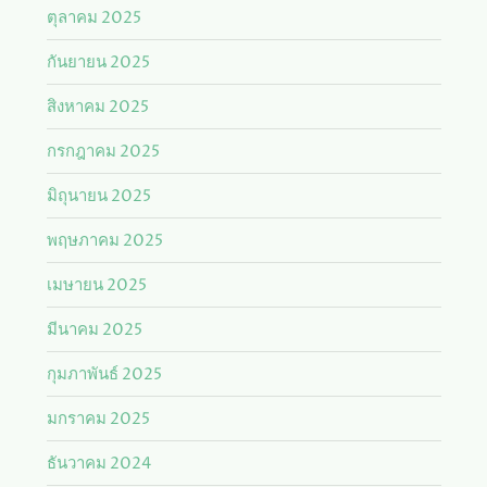
ตุลาคม 2025
กันยายน 2025
สิงหาคม 2025
กรกฎาคม 2025
มิถุนายน 2025
พฤษภาคม 2025
เมษายน 2025
มีนาคม 2025
กุมภาพันธ์ 2025
มกราคม 2025
ธันวาคม 2024