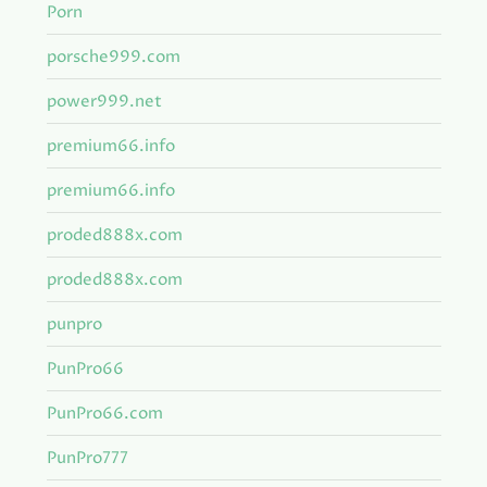
Porn
porsche999.com
power999.net
premium66.info
premium66.info
proded888x.com
proded888x.com
punpro
PunPro66
PunPro66.com
PunPro777