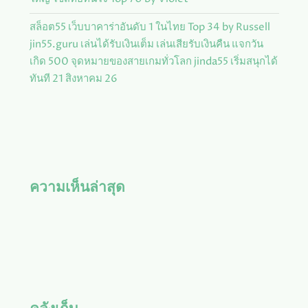
สล็อต55 เว็บบาคาร่าอันดับ 1 ในไทย Top 34 by Russell
jin55.guru เล่นได้รับเงินเต็ม เล่นเสียรับเงินคืน แจกวัน
เกิด 500 จุดหมายของสายเกมทั่วโลก jinda55 เริ่มสนุกได้
ทันที 21 สิงหาคม 26
ความเห็นล่าสุด