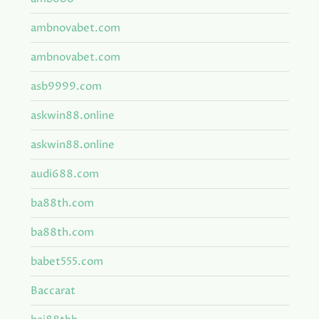
ambnovabet.com
ambnovabet.com
asb9999.com
askwin88.online
askwin88.online
audi688.com
ba88th.com
ba88th.com
babet555.com
Baccarat