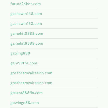
future24bet.com
gachawin168.com
gachawin168.com
gamehit8888.com
gamehit8888.com
gaojing888
gem99ths.com
goatbetroyalcasino.com
goatbetroyalcasino.com
goatza888fin.com
gowingo88.com