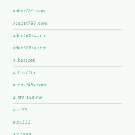
abbet789.com
acebet789.com
aden168ss.com
aden168ss.com
allbestbet
allbet24hr
allone745s.com
allstar168.me
alot66
alot666
amb888