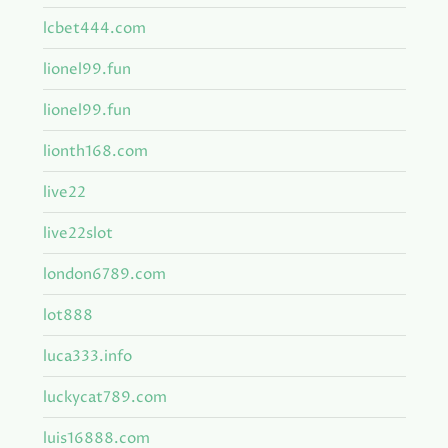
lcbet444.com
lionel99.fun
lionel99.fun
lionth168.com
live22
live22slot
london6789.com
lot888
luca333.info
luckycat789.com
luis16888.com