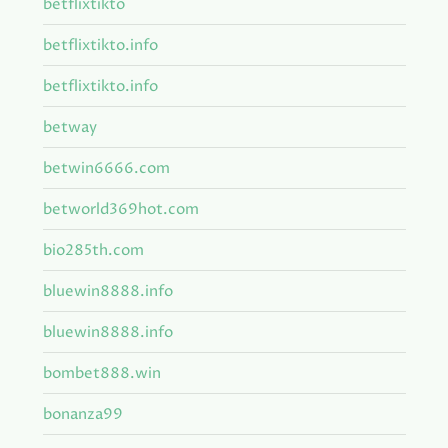
betflixtikto
betflixtikto.info
betflixtikto.info
betway
betwin6666.com
betworld369hot.com
bio285th.com
bluewin8888.info
bluewin8888.info
bombet888.win
bonanza99