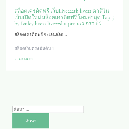
สล็อต
SLOTXO
เครดิต
โอกาส
สล็อตเครดิตฟรี เว็บLive222th live22 คาสิโน
ฟรี
รวย
เว็บเปิดใหม่ สล็อตเครดิตฟรี ใหม่ล่าสุด Top 5
เว็บLIVE222TH
มา
by Bailey live22 live22slot.pro 10 มกรา 66
LIVE22
ถึง
คา
แล้ว
สล็อตเครดิตฟรี จะเล่นสล็อ…
สิ
TOP
โน
36
สล็อตเว็บตรง อันดับ 1
เว็บ
BY
เปิด
EMORY
ใหม่
READ MORE
สล็อต
เครดิต
ฟรี
ใหม่
ล่าสุด
TOP
5
BY
BAILEY
ค้นหา
LIVE22
สำหรับ:
LIVE22SLOT.
10