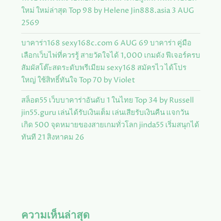
ใหม่ ใหม่ล่าสุด Top 98 by Helene Jin888.asia 3 AUG
2569
บาคาร่า168 sexy168c.com 6 AUG 69 บาคาร่า คู่มือ
เลือกเว็บไพ่ที่ควรรู้ สายวัดใจได้ 1,000 เกมดัง ฟีเจอร์ครบ
สัมผัสโต๊ะสดระดับพรีเมียม sexy168 สมัครไว ได้โปร
ใหญ่ ใช้สิทธิ์ทันใจ Top 70 by Violet
สล็อต55 เว็บบาคาร่าอันดับ 1 ในไทย Top 34 by Russell
jin55.guru เล่นได้รับเงินเต็ม เล่นเสียรับเงินคืน แจกวัน
เกิด 500 จุดหมายของสายเกมทั่วโลก jinda55 เริ่มสนุกได้
ทันที 21 สิงหาคม 26
ความเห็นล่าสุด