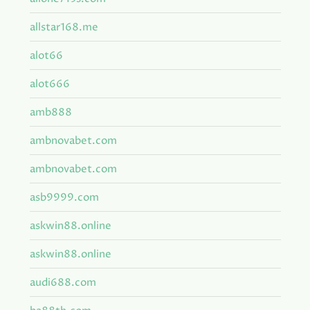
allstar168.me
alot66
alot666
amb888
ambnovabet.com
ambnovabet.com
asb9999.com
askwin88.online
askwin88.online
audi688.com