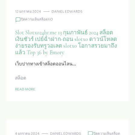
ยม
บริการ
12 มกราคม 2024
DANIEL EDWARDS
เกม
บน
ปิดความเห็น
สล็อตXO
ทุก
SLOT
ค่าย
SLOTXO24HR.ME
PGSLOT
Slot Slotxo24hr.me 13 กุมภาพันธ์ 2024 สล็อต
13
แตก
เงินชัวร์ เปย์ฉ่ำฝาก-ถอน slotxo ดาวน์โหลด
กุมภาพันธ์
ง่าย
ง่ายรองรับทรูวอเลต slotxo โอกาสรวยมาถึง
2024
กว่า
แล้ว Top 36 by Emory
สล็อต
เดิม
เงิน
TOP
เว็บปากทางเข้าสล็อตออนไลน…
ชัวร์
60
เปย์
BY
ฉ่ำ
CHARLINE
สล็อต
ฝาก-
FUNNY18.IN
ถอน
17
READ MORE
SLOTXO
MAR
ดาวน์โหลด
2567
ง่าย
รอง
รับ
ทรู
วอ
บน
4 มกราคม 2024
DANIEL EDWARDS
ปิดความเห็น
สล็อต
เลต