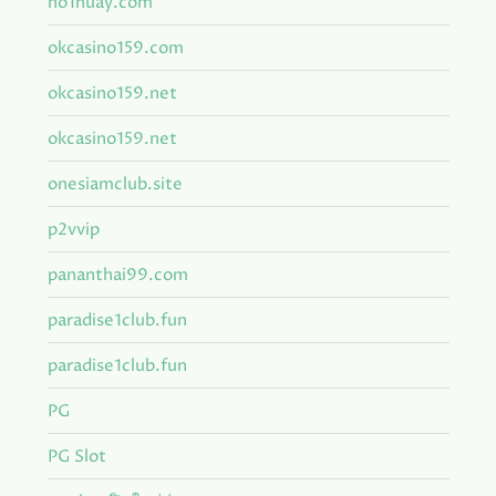
no1huay.com
okcasino159.com
okcasino159.net
okcasino159.net
onesiamclub.site
p2vvip
pananthai99.com
paradise1club.fun
paradise1club.fun
PG
PG Slot