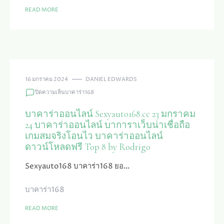
จริง
READ MORE
สล็อต
เว็บ
ไทย
ได้
เงิน
จริง
PGSLOT
16 มกราคม 2024
DANIEL EDWARDS
รีบ
บน
ปิดความเห็น
บาคาร่า168
สมัคร
บา
ลุ้น
คา
รับ
บาคาร่าออนไลน์ Sexyauto168.cc 23 มกราคม
ร่า
เงิน
24 บาคาร่าออนไลน์ บาการาเว็บน่าเชื่อถือ
ออนไลน์
แสน!
เกมสมจริงโอนไว บาคาร่าออนไลน์
SEXYAUTO168.CC
TOP
ดาวน์โหลดฟรี Top 8 by Rodrigo
23
100
มกราคม
BY
Sexyauto168 บาคาร่า168 ยอ…
24
REUBEN
บา
1XBETTH.ME
คา
26
บาคาร่า168
ร่า
กุมภา
ออนไลน์
2024
READ MORE
บา