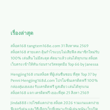
มกรา
66
เรื่องล่าสุด
สล็อต168 tangtem168e.com 31 สิงหาคม 2569
สล็อต168 สายแตก ลุ้นกำไรแบบไม่เสียฟีล สมาชิกใหม่รับ
100% เล่นลื่น ไม่มีสะดุด คัดมาแล้ว เล่นได้ทุกเกม สล็อต
เว็บตรง เข้าให้ทัน ก่อนรางวัลหลุดมือ Top 66 by Janessa
Hengjing168 เกมสล็อต ที่ผู้เล่นชื่นชอบ ที่สุด Top 37 by
Penni Hengjing168d.com โปรโมชั่นเครดิตฟรี 100%
กล่องสุ่มเฮงเฮง รับเครดิตฟรี ยูสเดียว เล่นได้ทุกเกม
สล็อต168 แจก เครดิตฟรี เยอะที่สุด 25 สิงหา 2569
Jinda888 เวปไซต์แตกง่าย สล็อต 2026 รวมเกมแตกง่าย
ฟีเจอร์เด่น และวิธีเลือกเว็บที่เหมาะกับผู้เล่น พนัน เว็บเปิด