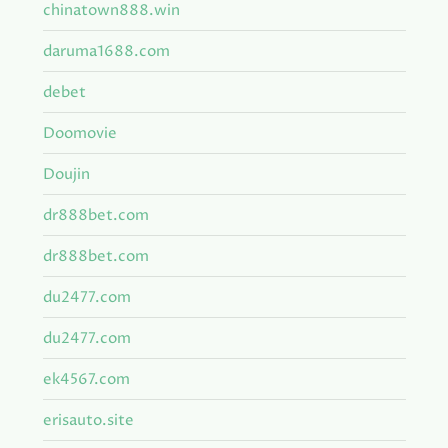
chinatown888.win
daruma1688.com
debet
Doomovie
Doujin
dr888bet.com
dr888bet.com
du2477.com
du2477.com
ek4567.com
erisauto.site