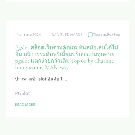
กา
รา
เว็บ
น่า
เชื่อ
ถือ
บน
14 มกราคม 2024
DANIEL EDWARDS
ปิดความเห็น
สล็อต
เกม
PGSLOT
สมจริง
สล็อต
โอน
Pgslot สล็อตเว็บตรงคัดเกมทันสมัยเล่นได้ไม่
เว็บ
ไว
อั้น บริการระดับพรีเมี่ยมบริการเกมทุกค่าย
ตรง
บา
pgslot แตกง่ายกว่าเดิม Top 60 by Charline
คัด
คา
funny18.in 17 MAR 2567
เกม
ร่า
ทัน
ออนไลน์
ปากทางเข้า slot อันดับ 1 …
สมัย
ดาวน์โหลด
เล่น
ฟรี
ได้
TOP
PGSlot
ไม่
8
อั้น
BY
READ MORE
บริการ
RODRIGO
ระ
ดับ
พรี
เมี่