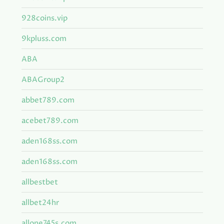
928coins.vip
9kpluss.com
ABA
ABAGroup2
abbet789.com
acebet789.com
aden168ss.com
aden168ss.com
allbestbet
allbet24hr
allone745s.com