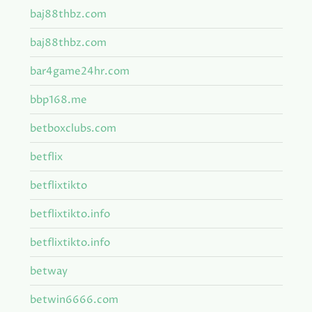
baj88thbz.com
baj88thbz.com
bar4game24hr.com
bbp168.me
betboxclubs.com
betflix
betflixtikto
betflixtikto.info
betflixtikto.info
betway
betwin6666.com