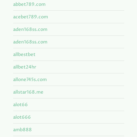
abbet789.com
acebet789.com
aden168ss.com
aden168ss.com
allbestbet
allbet24hr
allone745s.com
allstar168.me
alot66
alot666
amb888