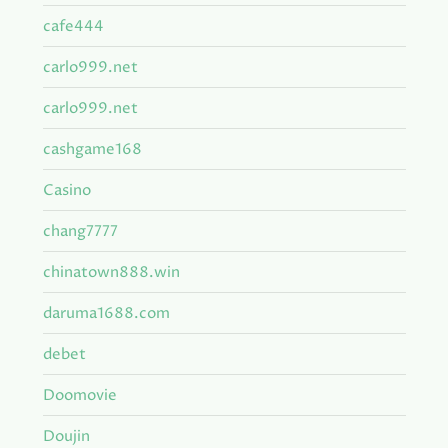
cafe444
carlo999.net
carlo999.net
cashgame168
Casino
chang7777
chinatown888.win
daruma1688.com
debet
Doomovie
Doujin