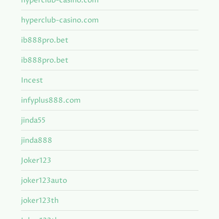
hyperclub-casino.com
hyperclub-casino.com
ib888pro.bet
ib888pro.bet
Incest
infyplus888.com
jinda55
jinda888
Joker123
joker123auto
joker123th