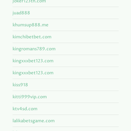
Joker123th.com
juad888
khumsup888.me
kimchibetbet.com
kingromans789.com
kingxxxbet123.com
kingxxxbet123.com
kiss918
kitti999vip.com
ktv4sd.com
lalikabetsgame.com