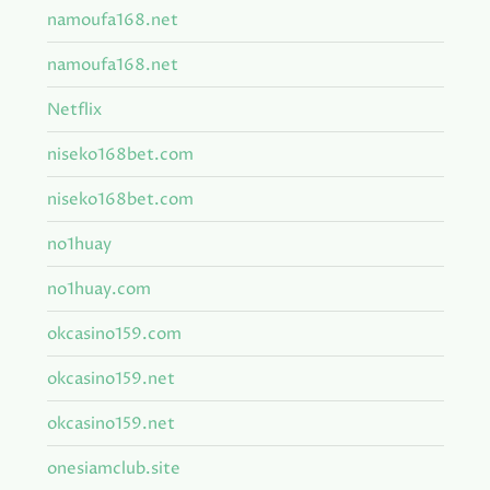
namoufa168.net
namoufa168.net
Netflix
niseko168bet.com
niseko168bet.com
no1huay
no1huay.com
okcasino159.com
okcasino159.net
okcasino159.net
onesiamclub.site