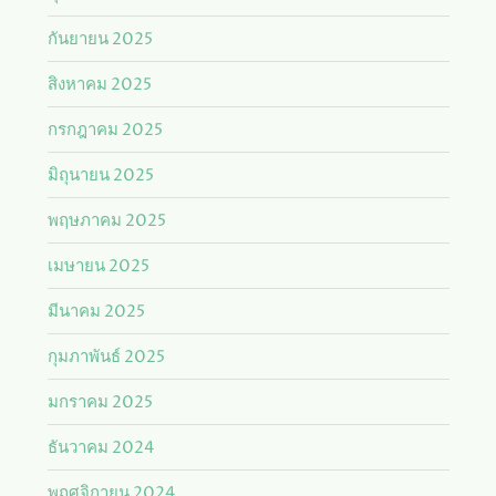
กันยายน 2025
สิงหาคม 2025
กรกฎาคม 2025
มิถุนายน 2025
พฤษภาคม 2025
เมษายน 2025
มีนาคม 2025
กุมภาพันธ์ 2025
มกราคม 2025
ธันวาคม 2024
พฤศจิกายน 2024