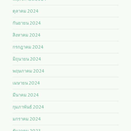
ตุลาคม 2024
กันยายน 2024
สิงหาคม 2024
กรกฎาคม 2024
มิถุนายน 2024
พฤษภาคม 2024
เมษายน 2024
มีนาคม 2024
กุมภาพันธ์ 2024
มกราคม 2024