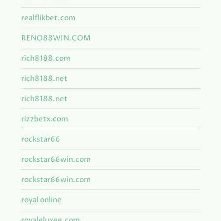
realflikbet.com
RENO88WIN.COM
rich8188.com
rich8188.net
rich8188.net
rizzbetx.com
rockstar66
rockstar66win.com
rockstar66win.com
royal online
royaleluxee.com