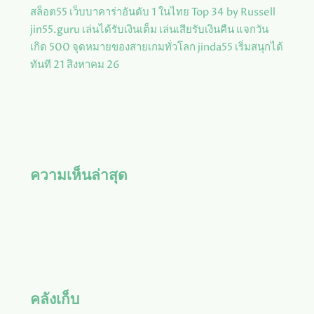
สล็อต55 เว็บบาคาร่าอันดับ 1 ในไทย Top 34 by Russell
jin55.guru เล่นได้รับเงินเต็ม เล่นเสียรับเงินคืน แจกวัน
เกิด 500 จุดหมายของสายเกมทั่วโลก jinda55 เริ่มสนุกได้
ทันที 21 สิงหาคม 26
ความเห็นล่าสุด
คลังเก็บ