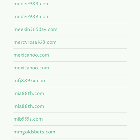
medee989.com
medee989.com
meekin365day.com
mercyrosa168.com
mexicanoo.com
mexicanoo.com
mfj889xx.com
mia88th.com
mia88th.com
mib555s.com
mmgoldsbets.com