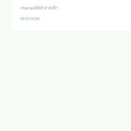
macau888 ทางเข้า
READ MORE