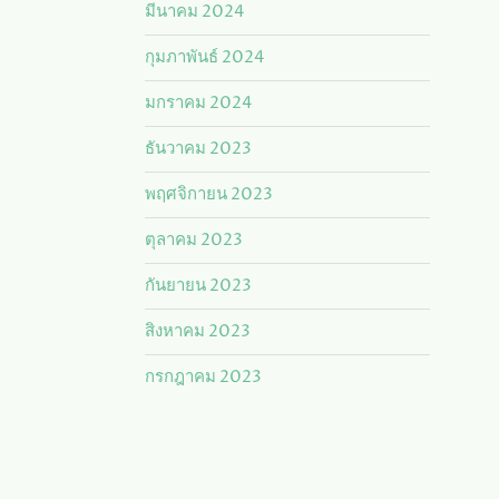
มีนาคม 2024
กุมภาพันธ์ 2024
มกราคม 2024
ธันวาคม 2023
พฤศจิกายน 2023
ตุลาคม 2023
กันยายน 2023
สิงหาคม 2023
กรกฎาคม 2023