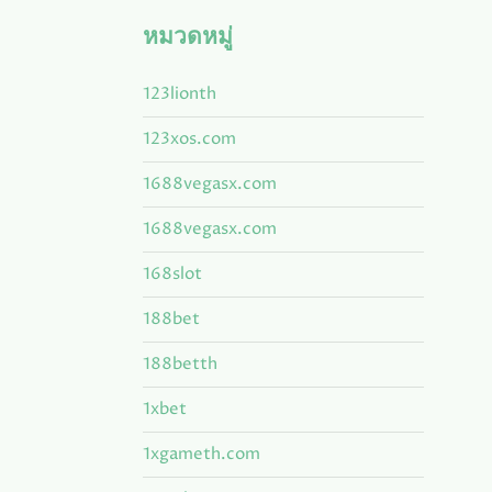
หมวดหมู่
123lionth
123xos.com
1688vegasx.com
1688vegasx.com
168slot
188bet
188betth
1xbet
1xgameth.com