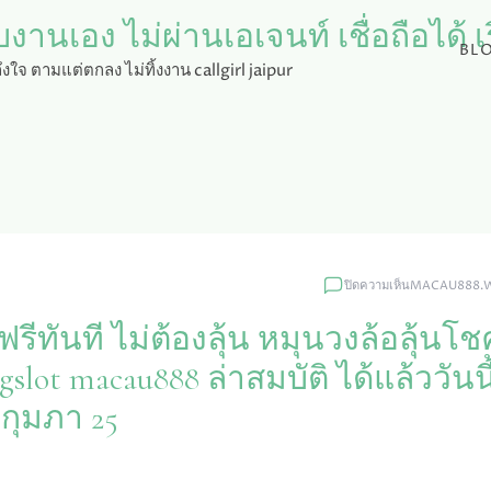
บงานเอง ไม่ผ่านเอเจนท์ เชื่อถือได้ เริ
BL
งใจ ตามแต่ตกลง ไม่ทิ้งงาน callgirl jaipur
บน
ปิดความเห็น
MACAU888.
MACAU888
เครดิต
รีทันที ไม่ต้องลุ้น หมุนวงล้อลุ้นโช
ฟรี
slot macau888 ล่าสมบัติ ได้แล้ววันนี
รับ
เครดิต
3 กุมภา 25
ฟรี
ทันที
ไม่
ต้อง