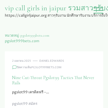
Skip
vip call girls in jaipur รวมสาวๆรับง
to
content
https://callgirljaipur.org สาวๆรับงาน นักศึกษารับงาน บริการถึงใจ
หมวดหมู่:
pgslot999bets.com
pgslot999bets.com
2 เมษายน 2025
DANIEL EDWARDS
บน
ปิดความเห็น
PGSLOT999BETS.COM
NINE
CUT-
Nine Cut-Throat Pgslot99 Tactics That Never
THROAT
Fails
PGSLOT99
TACTICS
pgslot99 เครดิตฟรี –…
THAT
NEVER
pgslot99 สมัคร
FAILS