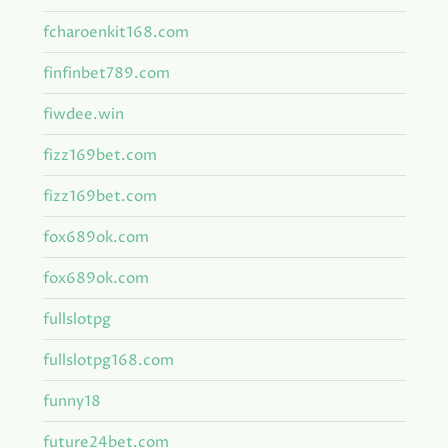
fcharoenkit168.com
finfinbet789.com
fiwdee.win
fizz169bet.com
fizz169bet.com
fox689ok.com
fox689ok.com
fullslotpg
fullslotpg168.com
funny18
future24bet.com