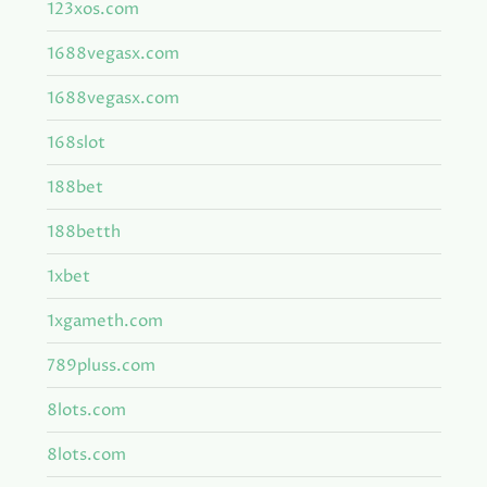
123xos.com
1688vegasx.com
1688vegasx.com
168slot
188bet
188betth
1xbet
1xgameth.com
789pluss.com
8lots.com
8lots.com