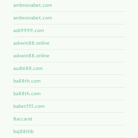
ambnovabet.com
ambnovabet.com
asb9999.com
askwin88.online
askwin88.online
audi688.com
ba88th.com
ba88th.com
babet555.com
Baccarat
baj88thb