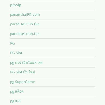
p2vvip
pananthai99.com
paradise1club.fun
paradise1club.fun
PG
PG Slot
pg slot เปิดใหม่ล่าสุด
PG Slot เว็บใหม่
pg SuperGame
pg สล็อต
pg168