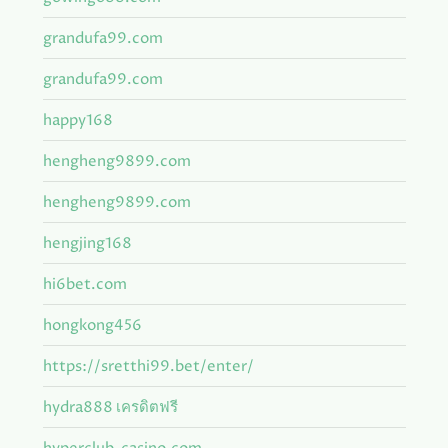
grandufa99.com
grandufa99.com
happy168
hengheng9899.com
hengheng9899.com
hengjing168
hi6bet.com
hongkong456
https://sretthi99.bet/enter/
hydra888 เครดิตฟรี