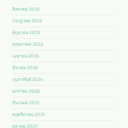
สิงหาคม 2026
กรกฎาคม 2026
มิถุนายน 2026
พฤษภาคม 2026
เมษายน 2026
มีนาคม 2026
กุมภาพันธ์ 2026
มกราคม 2026
ธันวาคม 2025
พฤศจิกายน 2025
ตุลาคม 2025