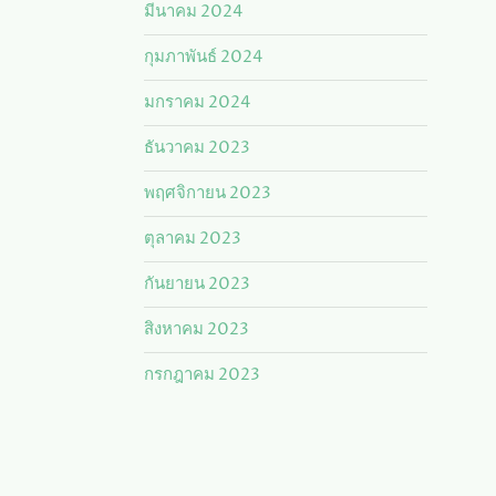
มีนาคม 2024
กุมภาพันธ์ 2024
มกราคม 2024
ธันวาคม 2023
พฤศจิกายน 2023
ตุลาคม 2023
กันยายน 2023
สิงหาคม 2023
กรกฎาคม 2023