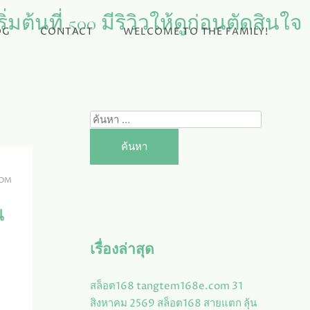
่มต้นที่ 500 มีริวิวให้ดูก่อนตัดสินใจ
OG
CONTACT
WELCOME TO THE FAMILY!
ค้นหา
สำหรับ:
COM
น
เรื่องล่าสุด
สล็อต168 tangtem168e.com 31
สิงหาคม 2569 สล็อต168 สายแตก ลุ้น