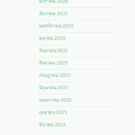
มกราคม 2026
ธันวาคม 2025
พฤศจิกายน 2025
ตุลาคม 2025
กันยายน 2025
สิงหาคม 2025
กรกฎาคม 2025
มิถุนายน 2025
พฤษภาคม 2025
เมษายน 2025
มีนาคม 2025