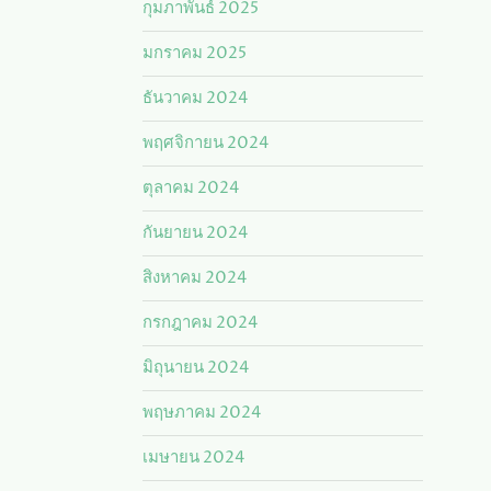
กุมภาพันธ์ 2025
มกราคม 2025
ธันวาคม 2024
พฤศจิกายน 2024
ตุลาคม 2024
กันยายน 2024
สิงหาคม 2024
กรกฎาคม 2024
มิถุนายน 2024
พฤษภาคม 2024
เมษายน 2024