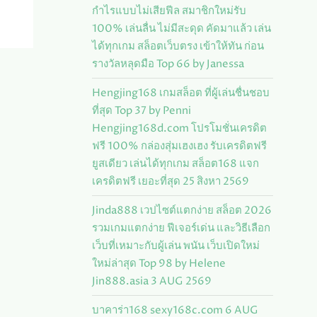
กำไรแบบไม่เสียฟีล สมาชิกใหม่รับ
100% เล่นลื่น ไม่มีสะดุด คัดมาแล้ว เล่น
ได้ทุกเกม สล็อตเว็บตรง เข้าให้ทัน ก่อน
รางวัลหลุดมือ Top 66 by Janessa
Hengjing168 เกมสล็อต ที่ผู้เล่นชื่นชอบ
ที่สุด Top 37 by Penni
Hengjing168d.com โปรโมชั่นเครดิต
ฟรี 100% กล่องสุ่มเฮงเฮง รับเครดิตฟรี
ยูสเดียว เล่นได้ทุกเกม สล็อต168 แจก
เครดิตฟรี เยอะที่สุด 25 สิงหา 2569
Jinda888 เวปไซต์แตกง่าย สล็อต 2026
รวมเกมแตกง่าย ฟีเจอร์เด่น และวิธีเลือก
เว็บที่เหมาะกับผู้เล่น พนัน เว็บเปิดใหม่
ใหม่ล่าสุด Top 98 by Helene
Jin888.asia 3 AUG 2569
บาคาร่า168 sexy168c.com 6 AUG