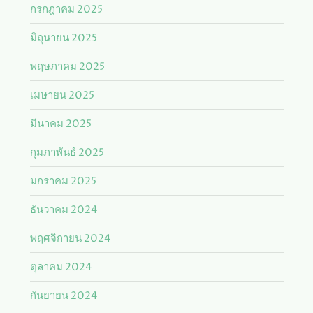
กรกฎาคม 2025
มิถุนายน 2025
พฤษภาคม 2025
เมษายน 2025
มีนาคม 2025
กุมภาพันธ์ 2025
มกราคม 2025
ธันวาคม 2024
พฤศจิกายน 2024
ตุลาคม 2024
กันยายน 2024