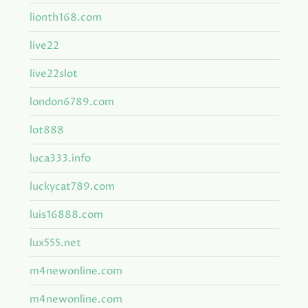
lionth168.com
live22
live22slot
london6789.com
lot888
luca333.info
luckycat789.com
luis16888.com
lux555.net
m4newonline.com
m4newonline.com