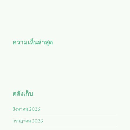
ความเห็นล่าสุด
คลังเก็บ
สิงหาคม 2026
กรกฎาคม 2026