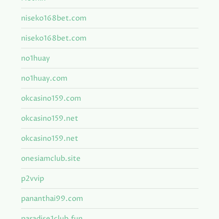
niseko168bet.com
niseko168bet.com
no1huay
no1huay.com
okcasino159.com
okcasino159.net
okcasino159.net
onesiamclub.site
p2vvip
pananthai99.com
paradise1club.fun