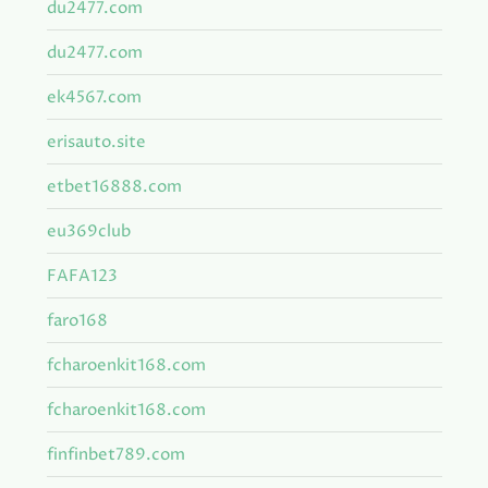
du2477.com
du2477.com
ek4567.com
erisauto.site
etbet16888.com
eu369club
FAFA123
faro168
fcharoenkit168.com
fcharoenkit168.com
finfinbet789.com