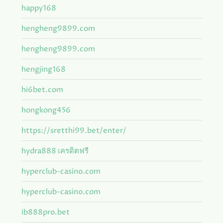
happy168
hengheng9899.com
hengheng9899.com
hengjing168
hi6bet.com
hongkong456
https://sretthi99.bet/enter/
hydra888 เครดิตฟรี
hyperclub-casino.com
hyperclub-casino.com
ib888pro.bet