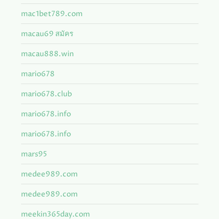
mac1bet789.com
macau69 สมัคร
macau888.win
mario678
mario678.club
mario678.info
mario678.info
mars95
medee989.com
medee989.com
meekin365day.com