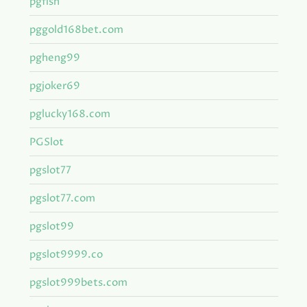
pgfish
pggold168bet.com
pgheng99
pgjoker69
pglucky168.com
PGSlot
pgslot77
pgslot77.com
pgslot99
pgslot9999.co
pgslot999bets.com