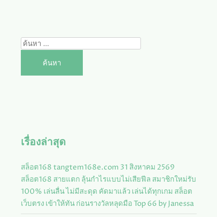
พี
จี
สล็อต
ทดลอง
เล่น
ค้นหา
TOP
สำหรับ:
41
BY
HAROLD
ทาง
เข้า
PG
SLOT
HTTPS://GAME.FULLSLOTPG.COM
เรื่องล่าสุด
สล็อต168 tangtem168e.com 31 สิงหาคม 2569
สล็อต168 สายแตก ลุ้นกำไรแบบไม่เสียฟีล สมาชิกใหม่รับ
100% เล่นลื่น ไม่มีสะดุด คัดมาแล้ว เล่นได้ทุกเกม สล็อต
เว็บตรง เข้าให้ทัน ก่อนรางวัลหลุดมือ Top 66 by Janessa