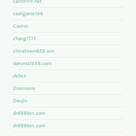
carlo999.net
cashgame168
Casino
chang7777
chinatown888.win
daruma1688.com
debet
Doomovie
Doujin
dr888bet.com
dr888bet.com