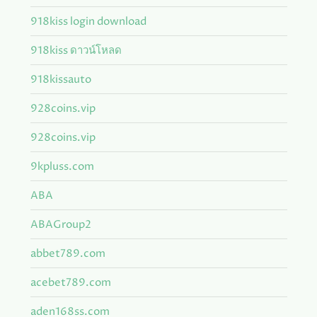
918kiss login download
918kiss ดาวน์โหลด
918kissauto
928coins.vip
928coins.vip
9kpluss.com
ABA
ABAGroup2
abbet789.com
acebet789.com
aden168ss.com