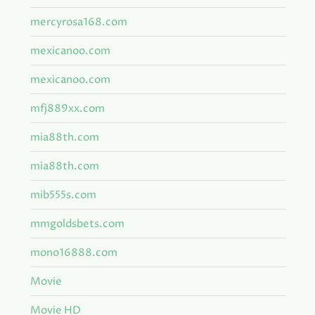
mercyrosa168.com
mexicanoo.com
mexicanoo.com
mfj889xx.com
mia88th.com
mia88th.com
mib555s.com
mmgoldsbets.com
mono16888.com
Movie
Movie HD