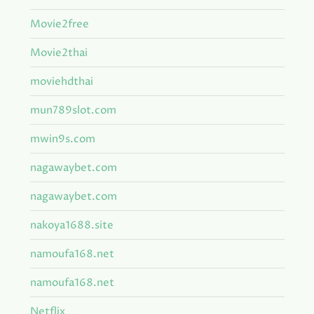
Movie2free
Movie2thai
moviehdthai
mun789slot.com
mwin9s.com
nagawaybet.com
nagawaybet.com
nakoya1688.site
namoufa168.net
namoufa168.net
Netflix