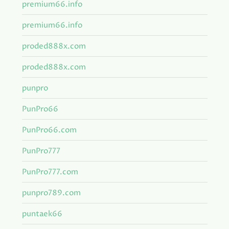
premium66.info
premium66.info
proded888x.com
proded888x.com
punpro
PunPro66
PunPro66.com
PunPro777
PunPro777.com
punpro789.com
puntaek66