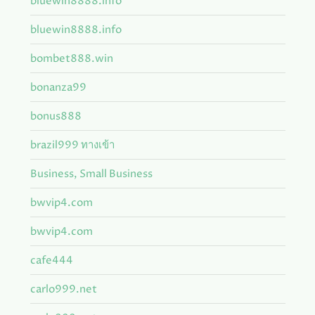
bluewin8888.info
bluewin8888.info
bombet888.win
bonanza99
bonus888
brazil999 ทางเข้า
Business, Small Business
bwvip4.com
bwvip4.com
cafe444
carlo999.net