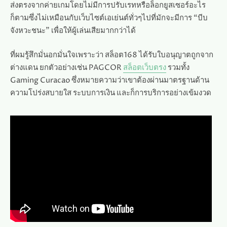
ส่งตรงจากค่ายเกมโดยไม่มีการปรับเรทหรือล็อกยูสเซอร์อะไร
ก็ตามซึ่งไม่เหมือนกับเว็บไซต์เอเย่นต์ทั่วๆไปที่มักจะมีการ “บีบ
จังหวะชนะ” เพื่อให้ผู้เล่นเสียมากกว่าได้
ที่ผมรู้สึกมั่นอกมั่นใจเพราะว่า สล็อต168 ได้รับใบอนุญาตถูกจาก
ต่างแดน ยกตัวอย่างเช่น PAGCOR
สล็อตเว็บตรง
รวมทั้ง
Gaming Curacao ซึ่งหมายความว่าเขาต้องผ่านมาตรฐานด้าน
ความโปร่งสบายใส ระบบการเงิน และก็การบริการอย่างเข้มงวด