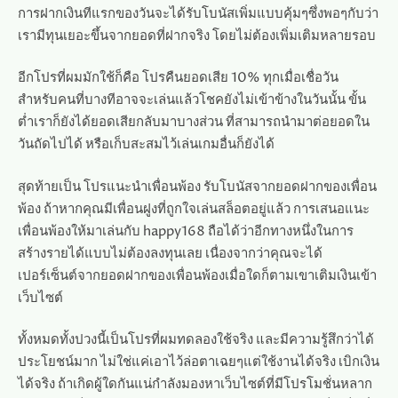
การฝากเงินทีแรกของวันจะได้รับโบนัสเพิ่มแบบคุ้มๆซึ่งพอๆกับว่า
เรามีทุนเยอะขึ้นจากยอดที่ฝากจริง โดยไม่ต้องเพิ่มเติมหลายรอบ
อีกโปรที่ผมมักใช้ก็คือ โปรคืนยอดเสีย 10% ทุกเมื่อเชื่อวัน
สำหรับคนที่บางทีอาจจะเล่นแล้วโชคยังไม่เข้าข้างในวันนั้น ขั้น
ต่ำเราก็ยังได้ยอดเสียกลับมาบางส่วน ที่สามารถนำมาต่อยอดใน
วันถัดไปได้ หรือเก็บสะสมไว้เล่นเกมอื่นก็ยังได้
สุดท้ายเป็น โปรแนะนำเพื่อนพ้อง รับโบนัสจากยอดฝากของเพื่อน
พ้อง ถ้าหากคุณมีเพื่อนฝูงที่ถูกใจเล่นสล็อตอยู่แล้ว การเสนอแนะ
เพื่อนพ้องให้มาเล่นกับ happy168 ถือได้ว่าอีกทางหนึ่งในการ
สร้างรายได้แบบไม่ต้องลงทุนเลย เนื่องจากว่าคุณจะได้
เปอร์เซ็นต์จากยอดฝากของเพื่อนพ้องเมื่อใดก็ตามเขาเติมเงินเข้า
เว็บไซต์
ทั้งหมดทั้งปวงนี้เป็นโปรที่ผมทดลองใช้จริง และมีความรู้สึกว่าได้
ประโยชน์มาก ไม่ใช่แค่เอาไว้ล่อตาเฉยๆแต่ใช้งานได้จริง เบิกเงิน
ได้จริง ถ้าเกิดผู้ใดกันแน่กำลังมองหาเว็บไซต์ที่มีโปรโมชั่นหลาก