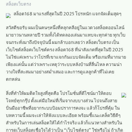
เว็บ
สล็อตเว็บตรง
ตรง
สล็อต168 มาแรงที่สุดในปี 2025 โปรหนัก แจกจัดเต็มสุดๆ
HAP
26
MA
สวัสดีขอรับ ผมเป็นคนๆหนึ่งที่คลุกคลีอยู่ในแวดวงสล็อตออนไลน์
256
มายาวนานหลายปี รวมทั้งได้ทดลองเล่นมาแทบจะทุกค่าย ทุกเว็บ
สล็
เว็บ
จนกระทั่งมาถึงปัจจุบันนี้ ผมกล้าบอกเลยว่า สล็อตเว็บตรง เป็น
ตรง
เว็บไซต์สล็อตเว็บไซต์ตรง สล็อต168 ที่น่าสังเกตที่สุดในปี 2025
หมุ
ไม่ใช่แค่เพราะว่าโปรที่เขาแจกกันแบบจัดเต็ม หรือเกมที่มากมาย
กงล
เพียงแค่นั้น แต่ว่าเพราะเหตุว่าระบบหลังบ้านที่ลื่นไหล ความน่า
รับ
เงิ
วางใจที่สะสมมาอย่างสม่ำเสมอ และการดูแลลูกค้าที่ไม่เคย
เล่น
ตกหล่น
เสีย
มี
คืน
สิ่งที่ทำให้ผมติดใจสูงที่สุดคือ โปรโมชั่นที่ดีไซน์มาให้ตอบ
5%
โจทย์ทุกกรุ๊ป ตั้งแต่มือใหม่ที่เริ่มจากงบบางส่วน ไปจนถึงสาย
ฝาก
ปั่นมืออาชีพที่อยากระบบป้อมปราการคงจะ แล้วก็โปรที่คุ้ม ใน
ถอ
ภาย
บทความนี้ ผมจะเล่าให้ฟังแบบละเอียด พร้อมชี้แนะเคล็ดวิธีดีๆ
3วิ
สำหรับในการเล่นสล็อตให้ได้กำไรจริง แล้วก็แนวทางสำหรับใน
บา
การดูเว็บสล็อตเชื่อใจได้ว่าเป็น “เว็บไซต์ตรง” ใช่หรือไม่ ถ้าเกิด
คา