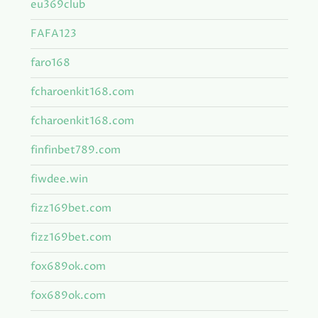
eu369club
FAFA123
faro168
fcharoenkit168.com
fcharoenkit168.com
finfinbet789.com
fiwdee.win
fizz169bet.com
fizz169bet.com
fox689ok.com
fox689ok.com