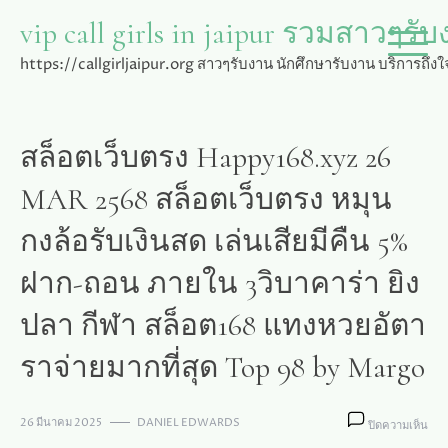
Skip
vip call girls in jaipur รวมสาวๆรับง
to
content
https://callgirljaipur.org สาวๆรับงาน นักศึกษารับงาน บริการถึงใจ
สล็อตเว็บตรง Happy168.xyz 26
MAR 2568 สล็อตเว็บตรง หมุน
กงล้อรับเงินสด เล่นเสียมีคืน 5%
ฝาก-ถอน ภายใน 3วิบาคาร่า ยิง
ปลา กีฬา สล็อต168 แทงหวยอัตา
ราจ่ายมากที่สุด Top 98 by Margo
บน
26 มีนาคม 2025
DANIEL EDWARDS
ปิดความเห็น
สล็