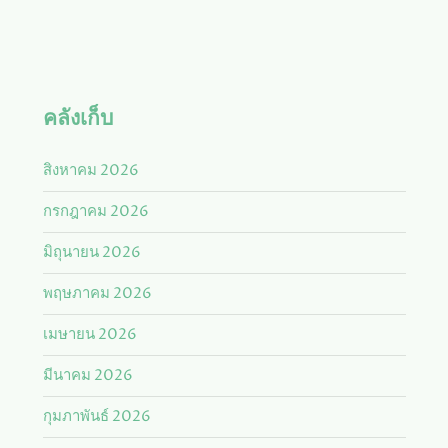
คลังเก็บ
สิงหาคม 2026
กรกฎาคม 2026
มิถุนายน 2026
พฤษภาคม 2026
เมษายน 2026
มีนาคม 2026
กุมภาพันธ์ 2026