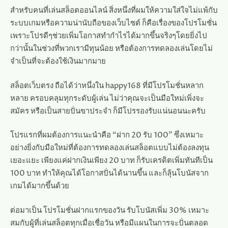
สำหรับคนที่เล่นสล็อตออนไลน์ สิ่งหนึ่งที่ผมให้ความใส่ใจไม่แพ้กับ
ระบบเกมหรือความน่านับถือของเว็บไซต์ ก็คือเรื่องของโปรโมชั่น
เพราะโปรดีๆช่วยเพิ่มโอกาสทำกำไรได้มากขึ้นจริงๆโดยยิ่งไป
กว่านั้นในช่วงที่พวกเรามีทุนน้อย หรือต้องการทดลองเล่นโดยไม่
จำเป็นที่จะต้องใช้เงินมากมาย
สล็อตเว็บตรง ถือได้ว่าหนึ่งใน happy168 ที่มีโปรโมชั่นหลาก
หลาย ครอบคลุมทุกระดับผู้เล่น ไม่ว่าคุณจะเป็นมือใหม่เพิ่งจะ
สมัคร หรือเป็นสายปั่นขาประจำ ก็มีโปรรองรับแน่นอนนะครับ
โปรแรกที่ผมต้องการแนะนำคือ “ฝาก 20 รับ 100” ซึ่งเหมาะ
อย่างยิ่งกับมือใหม่ที่ต้องการทดลองเล่นสล็อตแบบไม่ต้องลงทุน
เยอะแยะ เพียงแค่ฝากเงินเพียง 20 บาท ก็รับเครดิตเพิ่มทันทีเป็น
100 บาท ทำให้คุณได้โอกาสปั่นได้นานขึ้น และก็ลุ้นโบนัสจาก
เกมได้มากขึ้นด้วย
ต่อมาเป็น โปรโมชั่นฝากแรกของวัน รับโบนัสเพิ่ม 30% เหมาะ
สมกับผู้ที่เล่นสล็อตทุกเมื่อเชื่อวัน หรือมีแผนในการจะปั่นตลอด