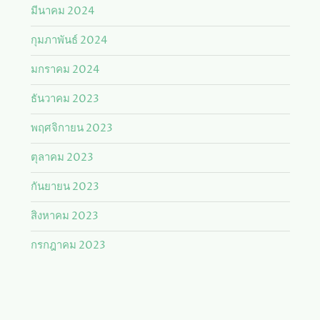
มีนาคม 2024
กุมภาพันธ์ 2024
มกราคม 2024
ธันวาคม 2023
พฤศจิกายน 2023
ตุลาคม 2023
กันยายน 2023
สิงหาคม 2023
กรกฎาคม 2023