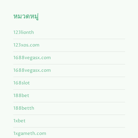
หมวดหมู่
123lionth
123xos.com
1688vegasx.com
1688vegasx.com
168slot
188bet
188betth
1xbet
1xgameth.com