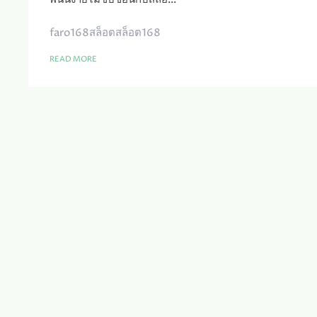
22
FARO168
faro168
สล็อต
สล็อต168
เว็บ
แจก
READ MORE
หนัก
สล็อต
แตก
ง่าย
ทุน
น้อย
ก็
ปั้น
กำไร
หลัก
หมื่น
ได้
มิ.ย.
2025