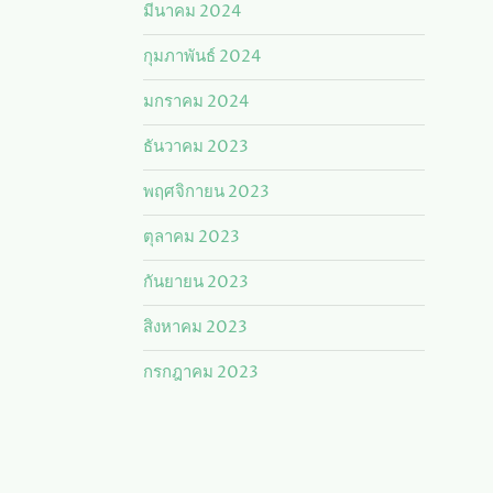
มีนาคม 2024
กุมภาพันธ์ 2024
มกราคม 2024
ธันวาคม 2023
พฤศจิกายน 2023
ตุลาคม 2023
กันยายน 2023
สิงหาคม 2023
กรกฎาคม 2023