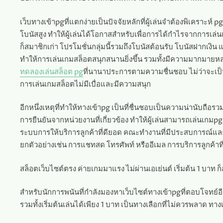
เว็บทางเข้าpgที่แตกง่ายเป็นปัจจัยหลักที่ผู้เล่นจำต้องพิเคราะห์
โบนัสสูง ทำให้ผู้เล่นได้โอกาสสำหรับเพื่อการได้กำไรจากการเล่
ก็สมาชิกเก่า โปรโมชั่นกลุ่มนี้รวมถึงโบนัสต้อนรับ โบนัสฝากเงิ
ทำให้การเล่นเกมสล็อตสนุกสนานยิ่งขึ้น รวมทั้งมีความมากมายหลาย
ทดลองเล่นสล็อต pg
ที่นานาประการตามความชื่นชอบ ไม่ว่าจะเป็น
การเล่นเกมสล็อตไม่มีเบื่อและมีความสนุก
อีกหนึ่งเหตุที่ทำให้ทางเข้าpg เป็นที่ชื่นชอบเป็นความน่านับถือ
การยืนยันจากหน่วยงานที่เกี่ยวข้อง ทำให้ผู้เล่นสามารถเล่นเก
ระบบการให้บริการลูกค้าที่ดียอด คณะทำงานที่มีประสบการณ์และเ
ยกตัวอย่างเช่น การแชทสด โทรศัพท์ หรืออีเมล การบริการลูกค้าท
สล็อตเว็บไซต์ตรง ค่ายเกมมาแรง ไม่ผ่านเอเย่นต์ เริ่มต้น 1 บาท ก
สำหรับนักการพนันที่กำลังมองหาเว็บไซต์ทางเข้าpgที่ตอบโจทย์อี
รวมทั้งเริ่มต้นเล่นได้เพียง 1 บาท เป็นทางเลือกที่ไม่ควรพลาด ท