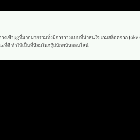
มทางเข้าpgที่มากมายรวมทั้งมีการวางแบบที่น่าสนใจ เกมสล็อตจาก Joke
ที่ดี ทำให้เป็นที่นิยมในกรุ๊ปนักพนันออนไลน์