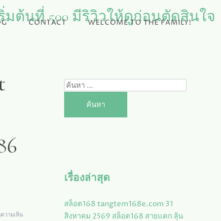
่มต้นที่ 500 มีริวิวให้ดูก่อนตัดสินใจ
OG
CONTACT
WELCOME TO THE FAMILY!
t
ค้นหา
สำหรับ:
86
เรื่องล่าสุด
สล็อต168 tangtem168e.com 31
บน
สิงหาคม 2569 สล็อต168 สายแตก ลุ้น
ดความเห็น
ทดลอง