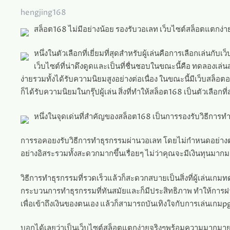
hengjing168
สล็อต168 ไม่มีอย่างน้อย รองรับวอเลท เว็บไซต์สล็อตแตกง่าย
หนึ่งในตัวเลือกที่เยี่ยมที่สุดสำหรับผู้เล่นคือการเลือกเล่นกั
เว็บไซต์ที่น่าดึงดูดและเป็นที่ชื่นชอบในขณะนี้คือ ทดลองเล่น
ง่ายรวมทั้งได้รับความนิยมสูงอย่างต่อเนื่อง ในขณะนี้มีเว็บสล็
ก็ได้รับความนิยมในกรุ๊ปผู้เล่น สิ่งที่ทำให้สล็อต168 เป็นตัวเลื
หนึ่งในจุดเด่นที่สำคัญของสล็อต168 เป็นการรองรับวิธีการ
การรอคอยงรับวิธีการทำธุรกรรมผ่านวอเลท โดยไม่กำหนดอย่างต่ำส
อย่างอิสระรวมทั้งสะดวกมากขึ้นเรื่อยๆ ไม่ว่าคุณจะมีเงินทุนมาก
วิธีการทำธุรกรรมที่รวดเร็วแล้วก็สะดวกสบายเป็นสิ่งที่ผู้เล่น
กระบวนการทำธุรกรรมที่ทันสมัยและก็มีประสิทธิภาพ ทำให้การฝากรวม
เพื่อเข้าถึงเงินของตนเอง แล้วก็สามารถบันเทิงใจกับการเล่นเกมp
บอกได้เลยว่าเป็นเว็บไซต์สล็อตแตกง่ายจริงๆพร้อมความมาก