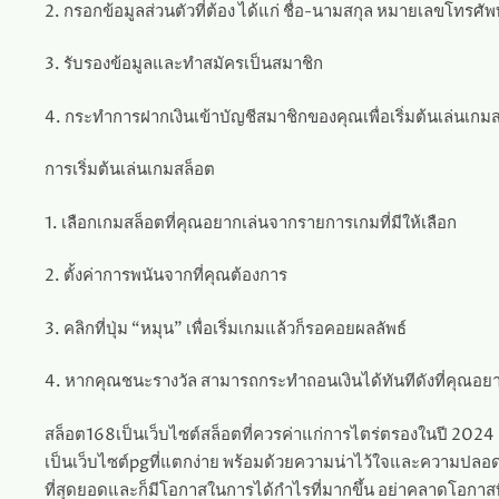
2. กรอกข้อมูลส่วนตัวที่ต้อง ได้แก่ ชื่อ-นามสกุล หมายเลขโทรศัพ
3. รับรองข้อมูลและทำสมัครเป็นสมาชิก
4. กระทำการฝากเงินเข้าบัญชีสมาชิกของคุณเพื่อเริ่มต้นเล่นเกม
การเริ่มต้นเล่นเกมสล็อต
1. เลือกเกมสล็อตที่คุณอยากเล่นจากรายการเกมที่มีให้เลือก
2. ตั้งค่าการพนันจากที่คุณต้องการ
3. คลิกที่ปุ่ม “หมุน” เพื่อเริ่มเกมแล้วก็รอคอยผลลัพธ์
4. หากคุณชนะรางวัล สามารถกระทำถอนเงินได้ทันทีดังที่คุณอย
สล็อต168เป็นเว็บไซต์สล็อตที่ควรค่าแก่การไตร่ตรองในปี 202
เป็นเว็บไซต์pgที่แตกง่าย พร้อมด้วยความน่าไว้ใจและความปลอด
ที่สุดยอดและก็มีโอกาสในการได้กำไรที่มากขึ้น อย่าคลาดโอกาสที่จ