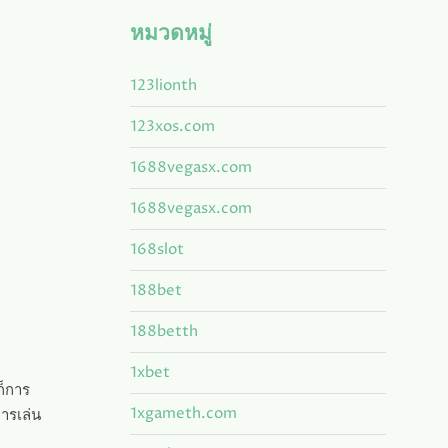
หมวดหมู่
123lionth
123xos.com
1688vegasx.com
1688vegasx.com
168slot
188bet
188betth
1xbet
ก็การ
1xgameth.com
ารเล่น