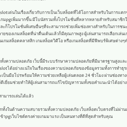
 pgslotเด่นในเรื่องเกี่ยวกับการเป็นเว็บสล็อตที่ได้โอกาสสำหรับในการแต
นเกมpgเพิ่มมากขึ้น มีโบนัสรวมทั้งโปรโมชั่นที่หลากหลายสำหรับสมาชิกใ
น และก็โปรโมชั่นพิเศษอื่นๆที่จะสามารถช่วยเพิ่มช่องทางสำหรับในการชนะ
ของเกมสล็อตที่น่าตื่นเต้นแล้วก็มีคุณภาพสูง ผู้เล่นสามารถเลือกเล่น
เกมสล็อตคลาสสิก เกมสล็อตวิดีโอ หรือเกมสล็อตที่มีฟีพบร์พิเศษต่างๆท
รวมทั้งความปลอดภัย เว็บนี้มีระบบรักษาความปลอดภัยที่มีมาตรฐานสูงและก
มpgslotได้อย่างแน่ใจในเรื่องของความปลอดภัยของข้อมูลรวมทั้งการทำธุ
ป็นมือโปรพร้อมให้ความช่วยเหลือผู้เล่นตลอด 24 ชั่วโมง ผ่านช่องทาง
ี่ดีเยี่ยมช่วยทำให้ผู้เล่นสามารถแก้ไขปัญหารวมทั้งขอคำแนะนำได้อย่าง
็สามารถเล่นได้แล้ว
กทั้งในด้านความสบายรวมทั้งความปลอดภัย เว็บสล็อตเว็บตรงที่ไม่ผ่านเ
างเข้าpgเว็บไซต์ตรงค่ายเกมมาแรง เป็นหนทางที่ดีที่สุดสำหรับคุณ