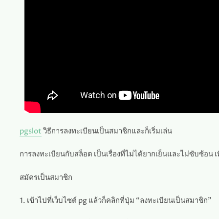
pgslot
วิธีการลงทะเบียนเป็นสมาชิกและก็เริ่มเล่น
การลงทะเบียนกับสล็อต เป็นเรื่องที่ไม่ได้ยากเย็นและไม่ซับซ้อน เ
สมัครเป็นสมาชิก
1. เข้าไปที่เว็บไซต์ pg แล้วก็คลิกที่ปุ่ม “ลงทะเบียนเป็นสมาชิก”