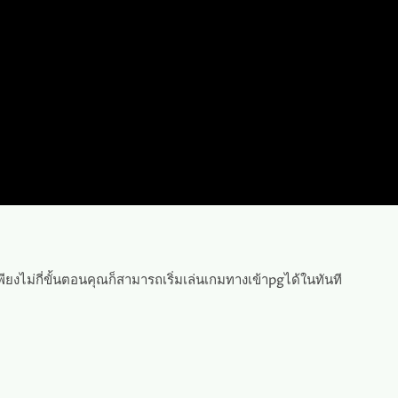
พียงไม่กี่ขั้นตอนคุณก็สามารถเริ่มเล่นเกมทางเข้าpgได้ในทันที