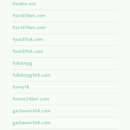
fiwdee.win
fizz169bet.com
fizz169bet.com
fox689ok.com
fox689ok.com
fullslotpg
fullslotpg168.com
funny18
future24bet.com
gachawin168.com
gachawin168.com