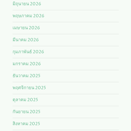
มิถุนายน 2026
พฤษภาคม 2026
เมษายน 2026
มีนาคม 2026
กุมภาพันธ์ 2026
มกราคม 2026
ธันวาคม 2025
พฤศจิกายน 2025
ตุลาคม 2025
กันยายน 2025
สิงหาคม 2025