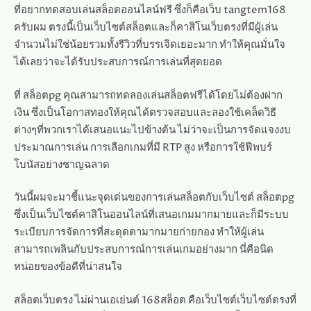
ที่อยากทดสอบเล่นสล็อตออนไลน์ฟรี ซึ่งก็คือเว็บ tangtem168
ครับผม ตรงนี้เป็นเว็บไซต์สล็อตและก็คาสิโนเว็บตรงที่มีผู้เล่น
จำนวนไม่ใช่น้อยรวมทั้งรีวิวที่บรรเจิดเยอะมาก ทำให้คุณมั่นใจ
ได้เลยว่าจะได้รับประสบการณ์การเล่นที่สุดยอด
ที่ สล็อตpg คุณสามารถทดลองเล่นสล็อตฟรีได้โดยไม่ต้องฝาก
เงิน ซึ่งเป็นโอกาสทองให้คุณได้ตรวจสอบและลองใช้เคล็ดวิธี
ต่างๆที่พวกเราได้เสนอแนะไปข้างต้น ไม่ว่าจะเป็นการจัดแจงงบ
ประมาณการเล่น การเลือกเกมที่มี RTP สูง หรือการใช้ฟีพบร์
โบนัสอย่างชาญฉลาด
วันนี้ผมจะมาชี้แนะจุดเด่นของการเล่นสล็อตกับเว็บไซต์ สล็อตpg
ซึ่งเป็นเว็บไซต์คาสิโนออนไลน์ที่เสนอเกมมากมายและก็มีระบบ
ระเบียบการจัดการที่สะดุดตามากมายก่ายกอง ทำให้ผู้เล่น
สามารถเพลินกับประสบการณ์การเล่นเกมอย่างมาก นี่คือนิด
หน่อยของข้อดีที่น่าสนใจ
สล็อตเว็บตรง ไม่ผ่านเอเย่นต์ 168สล็อต คือเว็บไซต์เว็บไซต์ตรงที่