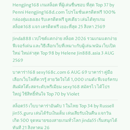
Hengjing168 เกมสล็อต ที่ผู้เล่นชื่นชอบ ที่สุด Top 37 by
Penni Hengjing168d.com โปรโมชั่นเครดิตฟรี 100%
กล่องสุ่มเฮงเฮง รับเครดิตฟรี ยูสเดียว เล่นได้ทุกเกม
สล็อต168 แจก เครดิตฟรี เยอะที่สุด 25 สิงหา 2569
Jinda888 เวปไซต์แตกง่าย สล็อต 2026 รวมเกมแตกง่าย
ฟีเจอร์เด่น และวิธีเลือกเว็บที่เหมาะกับผู้เล่น พนัน เว็บเปิด
ใหม่ ใหม่ล่าสุด Top 98 by Helene Jin888.asia 3 AUG
2569
บาคาร่า168 sexy168c.com 6 AUG 69 บาคาร่า คู่มือ
เลือกเว็บไพ่ที่ควรรู้ สายวัดใจได้ 1,000 เกมดัง ฟีเจอร์ครบ
สัมผัสโต๊ะสดระดับพรีเมียม sexy168 สมัครไว ได้โปร
ใหญ่ ใช้สิทธิ์ทันใจ Top 70 by Violet
สล็อต55 เว็บบาคาร่าอันดับ 1 ในไทย Top 34 by Russell
jin55.guru เล่นได้รับเงินเต็ม เล่นเสียรับเงินคืน แจกวัน
เกิด 500 จุดหมายของสายเกมทั่วโลก jinda55 เริ่มสนุกได้
ทันที 21 สิงหาคม 26