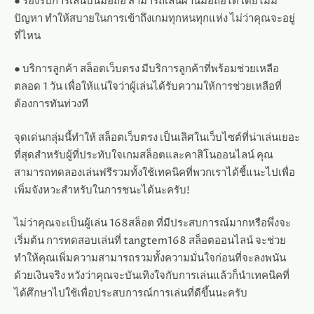
● รองรับการเล่นบนมือถือ สามารถเล่นผ่านมือถือได้โดยไม่มี
ปัญหา ทำให้สบายในการเข้าถึงเกมทุกหนทุกแห่ง ไม่ว่าคุณจะอยู่
ที่ไหน
● บริการลูกค้า สล็อตเว็บตรง มีบริการลูกค้าที่พร้อมช่วยเหลือ
ตลอด 1 วัน เพื่อให้แน่ใจว่าผู้เล่นได้รับความให้การช่วยเหลือที่
ต้องการทันท่วงที
จุดเด่นกลุ่มนี้ทำให้ สล็อตเว็บตรง เป็นเลิศในเว็บไซต์ที่น่าเล่นเยอะ
ที่สุดสำหรับผู้ที่ประทับใจเกมสล็อตและคาสิโนออนไลน์ คุณ
สามารถทดลองเล่นฟรีรวมทั้งใช้เทคนิคที่พวกเราได้ชี้แนะไปเพื่อ
เพิ่มจังหวะสำหรับในการชนะได้นะครับ!
ไม่ว่าคุณจะเป็นผู้เล่น 168สล็อต ที่มีประสบการณ์มากหรือพึ่งจะ
เริ่มต้น การทดสอบเล่นที่ tangtem168 สล็อตออนไลน์ จะช่วย
ทำให้คุณเพิ่มความสามารถรวมทั้งความมั่นใจก่อนที่จะลงพนัน
ด้วยเงินจริง หวังว่าคุณจะบันเทิงใจกับการเล่นแล้วก็นำเทคนิคที่
ได้ศึกษาไปใช้เพื่อประสบการณ์การเล่นที่ดีขึ้นนะครับ