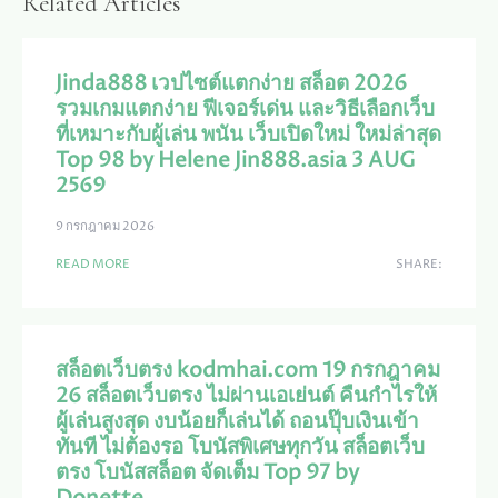
Related Articles
Jinda888 เวปไซต์แตกง่าย สล็อต 2026
รวมเกมแตกง่าย ฟีเจอร์เด่น และวิธีเลือกเว็บ
ที่เหมาะกับผู้เล่น พนัน เว็บเปิดใหม่ ใหม่ล่าสุด
Top 98 by Helene Jin888.asia 3 AUG
2569
9 กรกฎาคม 2026
READ MORE
SHARE:
สล็อตเว็บตรง kodmhai.com 19 กรกฎาคม
26 สล็อตเว็บตรง ไม่ผ่านเอเย่นต์ คืนกำไรให้
ผู้เล่นสูงสุด งบน้อยก็เล่นได้ ถอนปุ๊บเงินเข้า
ทันที ไม่ต้องรอ โบนัสพิเศษทุกวัน สล็อตเว็บ
ตรง โบนัสสล็อต จัดเต็ม Top 97 by