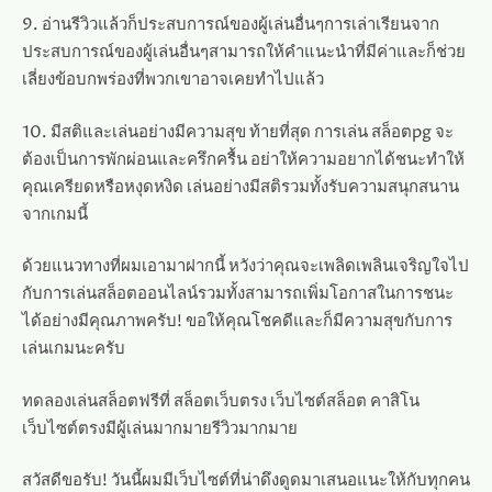
9. อ่านรีวิวแล้วก็ประสบการณ์ของผู้เล่นอื่นๆการเล่าเรียนจาก
ประสบการณ์ของผู้เล่นอื่นๆสามารถให้คำแนะนำที่มีค่าและก็ช่วย
เลี่ยงข้อบกพร่องที่พวกเขาอาจเคยทำไปแล้ว
10. มีสติและเล่นอย่างมีความสุข ท้ายที่สุด การเล่น สล็อตpg จะ
ต้องเป็นการพักผ่อนและครึกครื้น อย่าให้ความอยากได้ชนะทำให้
คุณเครียดหรือหงุดหงิด เล่นอย่างมีสติรวมทั้งรับความสนุกสนาน
จากเกมนี้
ด้วยแนวทางที่ผมเอามาฝากนี้ หวังว่าคุณจะเพลิดเพลินเจริญใจไป
กับการเล่นสล็อตออนไลน์รวมทั้งสามารถเพิ่มโอกาสในการชนะ
ได้อย่างมีคุณภาพครับ! ขอให้คุณโชคดีและก็มีความสุขกับการ
เล่นเกมนะครับ
ทดลองเล่นสล็อตฟรีที่ สล็อตเว็บตรง เว็บไซต์สล็อต คาสิโน
เว็บไซต์ตรงมีผู้เล่นมากมายรีวิวมากมาย
สวัสดีขอรับ! วันนี้ผมมีเว็บไซต์ที่น่าดึงดูดมาเสนอแนะให้กับทุกคน