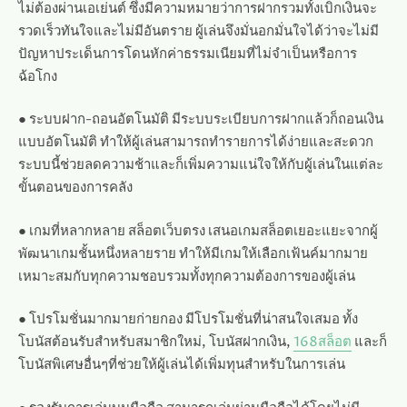
ไม่ต้องผ่านเอเย่นต์ ซึ่งมีความหมายว่าการฝากรวมทั้งเบิกเงินจะ
รวดเร็วทันใจและไม่มีอันตราย ผู้เล่นจึงมั่นอกมั่นใจได้ว่าจะไม่มี
ปัญหาประเด็นการโดนหักค่าธรรมเนียมที่ไม่จำเป็นหรือการ
ฉ้อโกง
● ระบบฝาก-ถอนอัตโนมัติ มีระบบระเบียบการฝากแล้วก็ถอนเงิน
แบบอัตโนมัติ ทำให้ผู้เล่นสามารถทำรายการได้ง่ายและสะดวก
ระบบนี้ช่วยลดความช้าและก็เพิ่มความแน่ใจให้กับผู้เล่นในแต่ละ
ขั้นตอนของการคลัง
● เกมที่หลากหลาย สล็อตเว็บตรง เสนอเกมสล็อตเยอะแยะจากผู้
พัฒนาเกมชั้นหนึ่งหลายราย ทำให้มีเกมให้เลือกเฟ้นค์มากมาย
เหมาะสมกับทุกความชอบรวมทั้งทุกความต้องการของผู้เล่น
● โปรโมชั่นมากมายก่ายกอง มีโปรโมชั่นที่น่าสนใจเสมอ ทั้ง
โบนัสต้อนรับสำหรับสมาชิกใหม่, โบนัสฝากเงิน,
168สล็อต
และก็
โบนัสพิเศษอื่นๆที่ช่วยให้ผู้เล่นได้เพิ่มทุนสำหรับในการเล่น