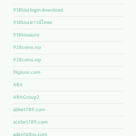
918kiss login download
918kiss ดาวน์โหลด
918kissauto
928coins.vip
928coins.vip
9kpluss.com
ABA
ABAGroup2
abbet789.com
acebet789.com
aden168ss.com