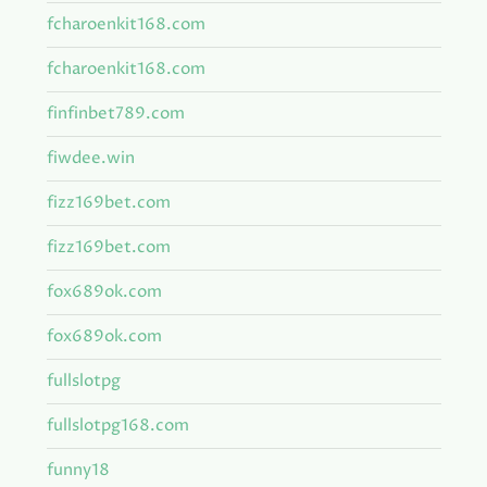
fcharoenkit168.com
fcharoenkit168.com
finfinbet789.com
fiwdee.win
fizz169bet.com
fizz169bet.com
fox689ok.com
fox689ok.com
fullslotpg
fullslotpg168.com
funny18