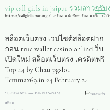
Skip
vip call girls in jaipur รวมสาวๆรับง
to
content
https://callgirljaipur.org สาวๆรับงาน นักศึกษารับงาน บริการถึงใจ
สล็อตเว็บตรง เวปไซต์สล็อตฝาก
ถอน true wallet casino onlineเว็บ
เปิดใหม่ สล็อตเว็บตรง เครดิตฟรี
Top 44 by Chau pgslot
Temmax69.in 24 February 24
บน
5 กุมภาพันธ์ 2024
DANIEL EDWARDS
ปิดความเห็น
สล็
เว็บ
สล็อต
ตรง