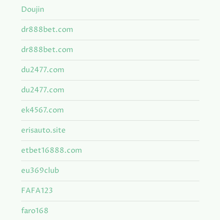
Doujin
dr888bet.com
dr888bet.com
du2477.com
du2477.com
ek4567.com
erisauto.site
etbet16888.com
eu369club
FAFA123
faro168