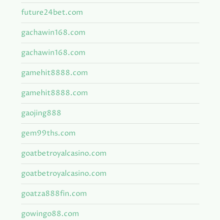
future24bet.com
gachawin168.com
gachawin168.com
gamehit8888.com
gamehit8888.com
gaojing888
gem99ths.com
goatbetroyalcasino.com
goatbetroyalcasino.com
goatza888fin.com
gowingo88.com