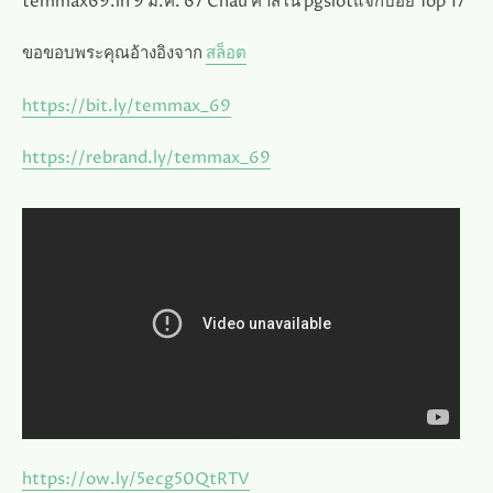
temmax69.in 9 มี.ค. 67 Chau คาสิโน pgslotแจกบ่อย Top 17
ขอขอบพระคุณอ้างอิงจาก
สล็อต
https://bit.ly/temmax_69
https://rebrand.ly/temmax_69
https://ow.ly/5ecg50QtRTV