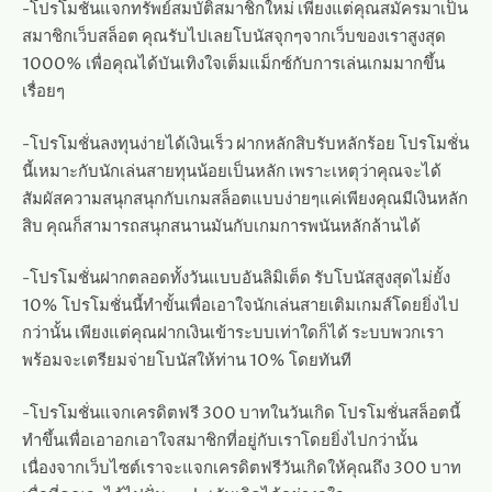
-โปรโมชั่นแจกทรัพย์สมบัติสมาชิกใหม่ เพียงแต่คุณสมัครมาเป็น
สมาชิกเว็บสล็อต คุณรับไปเลยโบนัสจุกๆจากเว็บของเราสูงสุด
1000% เพื่อคุณได้บันเทิงใจเต็มแม็กซ์กับการเล่นเกมมากขึ้น
เรื่อยๆ
-โปรโมชั่นลงทุนง่ายได้เงินเร็ว ฝากหลักสิบรับหลักร้อย โปรโมชั่น
นี้เหมาะกับนักเล่นสายทุนน้อยเป็นหลัก เพราะเหตุว่าคุณจะได้
สัมผัสความสนุกสนุกกับเกมสล็อตแบบง่ายๆแค่เพียงคุณมีเงินหลัก
สิบ คุณก็สามารถสนุกสนานมันกับเกมการพนันหลักล้านได้
-โปรโมชั่นฝากตลอดทั้งวันแบบอันลิมิเต็ด รับโบนัสสูงสุดไม่ยั้ง
10% โปรโมชั่นนี้ทำขั้นเพื่อเอาใจนักเล่นสายเติมเกมส์โดยยิ่งไป
กว่านั้น เพียงแต่คุณฝากเงินเข้าระบบเท่าใดก็ได้ ระบบพวกเรา
พร้อมจะเตรียมจ่ายโบนัสให้ท่าน 10% โดยทันที
-โปรโมชั่นแจกเครดิตฟรี 300 บาทในวันเกิด โปรโมชั่นสล็อตนี้
ทำขึ้นเพื่อเอาอกเอาใจสมาชิกที่อยู่กับเราโดยยิ่งไปกว่านั้น
เนื่องจากเว็บไซต์เราจะแจกเครดิตฟรีวันเกิดให้คุณถึง 300 บาท