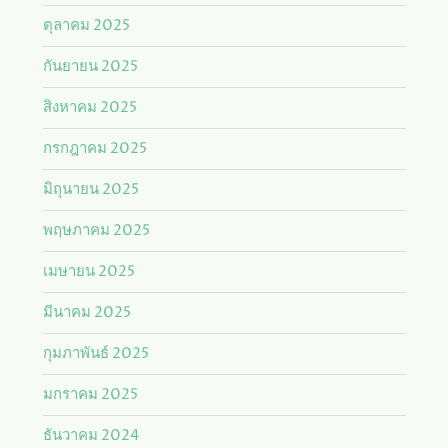
ตุลาคม 2025
กันยายน 2025
สิงหาคม 2025
กรกฎาคม 2025
มิถุนายน 2025
พฤษภาคม 2025
เมษายน 2025
มีนาคม 2025
กุมภาพันธ์ 2025
มกราคม 2025
ธันวาคม 2024