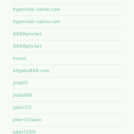
hyperclub-casino.com
hyperclub-casino.com
ib888pro.bet
ib888pro.bet
Incest
infyplus888.com
jinda55
jinda888
Joker123
joker123auto
joker123th