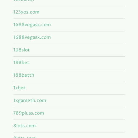
123xos.com
1688vegasx.com
1688vegasx.com
168slot
188bet
188betth
1xbet
1xgameth.com
789pluss.com
8lots.com