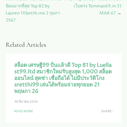
นิยมมากที่สุด Top 82 by
เว็บตรง Temmax69.in 31
Lauren 1Xbetth.me 2 กุมภา
MAR 67
2567
Related Articles
สล็อต เศรษฐี99 ปั่นแล้วดี Top 81 by Luella
st99.ltd สมาชิกใหม่รับสูงสุด 1,000 สล็อต
ออนไลน์ สุดซ่า เชื่อถือได้ ไม่มีประวัติโกง
sretthi99 เล่นได้พร้อมจ่ายทุกยอด 21
พฤษภา 26
30 มีนาคม 2026
READ MORE
SHARE: