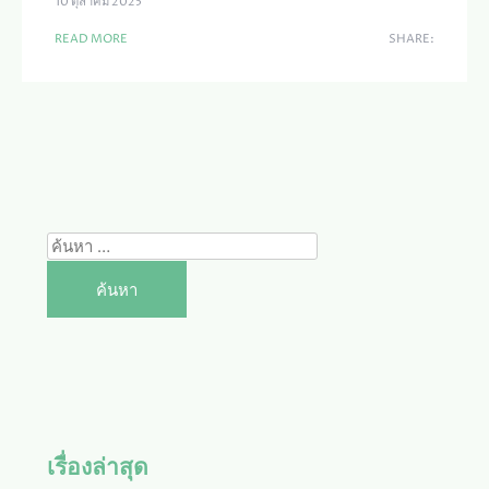
10 ตุลาคม 2025
READ MORE
SHARE:
ค้นหา
สำหรับ:
เรื่องล่าสุด