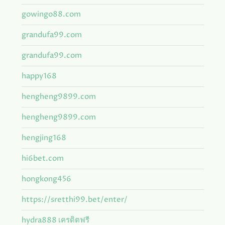
gowingo88.com
grandufa99.com
grandufa99.com
happy168
hengheng9899.com
hengheng9899.com
hengjing168
hi6bet.com
hongkong456
https://sretthi99.bet/enter/
hydra888 เครดิตฟรี