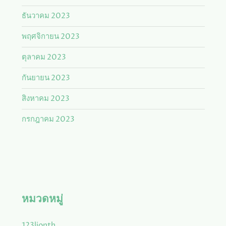
ธันวาคม 2023
พฤศจิกายน 2023
ตุลาคม 2023
กันยายน 2023
สิงหาคม 2023
กรกฎาคม 2023
หมวดหมู่
123lionth