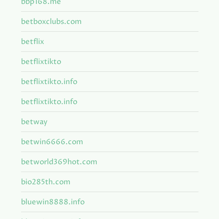
bbp168.me
betboxclubs.com
betflix
betflixtikto
betflixtikto.info
betflixtikto.info
betway
betwin6666.com
betworld369hot.com
bio285th.com
bluewin8888.info