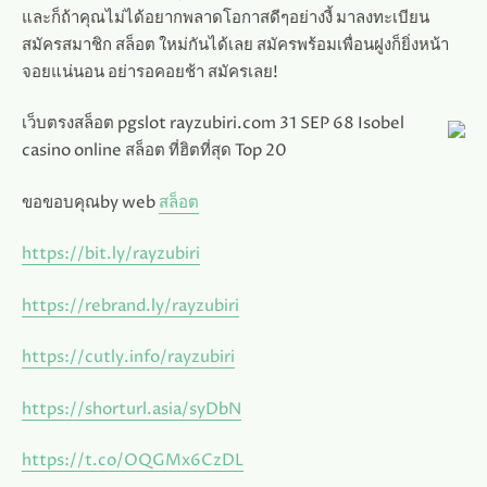
และก็ถ้าคุณไม่ได้อยากพลาดโอกาสดีๆอย่างงี้ มาลงทะเบียน
สมัครสมาชิก สล็อต ใหม่กันได้เลย สมัครพร้อมเพื่อนฝูงก็ยิ่งหน้า
จอยแน่นอน อย่ารอคอยช้า สมัครเลย!
เว็บตรงสล็อต pgslot rayzubiri.com 31 SEP 68 Isobel
casino online สล็อต ที่ฮิตที่สุด Top 20
ขอขอบคุณby web
สล็อต
https://bit.ly/rayzubiri
https://rebrand.ly/rayzubiri
https://cutly.info/rayzubiri
https://shorturl.asia/syDbN
https://t.co/OQGMx6CzDL