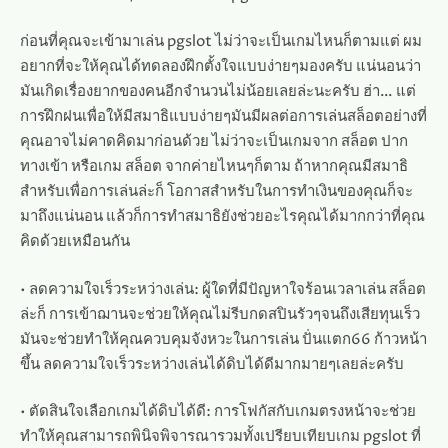
รับ
ได้
ก่อนที่คุณจะเข้ามาเล่น pgslot ไม่ว่าจะเป็นเกมไหนก็ตามแต่ ผม
ทันท
อยากที่จะให้คุณได้ทดลองฝึกตั้งใจแบบง่ายๆมองครับ แน่นอนว่า
AU
มันเกิดเรื่องยากของคนอีกจำนวนไม่น้อยเลยล่ะนะครับ ฮ่า… แต่
25
การฝึกฝนเพื่อให้มีสมาธิแบบง่ายๆมันมีผลต่อการเล่นสล็อตอย่างที่
คุณอาจไม่คาดคิดมาก่อนด้วย ไม่ว่าจะเป็นเกมจาก สล็อต ปาก
ทางเข้า หรือเกม สล็อต จากค่ายไหนๆก็ตาม ถ้าหากคุณมีสมาธิ
สำหรับเพื่อการเล่นล่ะก็ โอกาสสำหรับในการทำเงินของคุณก็จะ
มาถึงแน่นอน แล้วก็การทำสมาธิยังช่วยอะไรคุณได้มากกว่าที่คุณ
คิดด้วยเหมือนกัน
• ลดความใจเร็วระหว่างเล่น: ผู้ใดที่มีปัญหาใจร้อนเวลาเล่น สล็อต
ล่ะก็ การเข้าฌานจะช่วยให้คุณไม่รีบกดสปินรัวๆจนถึงเสียทุนเร็ว
มันจะช่วยทำให้คุณควบคุมจังหวะในการเล่น ปั่นแตก66 ก้าวหน้า
ขึ้น ลดความใจเร็วระหว่างเล่นได้ดิบได้ดีมากมายๆเลยล่ะครับ
• ตัดสินใจเลือกเกมได้ดิบได้ดี: การโฟกัสกับเกมตรงหน้าจะช่วย
ทำให้คุณสามารถพินิจพิจารณารวมทั้งเปรียบเทียบเกม pgslot ที่