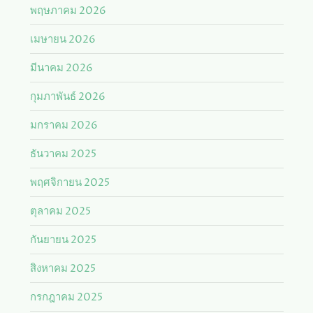
พฤษภาคม 2026
เมษายน 2026
มีนาคม 2026
กุมภาพันธ์ 2026
มกราคม 2026
ธันวาคม 2025
พฤศจิกายน 2025
ตุลาคม 2025
กันยายน 2025
สิงหาคม 2025
กรกฎาคม 2025