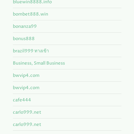
bluewin8888.info
bombet888.win
bonanza99
bonus888
brazil999 ทางเข้า
Business, Small Business
bwvip4.com
bwvip4.com
cafe444
carlo999.net
carlo999.net