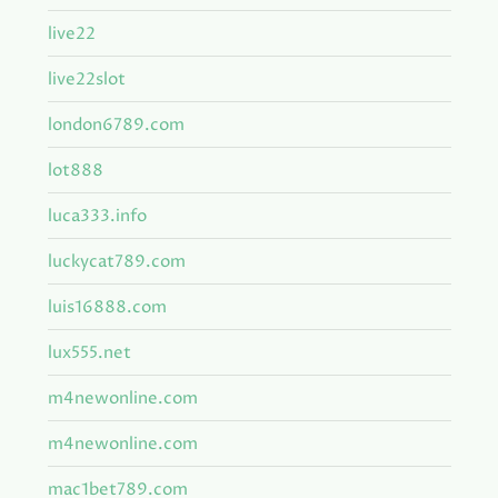
live22
live22slot
london6789.com
lot888
luca333.info
luckycat789.com
luis16888.com
lux555.net
m4newonline.com
m4newonline.com
mac1bet789.com