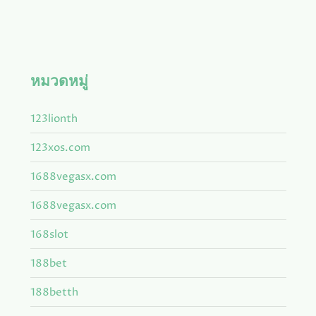
หมวดหมู่
123lionth
123xos.com
1688vegasx.com
1688vegasx.com
168slot
188bet
188betth