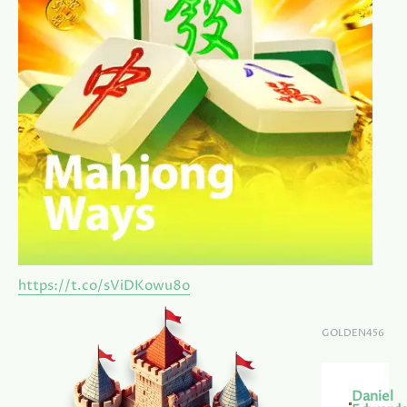
https://t.co/sViDKowu8o
GOLDEN456
Daniel