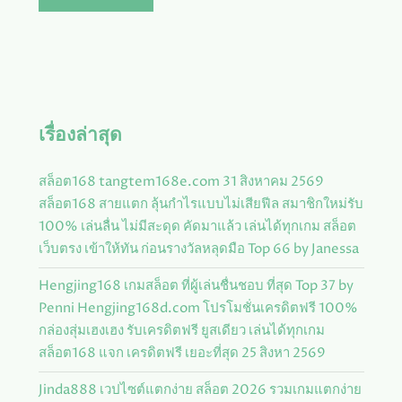
เรื่องล่าสุด
สล็อต168 tangtem168e.com 31 สิงหาคม 2569
สล็อต168 สายแตก ลุ้นกำไรแบบไม่เสียฟีล สมาชิกใหม่รับ
100% เล่นลื่น ไม่มีสะดุด คัดมาแล้ว เล่นได้ทุกเกม สล็อต
เว็บตรง เข้าให้ทัน ก่อนรางวัลหลุดมือ Top 66 by Janessa
Hengjing168 เกมสล็อต ที่ผู้เล่นชื่นชอบ ที่สุด Top 37 by
Penni Hengjing168d.com โปรโมชั่นเครดิตฟรี 100%
กล่องสุ่มเฮงเฮง รับเครดิตฟรี ยูสเดียว เล่นได้ทุกเกม
สล็อต168 แจก เครดิตฟรี เยอะที่สุด 25 สิงหา 2569
Jinda888 เวปไซต์แตกง่าย สล็อต 2026 รวมเกมแตกง่าย