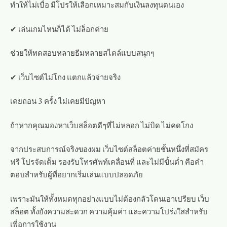
ทำให้ไม่เบื่อ มีโปรให้เลือกเหมาะสมกับเงินลงทุนตนเอง
✔ เล่นเกมไหนก็ได้ ไม่ล็อกค่าย
ช่วยให้ทดสอบหลายธีมหลายสไตล์แบบสนุกๆ
✔ เว็บไซต์ไม่โกง แตกแล้วจ่ายจริง
เคยถอน 3 ครั้ง ไม่เคยมีปัญหา
ถ้าหากคุณมองหาเว็บสล็อตดีๆที่ไม่หลอก ไม่บิด ไม่คดโกง
จากประสบการณ์จริงของผม เว็บไซต์สล็อตค่ายชั้นหนึ่งที่สมัคร
ฟรี โปรจัดเต็ม รองรับโทรศัพท์เคลื่อนที่ และไม่มีขั้นต่ำ คือคำ
ตอบสำหรับผู้ที่อยากเริ่มเล่นแบบปลอดภัย
เพราะมันให้ทั้งหมดทุกอย่างแบบไม่ต้องกลัวโดนเอาเปรียบ เว็บ
สล็อต ทั้งยังความสะดวก ความคุ้มค่า และความโปร่งใสสำหรับ
เพื่อการใช้งาน