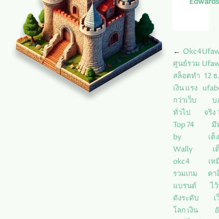
Edwards
แนะแนว
Okc4
Ufaw
เรื่อง
ศูนย์รวม
Ufaw
สล็อตทำ
12 ธ
เงิน แรง
ufabe
กว่าเว็บ
บ
ทั่วไป
จริ
Top 74
มี
by
เต็
Wally
เ
okc4
เห
รวมเกม
คา
แบรนด์
ไว้
ดังระดับ
เ
โลก เงิน
อ