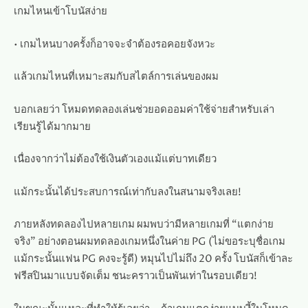
เกมไหนเข้าโบนัสง่าย
• เกมไหนบางครั้งก็อาจจะจำต้องรอคอยจังหวะ
แล้วเกมไหนที่เหมาะสมกับสไตล์การเล่นของผม
บอกเลยว่า โหมดทดลองเล่นช่วยอดออมค่าใช้จ่ายสำหรับเล่า
เรียนรู้ได้มากมาย
เนื่องจากว่าไม่ต้องใช้เงินตัวเองแม้แต่บาทเดียว
แม้กระนั้นได้ประสบการณ์เท่ากับลงในสนามจริงเลย!
ภายหลังทดลองไปหลายเกม ผมพบว่ามีหลายเกมที่ “แตกง่าย
จริง” อย่างตอนผมทดลองเกมหนึ่งในค่าย PG (ไม่ขอระบุชื่อเกม
แม้กระนั้นแฟน PG คงจะรู้ดี) หมุนไปไม่ถึง 20 ครั้ง โบนัสก็เข้าละ
ฟรีสปินมาแบบจัดเต็ม ชนะคราวเป็นพันเท่าในรอบเดียว!