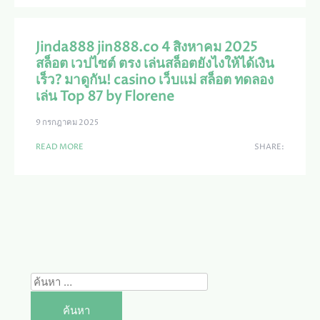
Jinda888 jin888.co 4 สิงหาคม 2025
สล็อต เวปไซต์ ตรง เล่นสล็อตยังไงให้ได้เงิน
เร็ว? มาดูกัน! casino เว็บแม่ สล็อต ทดลอง
เล่น Top 87 by Florene
9 กรกฎาคม 2025
READ MORE
SHARE:
ค้นหา
สำหรับ: