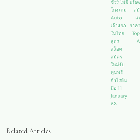
ชัวร์ ไม่มี
ufaw
โกง เกม
สม
Auto
แ
เจ้าแรก
ราคาด
ในไทย
Top
สูตร
A
สล็อต
สมัคร
ใหม่รับ
ทุนฟรี
กำไรล้น
มือ 11
January
68
Related Articles