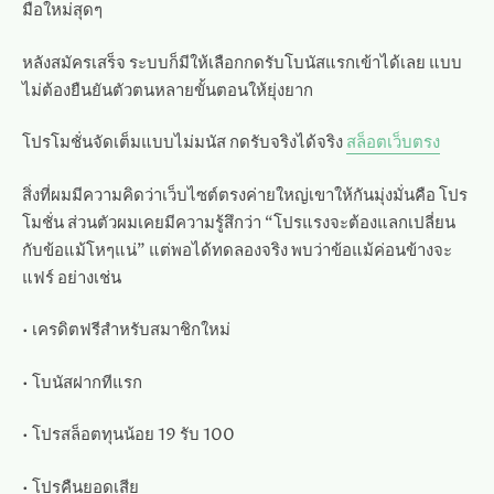
มือใหม่สุดๆ
หลังสมัครเสร็จ ระบบก็มีให้เลือกกดรับโบนัสแรกเข้าได้เลย แบบ
ไม่ต้องยืนยันตัวตนหลายขั้นตอนให้ยุ่งยาก
โปรโมชั่นจัดเต็มแบบไม่มนัส กดรับจริงได้จริง
สล็อตเว็บตรง
สิ่งที่ผมมีความคิดว่าเว็บไซต์ตรงค่ายใหญ่เขาให้กันมุ่งมั่นคือ โปร
โมชั่น ส่วนตัวผมเคยมีความรู้สึกว่า “โปรแรงจะต้องแลกเปลี่ยน
กับข้อแม้โหๆแน่” แต่พอได้ทดลองจริง พบว่าข้อแม้ค่อนข้างจะ
แฟร์ อย่างเช่น
• เครดิตฟรีสำหรับสมาชิกใหม่
• โบนัสฝากทีแรก
• โปรสล็อตทุนน้อย 19 รับ 100
• โปรคืนยอดเสีย