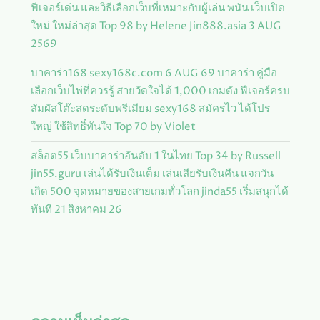
ฟีเจอร์เด่น และวิธีเลือกเว็บที่เหมาะกับผู้เล่น พนัน เว็บเปิด
ใหม่ ใหม่ล่าสุด Top 98 by Helene Jin888.asia 3 AUG
2569
บาคาร่า168 sexy168c.com 6 AUG 69 บาคาร่า คู่มือ
เลือกเว็บไพ่ที่ควรรู้ สายวัดใจได้ 1,000 เกมดัง ฟีเจอร์ครบ
สัมผัสโต๊ะสดระดับพรีเมียม sexy168 สมัครไว ได้โปร
ใหญ่ ใช้สิทธิ์ทันใจ Top 70 by Violet
สล็อต55 เว็บบาคาร่าอันดับ 1 ในไทย Top 34 by Russell
jin55.guru เล่นได้รับเงินเต็ม เล่นเสียรับเงินคืน แจกวัน
เกิด 500 จุดหมายของสายเกมทั่วโลก jinda55 เริ่มสนุกได้
ทันที 21 สิงหาคม 26