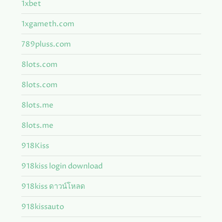
1xbet
1xgameth.com
789pluss.com
8lots.com
8lots.com
8lots.me
8lots.me
918Kiss
918kiss login download
918kiss ดาวน์โหลด
918kissauto