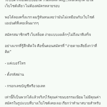
ระบบฝากถอนแบบออโต้ รวมทั้งที่สำคัญ…เล่นได้ทุกค่ายใน
เว็บไซต์เดียว ไม่ต้องสมัครหลายรอบ
พอได้ลองครั้งแรก ผมรู้ทันหนเลยว่ามันไม่เหมือนกับเว็บไซต์
เอเย่นต์ที่เคยเห็นมากๆ
สมัครสมาชิกฟรี เว็บสล็อต ง่ายแบบงงเต็กๆไม่ถึงนาทีเสร็จ
อย่างแรกที่รู้สึกติดใจ คือขั้นตอนสมัครที่ “ง่ายดายเสียยิ่งกว่าที่
คิด”
• แค่เบอร์โทร
• ตั้งรหัสผ่าน
• กรอกเลขบัญชีหรือวอเลท
เท่านี้ก็เป็นพวกได้แล้วจริงๆไร้คุณค่าขนบธรรมเนียม ไม่มีคุณค่า
สมัครในรูปแบบที่บางเว็บไซต์เคยเจอ เรียกว่าทำมาสบายสำหรับ