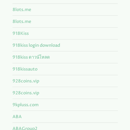
8lots.me
8lots.me
918Kiss
918kiss login download
918kiss ดาวน์โหลด
918kissauto
928coins.vip
928coins.vip
9kpluss.com
ABA
ABAGroup2