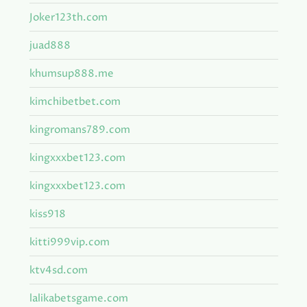
Joker123th.com
juad888
khumsup888.me
kimchibetbet.com
kingromans789.com
kingxxxbet123.com
kingxxxbet123.com
kiss918
kitti999vip.com
ktv4sd.com
lalikabetsgame.com