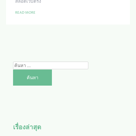
สล็อตเว็บตรง
บริการ
24
ชั่วโมง
READ MORE
MEGA
GAME
ทาง
เข้า
สล็อต
TOP
21
BY
CELIA
ค้นหา
MEGA-
สำหรับ:
GAME.IO
1
JUN
66
เรื่องล่าสุด