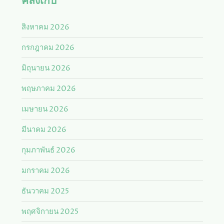
คลังเก็บ
สิงหาคม 2026
กรกฎาคม 2026
มิถุนายน 2026
พฤษภาคม 2026
เมษายน 2026
มีนาคม 2026
กุมภาพันธ์ 2026
มกราคม 2026
ธันวาคม 2025
พฤศจิกายน 2025