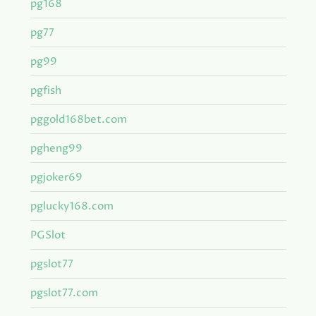
pg168
pg77
pg99
pgfish
pggold168bet.com
pgheng99
pgjoker69
pglucky168.com
PGSlot
pgslot77
pgslot77.com