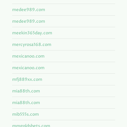
medee989.com
medee989.com
meekin365day.com
mercyrosa168.com
mexicanoo.com
mexicanoo.com
mfj889xx.com
mia88th.com
mia88th.com
mib555s.com
mmgoldsbets.com