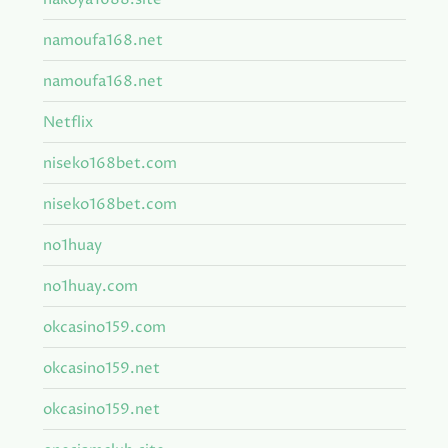
namoufa168.net
namoufa168.net
Netflix
niseko168bet.com
niseko168bet.com
no1huay
no1huay.com
okcasino159.com
okcasino159.net
okcasino159.net