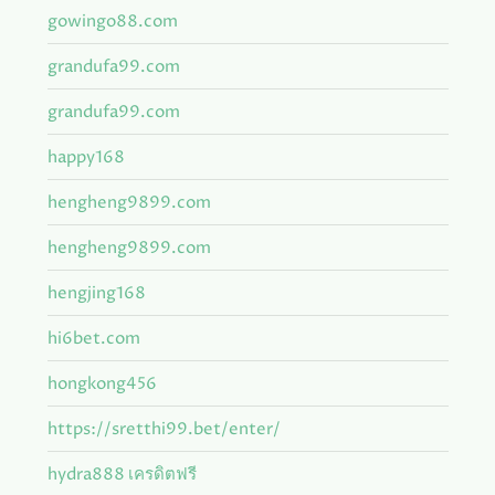
gowingo88.com
grandufa99.com
grandufa99.com
happy168
hengheng9899.com
hengheng9899.com
hengjing168
hi6bet.com
hongkong456
https://sretthi99.bet/enter/
hydra888 เครดิตฟรี