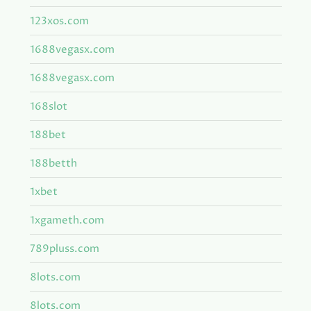
123xos.com
1688vegasx.com
1688vegasx.com
168slot
188bet
188betth
1xbet
1xgameth.com
789pluss.com
8lots.com
8lots.com