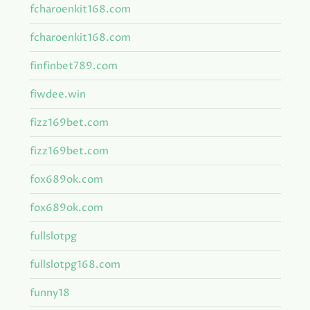
fcharoenkit168.com
fcharoenkit168.com
finfinbet789.com
fiwdee.win
fizz169bet.com
fizz169bet.com
fox689ok.com
fox689ok.com
fullslotpg
fullslotpg168.com
funny18