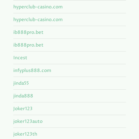
hyperclub-casino.com
hyperclub-casino.com
ib888pro.bet
ib888pro.bet
Incest
infyplus888.com
jinda55
jinda888
Joker123
joker123auto
joker123th