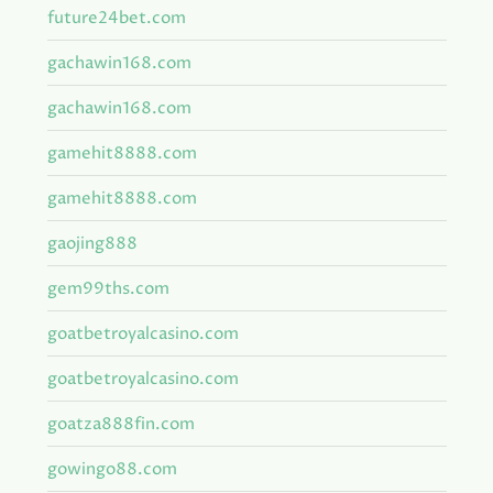
future24bet.com
gachawin168.com
gachawin168.com
gamehit8888.com
gamehit8888.com
gaojing888
gem99ths.com
goatbetroyalcasino.com
goatbetroyalcasino.com
goatza888fin.com
gowingo88.com