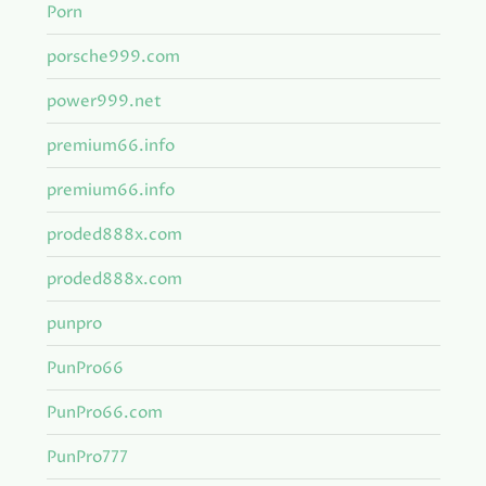
Porn
porsche999.com
power999.net
premium66.info
premium66.info
proded888x.com
proded888x.com
punpro
PunPro66
PunPro66.com
PunPro777