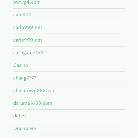
bwvip4.com
cafe444
carlo999.net
carlo999.net
cashgame168
Casino
chang7777
chinatown888.win
daruma1688.com
debet
Doomovie