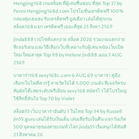
Hengjing168 เกมสล็อต ที่ผู้เล่นชื่นชอบ ที่สุด Top 37 by
Penni Hengjing168d.com โปรโมชั่นเครดิตฟรี 100%
กล่องสุ่มเฮงเฮง รับเครดิตฟรี ยูสเดียว เล่นได้ทุกเกม
สล็อต168 แจก เครดิตฟรี เยอะที่สุด 25 สิงหา 2569
Jinda888 เวปไซต์แตกง่าย สล็อต 2026 รวมเกมแตกง่าย
ฟีเจอร์เด่น และวิธีเลือกเว็บที่เหมาะกับผู้เล่น พนัน เว็บเปิด
ใหม่ ใหม่ล่าสุด Top 98 by Helene Jin888.asia 3 AUG
2569
บาคาร่า168 sexy168c.com 6 AUG 69 บาคาร่า คู่มือ
เลือกเว็บไพ่ที่ควรรู้ สายวัดใจได้ 1,000 เกมดัง ฟีเจอร์ครบ
สัมผัสโต๊ะสดระดับพรีเมียม sexy168 สมัครไว ได้โปรใหญ่
ใช้สิทธิ์ทันใจ Top 70 by Violet
สล็อต55 เว็บบาคาร่าอันดับ 1 ในไทย Top 34 by Russell
jin55.guru เล่นได้รับเงินเต็ม เล่นเสียรับเงินคืน แจกวันเกิด
500 จุดหมายของสายเกมทั่วโลก jinda55 เริ่มสนุกได้ทันที
21 สิงหาคม 26