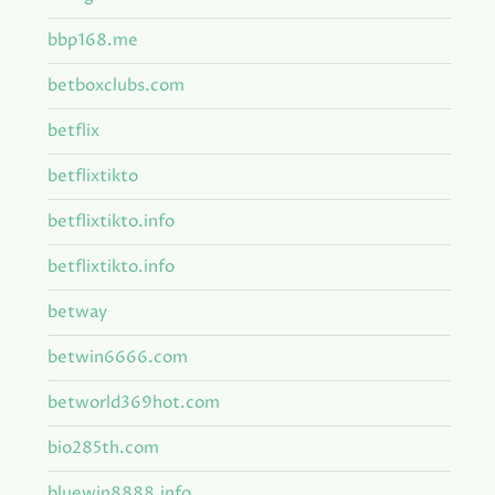
bbp168.me
betboxclubs.com
betflix
betflixtikto
betflixtikto.info
betflixtikto.info
betway
betwin6666.com
betworld369hot.com
bio285th.com
bluewin8888.info