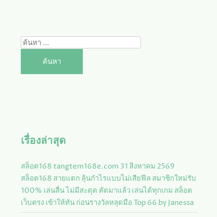
ค้นหา
สำหรับ:
เรื่องล่าสุด
สล็อต168 tangtem168e.com 31 สิงหาคม 2569
สล็อต168 สายแตก ลุ้นกำไรแบบไม่เสียฟีล สมาชิกใหม่รับ
100% เล่นลื่น ไม่มีสะดุด คัดมาแล้ว เล่นได้ทุกเกม สล็อต
เว็บตรง เข้าให้ทัน ก่อนรางวัลหลุดมือ Top 66 by Janessa