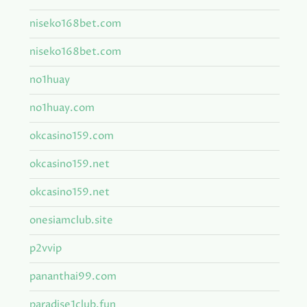
niseko168bet.com
niseko168bet.com
no1huay
no1huay.com
okcasino159.com
okcasino159.net
okcasino159.net
onesiamclub.site
p2vvip
pananthai99.com
paradise1club.fun