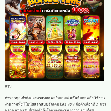
สรุป
ถ้าหากคุณกำลังมองหาแพลตฟอร์มเกมเดิมพันที่ปลอดภัย ใช้งาน
ง่าย รวมทั้งมีโบนัสแจกแบบจัดเต็ม kitti999 คือตัวเลือกที่ไม่ควร
พลาด สมัครวันนี้เพื่อเข้าถึงโอกาสชนะที่มากกว่า รวมทั้งรับ