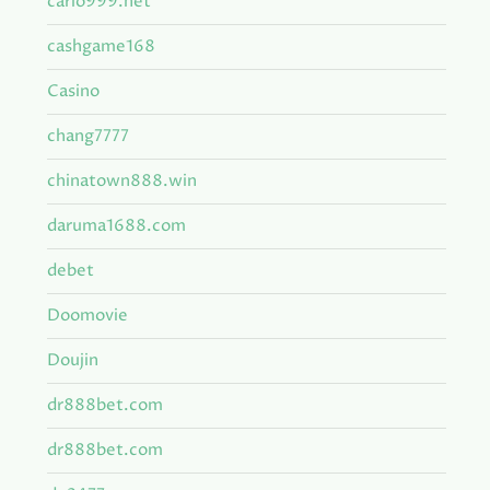
carlo999.net
cashgame168
Casino
chang7777
chinatown888.win
daruma1688.com
debet
Doomovie
Doujin
dr888bet.com
dr888bet.com