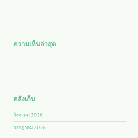
ความเห็นล่าสุด
คลังเก็บ
สิงหาคม 2026
กรกฎาคม 2026