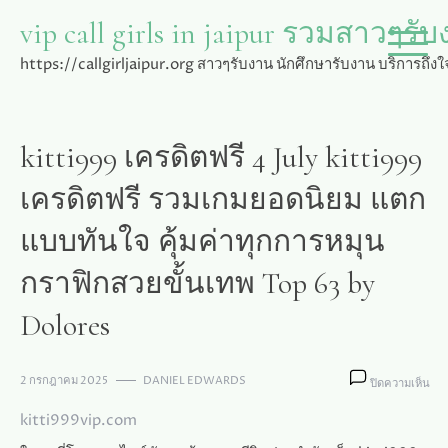
Skip
vip call girls in jaipur รวมสาวๆรับง
to
content
https://callgirljaipur.org สาวๆรับงาน นักศึกษารับงาน บริการถึงใจ
kitti999 เครดิตฟรี 4 July kitti999
เครดิตฟรี รวมเกมยอดนิยม แตก
แบบทันใจ คุ้มค่าทุกการหมุน
กราฟิกสวยขั้นเทพ Top 63 by
Dolores
บน
2 กรกฎาคม 2025
DANIEL EDWARDS
ปิดความเห็น
KIT
เคร
kitti999vip.com
ฟรี