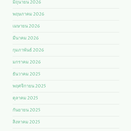
มิถุนายน 2026
พฤษภาคม 2026
เมษายน 2026
มีนาคม 2026
กุมภาพันธ์ 2026
มกราคม 2026
ธันวาคม 2025
พฤศจิกายน 2025
ตุลาคม 2025
กันยายน 2025
สิงหาคม 2025