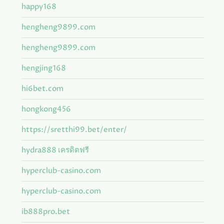
happy168
hengheng9899.com
hengheng9899.com
hengjing168
hi6bet.com
hongkong456
https://sretthi99.bet/enter/
hydra888 เครดิตฟรี
hyperclub-casino.com
hyperclub-casino.com
ib888pro.bet