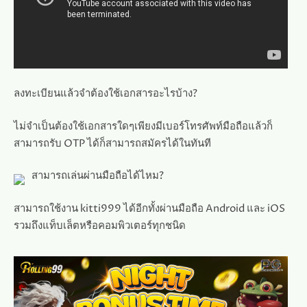
ลงทะเบียนแล้วจำต้องใช้เอกสารอะไรบ้าง?
ไม่จำเป็นต้องใช้เอกสารใดๆเพียงมีเบอร์โทรศัพท์มือถือแล้วก็
สามารถรับ OTP ได้ก็สามารถสมัครได้ในทันที
สามารถเล่นผ่านมือถือได้ไหม?
สามารถใช้งาน kitti999 ได้อีกทั้งผ่านมือถือ Android และ iOS
รวมถึงแท็บเล็ตหรือคอมพิวเตอร์ทุกชนิด