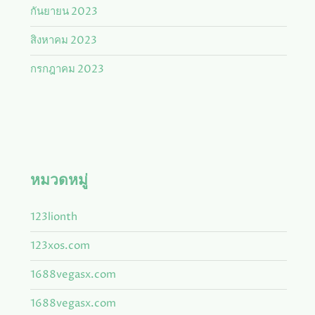
กันยายน 2023
สิงหาคม 2023
กรกฎาคม 2023
หมวดหมู่
123lionth
123xos.com
1688vegasx.com
1688vegasx.com