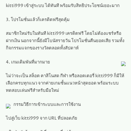
DO
kitti999 เข้าสู่ระบบ ได้ทันที พร้อมรับสิทธิประโยชน์เยอะมาก
3. โปรโมชั่นแล้วก็เครดิตฟรีสุดคุ้ม
สมาชิกใหม่รับในทันที kitti999 เครดิตฟรี โดยไม่ต้องแชร์หรือ
ฝากเงิน นอกจากนี้ยังมีโบนัสรายวัน โปรโมชั่นคืนยอดเสีย รวมทั้ง
กิจกรรมแจกของรางวัลตลอดทั้งสัปดาห์
4. เกมเดิมพันที่มากมาย
ไม่ว่าจะเป็น สล็อต คาสิโนสด กีฬา หรือลอตเตอรี่ kitti999 ก็มีให้
เลือกครบทุกแนว จากค่ายเกมชั้นแนวหน้าสุดยอด พร้อมระบบ
ทดสอบเล่นฟรีสำหรับมือใหม่
กรรมวิธีการเข้าระบบและการใช้งาน
ไปสู่เว็บ kitti999 จาก URL ที่ปลอดภัย