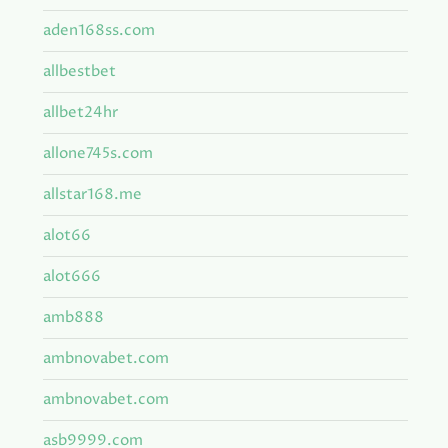
aden168ss.com
allbestbet
allbet24hr
allone745s.com
allstar168.me
alot66
alot666
amb888
ambnovabet.com
ambnovabet.com
asb9999.com