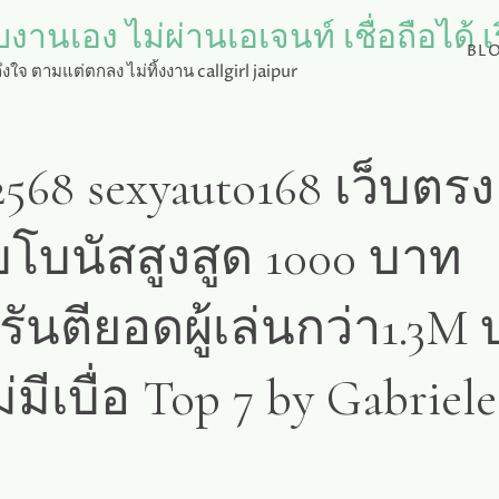
บงานเอง ไม่ผ่านเอเจนท์ เชื่อถือได้ เริ
BL
งใจ ตามแต่ตกลง ไม่ทิ้งงาน callgirl jaipur
2568 sexyauto168 เว็บตรง
ับโบนัสสูงสูด 1000 บาท
ันตียอดผู้เล่นกว่า1.3M 
่มีเบื่อ Top 7 by Gabriele