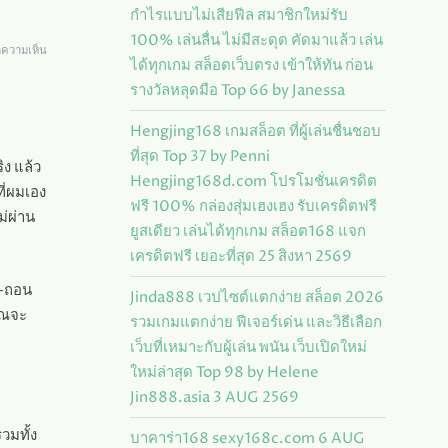
กำไรแบบไม่เสียฟีล สมาชิกใหม่รับ
100% เล่นลื่น ไม่มีสะดุด คัดมาแล้ว เล่น
บน
ดความเห็น
SEXYAUTO168
ได้ทุกเกม สล็อตเว็บตรง เข้าให้ทัน ก่อน
31
รางวัลหลุดมือ Top 66 by Janessa
กุมภา
2568
Hengjing168 เกมสล็อต ที่ผู้เล่นชื่นชอบ
SEXYAUTO168
ที่สุด Top 37 by Penni
เว็บ
ิง แล้ว
ตรง
Hengjing168d.com โปรโมชั่นเครดิต
ี่ผมเอง
ค่าย
ฟรี 100% กล่องสุ่มเฮงเฮง รับเครดิตฟรี
เกม
ม่ผ่าน
ยูสเดียว เล่นได้ทุกเกม สล็อต168 แจก
ลิขสิทธิ์
แท้
เครดิตฟรี เยอะที่สุด 25 สิงหา 2569
รับ
ก-ถอน
โบนัส
Jinda888 เวปไซต์แตกง่าย สล็อต 2026
สูง
คุณจะ
รวมเกมแตกง่าย ฟีเจอร์เด่น และวิธีเลือก
สูด
เว็บที่เหมาะกับผู้เล่น พนัน เว็บเปิดใหม่
1000
บาท
ใหม่ล่าสุด Top 98 by Helene
ระบบ
Jin888.asia 3 AUG 2569
เสถียร
ไม่
วมทั้ง
บาคาร่า168 sexy168c.com 6 AUG
เด้ง