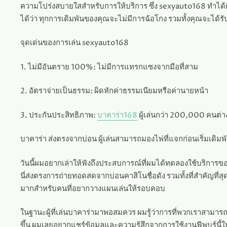
ความโปร่งสบายใสสำหรับการให้บริการ ซึ่ง sexyauto168 ทำได้ดีเลิศ
ได้ว่า ทุกการเดิมพันของคุณจะไม่มีการฉ้อโกง รวมทั้งคุณจะได้รั
จุดเด่นของการเล่น sexyauto168
1. ไม่มีอันตราย 100%: ไม่มีการแทรกแซงจากมือที่สาม
2. อัตราจ่ายเป็นธรรม: ผิดหักค่าธรรมเนียมหรือค่านายหน้า
3. ประกันประสิทธิภาพ:
บาคาร่า168
ผู้เล่นกว่า 200,000 คนต่า
บาคาร่า ส่งตรงจากบ่อน ผู้เล่นสามารถมองไพ่ที่แจกก่อนเริ่มเดิมพ
วันนี้ผมอยากเล่าให้ฟังถึงประสบการณ์ที่ผมได้ทดลองใช้บริการของเ
นี่ส่งตรงการถ่ายทอดสดจากบ่อนคาสิโนชื่อดัง รวมทั้งที่สำคัญที่สุด
มากสำหรับคนที่อยากวางแผนเล่นให้รอบคอบ
ในฐานะผู้ที่เล่นบาคาร่ามาพอสมควร ผมรู้ว่าการที่พวกเราสามาร
ขึ้น ผมเลยอยากแชร์ข้อมูลและความรู้สึกจากการใช้งานฟีพบร์นี้ให้เ