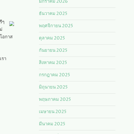
มกราคม 2026
ธันวาคม 2025
รีๆ
พฤศจิกายน 2025
ม่
็นโอกาส
ตุลาคม 2025
กันยายน 2025
เรา
สิงหาคม 2025
กรกฎาคม 2025
มิถุนายน 2025
พฤษภาคม 2025
เมษายน 2025
มีนาคม 2025