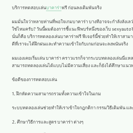
บริการทดสอบเล่น
บาคาร่า
ฟรี ก่อนลงเดิมพันจริง
ผมมั่นใจว่าหลายท่านที่พอใจเกมบาคาร่า บางทีอาจจะกำลังลังเลว่าจ
ใช่ไหมครับ? วันนี้ผมต้องการชี้แนะฟีพบร์หนึ่งของเว็บ sexyaut
นั่นก็คือ บริการทดลองเล่นบาคาร่าฟรี ฟีเจอร์นี้ช่วยทำให้เราสา
ดีที่เราจะได้ฝึกฝนและทำความเข้าใจกับเกมก่อนจะลงพนันจริง
ผมเองเคยเริ่มเล่น บาคาร่า คราวแรกก็จากระบบทดลองเล่นนี่แห
สามารถทดลองเล่นได้แบบไม่มีความเสี่ยง และก็ยังได้ศึกษาแนวทา
ข้อดีของการทดสอบเล่น
1. ฝึกหัดความสามารถรวมทั้งความเข้าใจในเกม
ระบบทดลองเล่นช่วยทำให้เราเข้าใจกฎกติกา กรรมวิธีเดิมพัน และ
2. ศึกษาวิธีการและสูตร บาคาร่า ต่างๆ