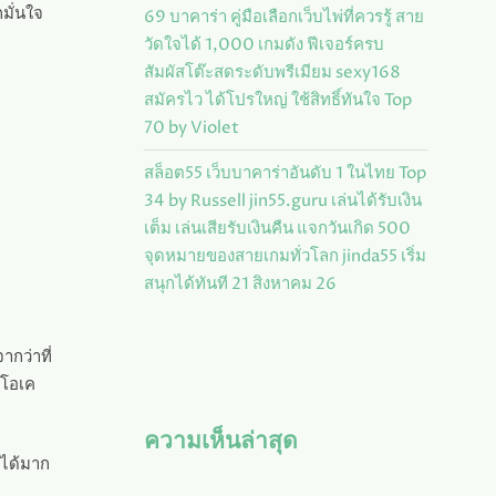
กมั่นใจ
69 บาคาร่า คู่มือเลือกเว็บไพ่ที่ควรรู้ สาย
กา
รัน
วัดใจได้ 1,000 เกมดัง ฟีเจอร์ครบ
ตี
สัมผัสโต๊ะสดระดับพรีเมียม sexy168
ยอด
สมัครไว ได้โปรใหญ่ ใช้สิทธิ์ทันใจ Top
ผู้
เล่น
70 by Violet
กว่า1.3M
บา
สล็อต55 เว็บบาคาร่าอันดับ 1 ในไทย Top
คา
34 by Russell jin55.guru เล่นได้รับเงิน
ร่า
เล่น
เต็ม เล่นเสียรับเงินคืน แจกวันเกิด 500
ได้
จุดหมายของสายเกมทั่วโลก jinda55 เริ่ม
24
สนุกได้ทันที 21 สิงหาคม 26
ชม.ไม่มี
เบื่อ
TOP
7
ากว่าที่
BY
ันโอเค
GABRIELE
SEXYAUTO168.SITE
ความเห็นล่าสุด
มได้มาก