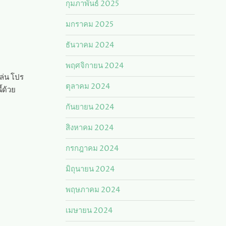
กุมภาพันธ์ 2025
มกราคม 2025
ธันวาคม 2024
พฤศจิกายน 2024
เล่น โปร
ตุลาคม 2024
้ด้วย
กันยายน 2024
สิงหาคม 2024
กรกฎาคม 2024
มิถุนายน 2024
พฤษภาคม 2024
เมษายน 2024