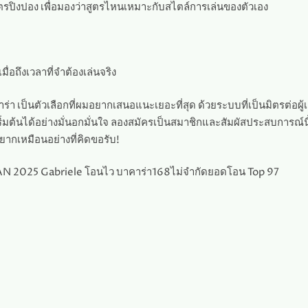
สูตรปิงปอง เพื่อมองว่าสูตรไหนเหมาะกับสไตล์การเล่นของตัวเอง
ื่อถึงเวลาที่จำต้องเล่นจริง
่า เป็นตัวเลือกที่ผมอยากเสนอแนะเยอะที่สุด ด้วยระบบที่เป็นมิตรต่อผู้
เริ่มต้นได้อย่างมั่นอกมั่นใจ ลองสมัครเป็นสมาชิกและสัมผัสประสบการณ์นี
งยากเหมือนอย่างที่คิดขอรับ!
AN 2025 Gabriele โอนไว บาคาร่า168ไม่จำกัดยอดโอน Top 97