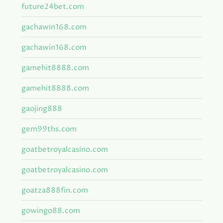
future24bet.com
gachawin168.com
gachawin168.com
gamehit8888.com
gamehit8888.com
gaojing888
gem99ths.com
goatbetroyalcasino.com
goatbetroyalcasino.com
goatza888fin.com
gowingo88.com