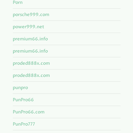
Porn
porsche999.com
power999.net
premium66.info
premium66.info
proded888x.com
proded888x.com
punpro
PunPro66
PunPro66.com
PunPro777