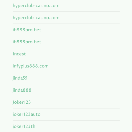
hyperclub-casino.com
hyperclub-casino.com
ib888pro.bet
ib888pro.bet
Incest
infyplus888.com
jinda55
jinda888
Joker123
joker123auto
joker123th