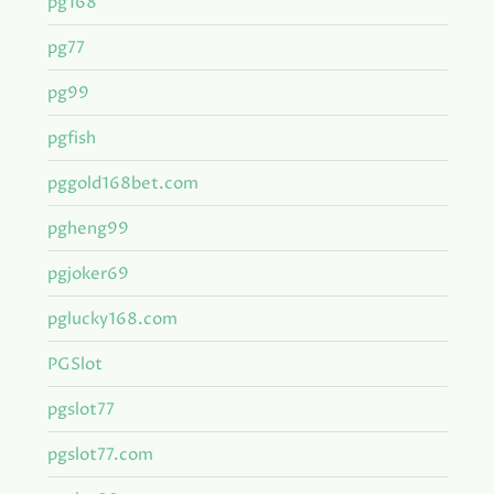
pg168
pg77
pg99
pgfish
pggold168bet.com
pgheng99
pgjoker69
pglucky168.com
PGSlot
pgslot77
pgslot77.com