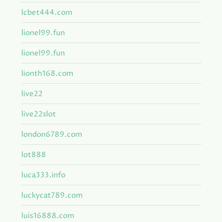
lcbet444.com
lionel99.fun
lionel99.fun
lionth168.com
live22
live22slot
london6789.com
lot888
luca333.info
luckycat789.com
luis16888.com