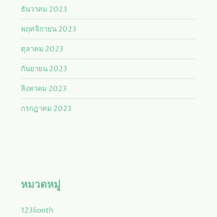
ธันวาคม 2023
พฤศจิกายน 2023
ตุลาคม 2023
กันยายน 2023
สิงหาคม 2023
กรกฎาคม 2023
หมวดหมู่
123lionth