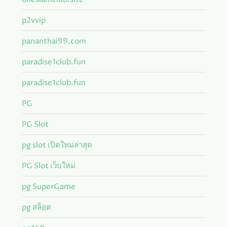
p2vvip
pananthai99.com
paradise1club.fun
paradise1club.fun
PG
PG Slot
pg slot เปิดใหม่ล่าสุด
PG Slot เว็บใหม่
pg SuperGame
pg สล็อต