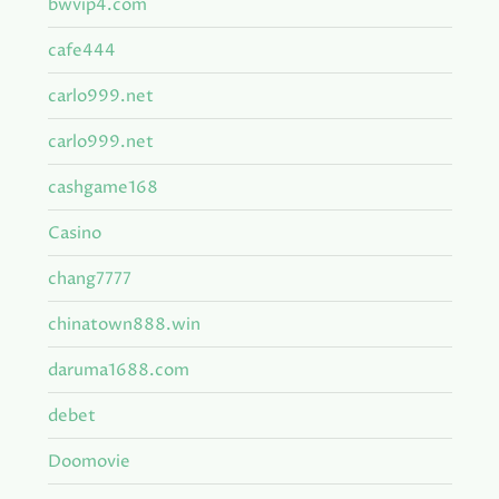
bwvip4.com
cafe444
carlo999.net
carlo999.net
cashgame168
Casino
chang7777
chinatown888.win
daruma1688.com
debet
Doomovie