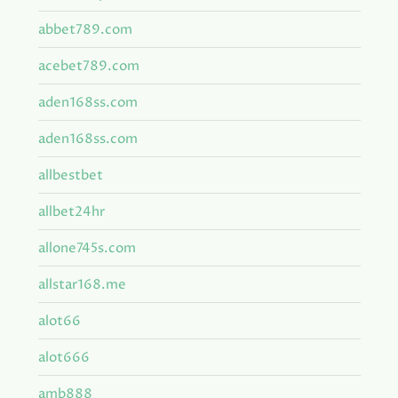
abbet789.com
acebet789.com
aden168ss.com
aden168ss.com
allbestbet
allbet24hr
allone745s.com
allstar168.me
alot66
alot666
amb888