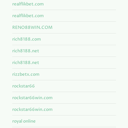
realflikbet.com
realflikbet.com
RENO88WIN.COM
rich8188.com
rich8188.net
rich8188.net
rizzbetx.com
rockstar66
rockstar66win.com
rockstar66win.com
royal online