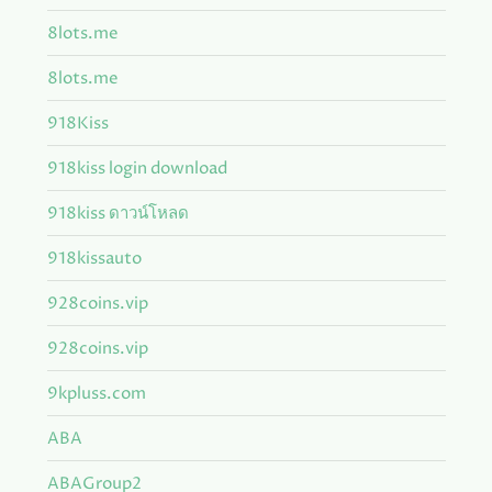
8lots.me
8lots.me
918Kiss
918kiss login download
918kiss ดาวน์โหลด
918kissauto
928coins.vip
928coins.vip
9kpluss.com
ABA
ABAGroup2