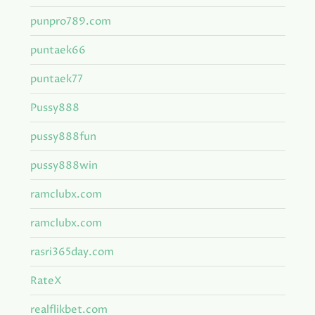
punpro789.com
puntaek66
puntaek77
Pussy888
pussy888fun
pussy888win
ramclubx.com
ramclubx.com
rasri365day.com
RateX
realflikbet.com