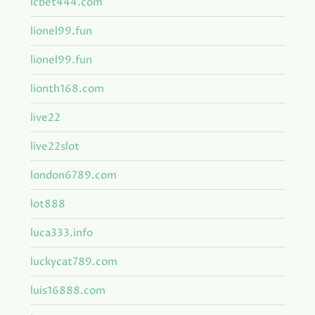
lcbet444.com
lionel99.fun
lionel99.fun
lionth168.com
live22
live22slot
london6789.com
lot888
luca333.info
luckycat789.com
luis16888.com