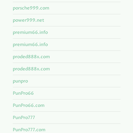
porsche999.com
power999.net
premium66.info
premium66.info
proded888x.com
proded888x.com
punpro
PunPro66
PunPro66.com
PunPro777
PunPro777.com