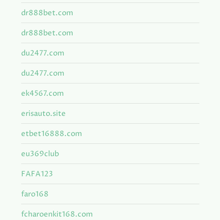
dr888bet.com
dr888bet.com
du2477.com
du2477.com
ek4567.com
erisauto.site
etbet16888.com
eu369club
FAFA123
faro168
fcharoenkit168.com