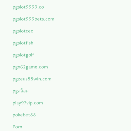
pgslot9999.co
pgslot999bets.com
pgslotceo
pgslotfish
pgslotgolf
pgx62game.com
pgzeus88win.com
pgสล็อต
play97vip.com
pokebet88
Porn