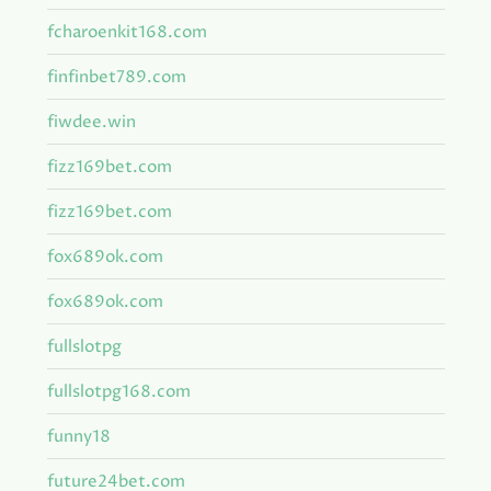
fcharoenkit168.com
finfinbet789.com
fiwdee.win
fizz169bet.com
fizz169bet.com
fox689ok.com
fox689ok.com
fullslotpg
fullslotpg168.com
funny18
future24bet.com