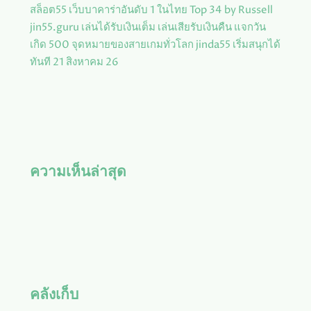
สล็อต55 เว็บบาคาร่าอันดับ 1 ในไทย Top 34 by Russell
jin55.guru เล่นได้รับเงินเต็ม เล่นเสียรับเงินคืน แจกวัน
เกิด 500 จุดหมายของสายเกมทั่วโลก jinda55 เริ่มสนุกได้
ทันที 21 สิงหาคม 26
ความเห็นล่าสุด
คลังเก็บ