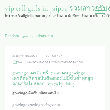
Skip
vip call girls in jaipur รวมสาวๆรับง
to
content
https://callgirljaipur.org สาวๆรับงาน นักศึกษารับงาน บริการถึงใจ
ป้ายกำกับ:
gowingo เข้าสู่ระบบ
23 พฤศจิกายน 2025
EDITOR KUN
บน
ปิดความเห็น
GOWINGO88.COM
GOWINGO88.COM
GOWINGO
เครดิต
gowingo เครดิตฟรี 17 ตุลาคม gowingo
ฟรี
เครดิตฟรี สายปั่นต้องลองไม่มีขั้นต่ำทุกยูส
17
ถอนจริงไม่หลอก Top 79 by Bailey
ตุลาคม
GOWINGO
gowingo คือเว็บสล็อตออนไล…
เครดิต
ฟรี
gowingo
gowingo เข้าสู่ระบบ
สาย
ปั่น