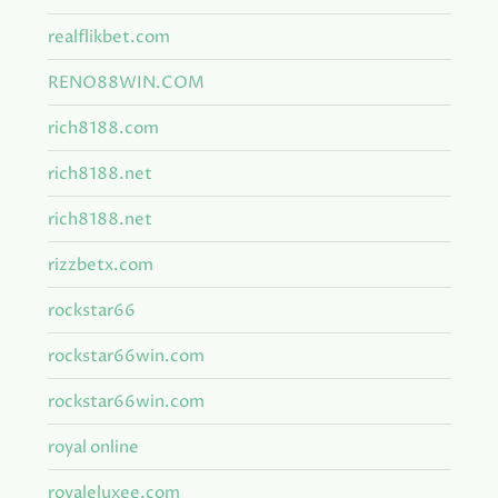
realflikbet.com
RENO88WIN.COM
rich8188.com
rich8188.net
rich8188.net
rizzbetx.com
rockstar66
rockstar66win.com
rockstar66win.com
royal online
royaleluxee.com