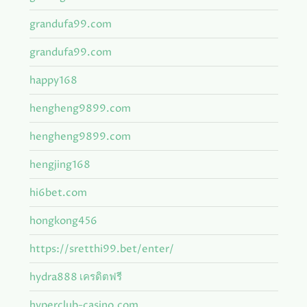
grandufa99.com
grandufa99.com
happy168
hengheng9899.com
hengheng9899.com
hengjing168
hi6bet.com
hongkong456
https://sretthi99.bet/enter/
hydra888 เครดิตฟรี
hyperclub-casino.com