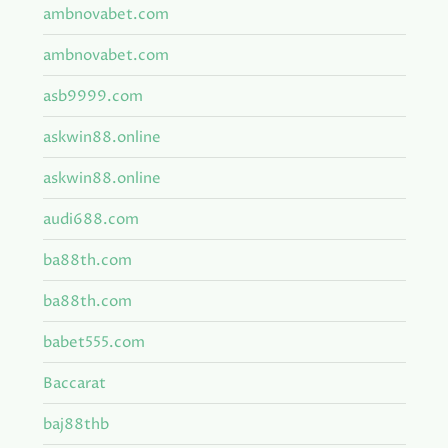
ambnovabet.com
ambnovabet.com
asb9999.com
askwin88.online
askwin88.online
audi688.com
ba88th.com
ba88th.com
babet555.com
Baccarat
baj88thb