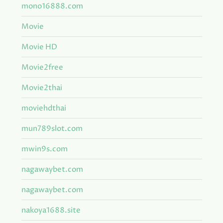
mono16888.com
Movie
Movie HD
Movie2free
Movie2thai
moviehdthai
mun789slot.com
mwin9s.com
nagawaybet.com
nagawaybet.com
nakoya1688.site