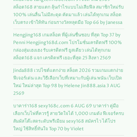
สล็อต168 สายแตก ลุ้นกำไรแบบไม่เสียฟีล สมาชิกใหม่รับ
100% เล่นลื่น ไม่มีสะดุด คัดมาแล้ว เล่นได้ทุกเกม สล็อต
เว็บตรง เข้าให้ทัน ก่อนรางวัลหลุดมือ Top 66 by Janessa
Hengjing168 เกมสล็อต ที่ผู้เล่นชื่นชอบ ที่สุด Top 37 by
Penni Hengjing168d.com โปรโมชั่นเครดิตฟรี 100%
กล่องสุ่มเฮงเฮง รับเครดิตฟรี ยูสเดียว เล่นได้ทุกเกม
สล็อต168 แจก เครดิตฟรี เยอะที่สุด 25 สิงหา 2569
Jinda888 เวปไซต์แตกง่าย สล็อต 2026 รวมเกมแตกง่าย
ฟีเจอร์เด่น และวิธีเลือกเว็บที่เหมาะกับผู้เล่น พนัน เว็บเปิด
ใหม่ ใหม่ล่าสุด Top 98 by Helene Jin888.asia 3 AUG
2569
บาคาร่า168 sexy168c.com 6 AUG 69 บาคาร่า คู่มือ
เลือกเว็บไพ่ที่ควรรู้ สายวัดใจได้ 1,000 เกมดัง ฟีเจอร์ครบ
สัมผัสโต๊ะสดระดับพรีเมียม sexy168 สมัครไว ได้โปร
ใหญ่ ใช้สิทธิ์ทันใจ Top 70 by Violet