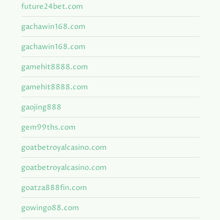
future24bet.com
gachawin168.com
gachawin168.com
gamehit8888.com
gamehit8888.com
gaojing888
gem99ths.com
goatbetroyalcasino.com
goatbetroyalcasino.com
goatza888fin.com
gowingo88.com