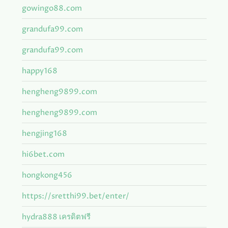
gowingo88.com
grandufa99.com
grandufa99.com
happy168
hengheng9899.com
hengheng9899.com
hengjing168
hi6bet.com
hongkong456
https://sretthi99.bet/enter/
hydra888 เครดิตฟรี