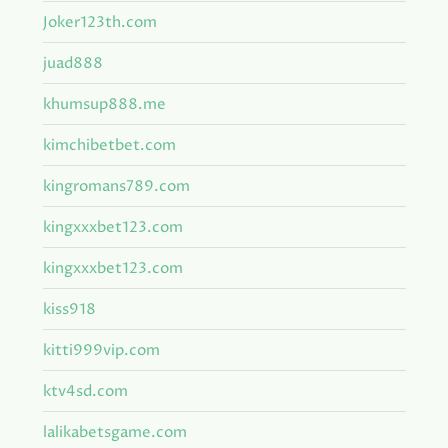
Joker123th.com
juad888
khumsup888.me
kimchibetbet.com
kingromans789.com
kingxxxbet123.com
kingxxxbet123.com
kiss918
kitti999vip.com
ktv4sd.com
lalikabetsgame.com