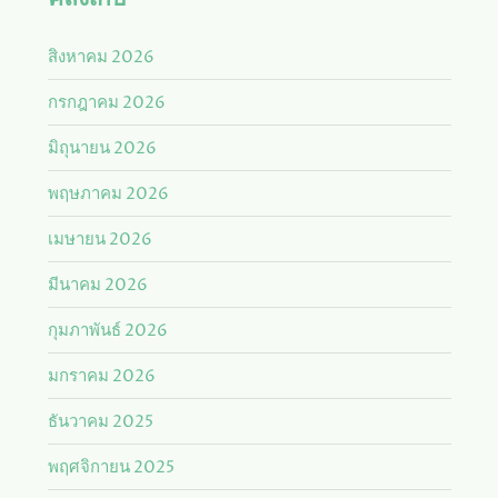
สิงหาคม 2026
กรกฎาคม 2026
มิถุนายน 2026
พฤษภาคม 2026
เมษายน 2026
มีนาคม 2026
กุมภาพันธ์ 2026
มกราคม 2026
ธันวาคม 2025
พฤศจิกายน 2025