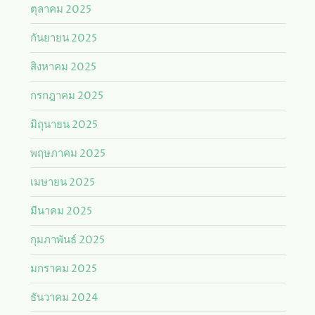
ตุลาคม 2025
กันยายน 2025
สิงหาคม 2025
กรกฎาคม 2025
มิถุนายน 2025
พฤษภาคม 2025
เมษายน 2025
มีนาคม 2025
กุมภาพันธ์ 2025
มกราคม 2025
ธันวาคม 2024