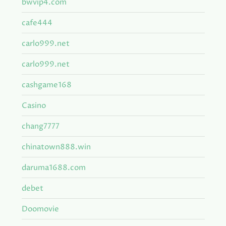
bwvip4.com
cafe444
carlo999.net
carlo999.net
cashgame168
Casino
chang7777
chinatown888.win
daruma1688.com
debet
Doomovie