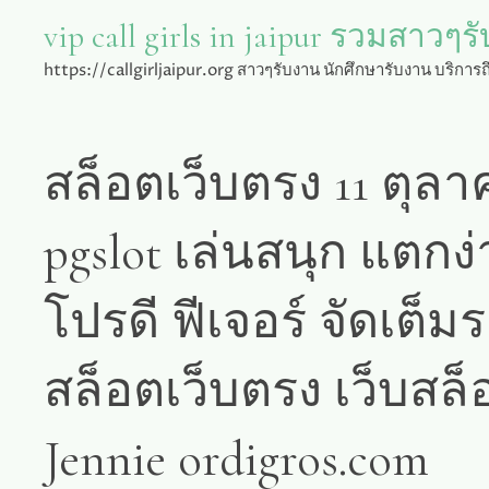
Skip
vip call girls in jaipur รวมสาวๆรั
to
content
https://callgirljaipur.org สาวๆรับงาน นักศึกษารับงาน บริการถึ
สล็อตเว็บตรง 11 ตุลา
pgslot เล่นสนุก แตกง่
โปรดี ฟีเจอร์ จัดเต็
สล็อตเว็บตรง เว็บสล
Jennie ordigros.com