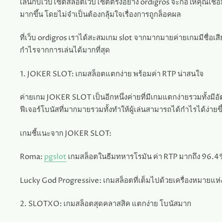
เล่นกับเว็บไซต์สล็อตเว็บไซต์ตรงอย่าง ordigros จะก่อให้คุณเชื
มากขึ้น โดยไม่จำเป็นต้องกลุ้มใจเรื่องการถูกล็อคผล
ที่เว็บ ordigros เราได้สะสมเกม slot จากมากมายค่ายเกมมีชื่อเสีย
กำไรจากการเล่นได้มากที่สุด
1. JOKER SLOT: เกมสล็อตแตกง่าย พร้อมค่า RTP น่าสนใจ
ค่ายเกม JOKER SLOT เป็นอีกหนึ่งค่ายที่มีเกมแตกง่ายรวมทั้งมีอั
ฟีเจอร์โบนัสที่มากมายรวมทั้งทำให้ผู้เล่นสามารถได้กำไรได้ง่ายขึ
เกมชี้แนะจาก JOKER SLOT:
Roma:
pgslot
เกมสล็อตในธีมทหารโรมัน ค่า RTP มากถึง 96.
Lucky God Progressive: เกมสล็อตที่เต็มไปด้วยเครื่องหมาย
2. SLOTXO: เกมสล็อตสุดคลาสสิค แตกง่าย โบนัสมาก