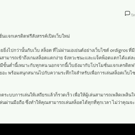
ปิ
ั่นแจกเครดิตฟรีสังสรรค์เปิดเว็บใหม่
่งไปกว่านั้นกับเว็บ สล็อต ที่ไม่ผ่านเอเย่นต์อย่างเว็บไซต์ ordigros ที่
เล่นสามารถเข้าถึงเกมสล็อตแตกง่าย จังหวะชนะและแจ็คพ็อตแตกได้แต่ละ
ม่มีขั้นต่ำนี้เหมาะกับทุกคน นอกจากนี้เว็บยังมากับโปรโมชั่นแจกเครดิต
ุนเยอะ พร้อมสนุกสนานไปกับความระทึกใจสำหรับเพื่อการเล่นสล็อตเว็บไซต
เดตระบบการเล่นให้เสถียรแล้วก็รวดเร็ว เพื่อให้ผู้เล่นสามารถเพลิดเพลิน
นผ่านมือถือ ซึ่งทำให้คุณสามารถเล่นสล็อตได้ทุกที่ทุกเวลา ไม่ว่าคุณจะอย