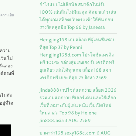
กำไรแบบไม่เสียฟีล สมาชิกใหม่รับ
100% เล่นลื่น ไม่มีสะดุด คัดมาแล้ว เล่น
บน
ดความเห็น
สล็อต
ได้ทุกเกม สล็อตเว็บตรง เข้าให้ทัน ก่อน
เว็บ
รางวัลหลุดมือ Top 66 by Janessa
ตรง
11
Hengjing168 เกมสล็อต ที่ผู้เล่นชื่นชอบ
ตุลาคม
ที่สุด Top 37 by Penni
2024
มีความ
สล็อต
Hengjing168d.com โปรโมชั่นเครดิต
วัน ไม่
เว็บ
ฟรี 100% กล่องสุ่มเฮงเฮง รับเครดิตฟรี
ตรง
ฟรีฉลอง
ยูสเดียว เล่นได้ทุกเกม สล็อต168 แจก
PGSLOT
์ตรงที่
เล่น
เครดิตฟรี เยอะที่สุด 25 สิงหา 2569
สนุก
แตก
Jinda888 เวปไซต์แตกง่าย สล็อต 2026
ง่าย
ใจไปกับ
รวมเกมแตกง่าย ฟีเจอร์เด่น และวิธีเลือก
ได้
ู่ที่ใด
เว็บที่เหมาะกับผู้เล่น พนัน เว็บเปิดใหม่
เงิน
จริง
ใหม่ล่าสุด Top 98 by Helene
สมัคร
Jin888.asia 3 AUG 2569
ฟรี
โปร
บาคาร่า168 sexy168c.com 6 AUG
ดี