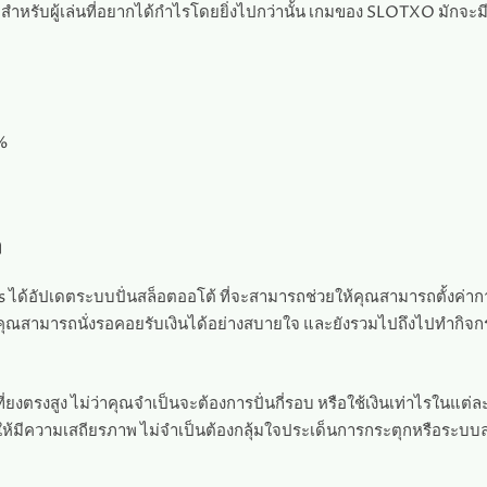
สำหรับผู้เล่นที่อยากได้กำไรโดยยิ่งไปกว่านั้น เกมของ SLOTXO มักจะมี
5%
ๆ
 ได้อัปเดตระบบปั่นสล็อตออโต้ ที่จะสามารถช่วยให้คุณสามารถตั้งค่ากา
ำให้คุณสามารถนั่งรอคอยรับเงินได้อย่างสบายใจ และยังรวมไปถึงไปทำกิจ
ี่ยงตรงสูง ไม่ว่าคุณจำเป็นจะต้องการปั่นกี่รอบ หรือใช้เงินเท่าไรในแต่
มาให้มีความเสถียรภาพ ไม่จำเป็นต้องกลุ้มใจประเด็นการกระตุกหรือระบบล