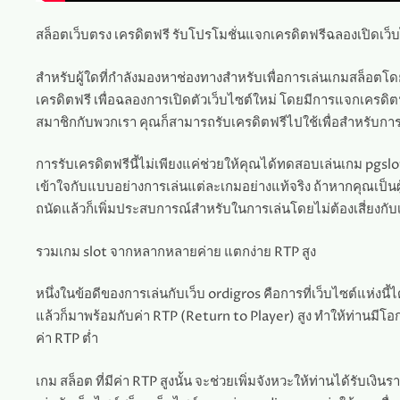
สล็อตเว็บตรง เครดิตฟรี รับโปรโมชั่นแจกเครดิตฟรีฉลองเปิดเว็บไ
สำหรับผู้ใดที่กำลังมองหาช่องทางสำหรับเพื่อการเล่นเกมสล็อตโด
เครดิตฟรี เพื่อฉลองการเปิดตัวเว็บไซต์ใหม่ โดยมีการแจกเครดิตฟร
สมาชิกกับพวกเรา คุณก็สามารถรับเครดิตฟรีไปใช้เพื่อสำหรับการป
การรับเครดิตฟรีนี้ไม่เพียงแค่ช่วยให้คุณได้ทดสอบเล่นเกม pgslo
เข้าใจกับแบบอย่างการเล่นแต่ละเกมอย่างแท้จริง ถ้าหากคุณเป็นผู้
ถนัดแล้วก็เพิ่มประสบการณ์สำหรับในการเล่นโดยไม่ต้องเสี่ยงกั
รวมเกม slot จากหลากหลายค่าย แตกง่าย RTP สูง
หนึ่งในข้อดีของการเล่นกับเว็บ ordigros คือการที่เว็บไซต์แห่
แล้วก็มาพร้อมกับค่า RTP (Return to Player) สูง ทำให้ท่านมีโอกาส
ค่า RTP ต่ำ
เกม สล็อต ที่มีค่า RTP สูงนั้น จะช่วยเพิ่มจังหวะให้ท่านได้รับเงิ