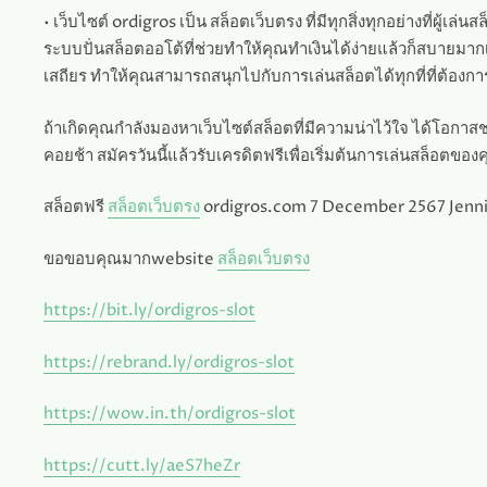
• เว็บไซต์ ordigros เป็น สล็อตเว็บตรง ที่มีทุกสิ่งทุกอย่างที่ผู้
ระบบปั่นสล็อตออโต้ที่ช่วยทำให้คุณทำเงินได้ง่ายแล้วก็สบายมากเพ
เสถียร ทำให้คุณสามารถสนุกไปกับการเล่นสล็อตได้ทุกที่ที่ต้องกา
ถ้าเกิดคุณกำลังมองหาเว็บไซต์สล็อตที่มีความน่าไว้ใจ ได้โอกาสชน
คอยช้า สมัครวันนี้แล้วรับเครดิตฟรีเพื่อเริ่มต้นการเล่นสล็อตของ
สล็อตฟรี
สล็อตเว็บตรง
ordigros.com 7 December 2567 Jennie ด
ขอขอบคุณมากwebsite
สล็อตเว็บตรง
https://bit.ly/ordigros-slot
https://rebrand.ly/ordigros-slot
https://wow.in.th/ordigros-slot
https://cutt.ly/aeS7heZr