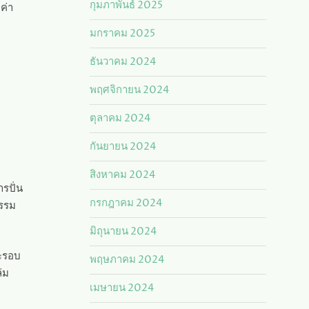
กุมภาพันธ์ 2025
ค่า
มกราคม 2025
ธันวาคม 2024
พฤศจิกายน 2024
ตุลาคม 2024
กันยายน 2024
สิงหาคม 2024
รปั่น
กรกฎาคม 2024
กรรม
มิถุนายน 2024
ละรอบ
พฤษภาคม 2024
่ม
เมษายน 2024