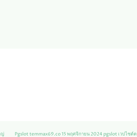
ญ่
Pgslot temmax69.co 15 พฤศจิกายน 2024 pgslot เวปไซต์ต