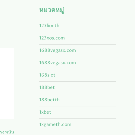
หมวดหมู่
123lionth
123xos.com
1688vegasx.com
1688vegasx.com
168slot
188bet
188betth
1xbet
1xgameth.com
รง พนัน