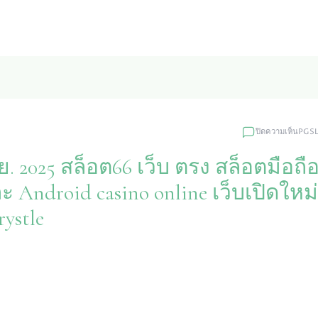
ทุก
วัน
มือ
ใหม่
ก็
ทำได้
CASI
เว็บ
แม่
บน
ปั่น
ปิดความเห็น
PGS
ปั่น
แตก6
แตก6
เครดิต
ย. 2025 สล็อต66 เว็บ ตรง สล็อตมือถื
PUNT
ฟรี
ละ Android casino online เว็บเปิดใหม่
6
TOP
พ.ย.
74
ystle
2025
BY
สล็อ
QUIN
เว็บ
ปั่น
ตรง
แตก6
สล็อต
PUNT
มือ
31
ถือ
NOVE
เล่น
2568