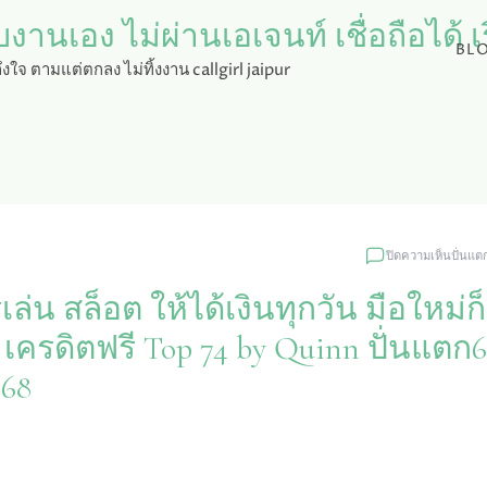
บงานเอง ไม่ผ่านเอเจนท์ เชื่อถือได้ เริ
BL
งใจ ตามแต่ตกลง ไม่ทิ้งงาน callgirl jaipur
บน
ปิดความเห็น
ปั่นแ
PGSL
เว็บ
ล่น สล็อต ให้ได้เงินทุกวัน มือใหม่ก็
แตก
6 เครดิตฟรี Top 74 by Quinn ปั่นแตก
ง่าย
เทคนิ
568
การ
เล่น
สล็อต
ให้
ได้
เงิน