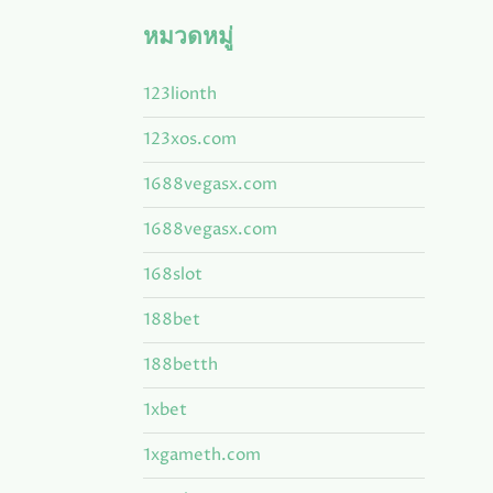
หมวดหมู่
123lionth
123xos.com
1688vegasx.com
1688vegasx.com
168slot
188bet
188betth
1xbet
1xgameth.com