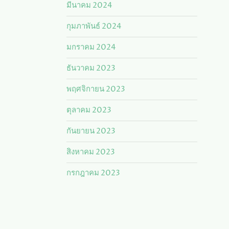
มีนาคม 2024
กุมภาพันธ์ 2024
มกราคม 2024
ธันวาคม 2023
พฤศจิกายน 2023
ตุลาคม 2023
กันยายน 2023
สิงหาคม 2023
กรกฎาคม 2023