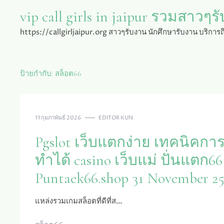
Skip
vip call girls in jaipur รวมสาวๆรั
to
content
https://callgirljaipur.org สาวๆรับงาน นักศึกษารับงาน บริการถึ
ป้ายกำกับ:
สล็อต66
11 กุมภาพันธ์ 2026
EDITOR KUN
Pgslot เว็บแตกง่าย เทคนิคการเ
ทำได้ casino เว็บแม่ ปั่นแตก6
Puntaek66.shop 31 November 2
แหล่งรวมเกมสล็อตที่ดีที่ส…