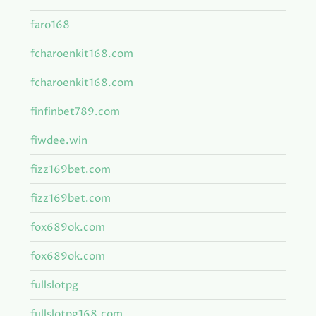
faro168
fcharoenkit168.com
fcharoenkit168.com
finfinbet789.com
fiwdee.win
fizz169bet.com
fizz169bet.com
fox689ok.com
fox689ok.com
fullslotpg
fullslotpg168.com