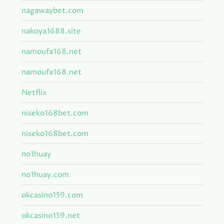
nagawaybet.com
nakoya1688.site
namoufa168.net
namoufa168.net
Netflix
niseko168bet.com
niseko168bet.com
no1huay
no1huay.com
okcasino159.com
okcasino159.net