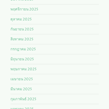
พฤศจิกายน 2025
ตุลาคม 2025
กันยายน 2025
สิงหาคม 2025
กรกฎาคม 2025
มิถุนายน 2025
พฤษภาคม 2025
เมษายน 2025
มีนาคม 2025
กุมภาพันธ์ 2025