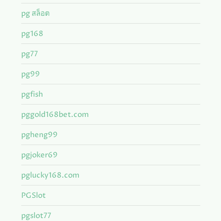
pg สล็อต
pg168
pg77
pg99
pgfish
pggold168bet.com
pgheng99
pgjoker69
pglucky168.com
PGSlot
pgslot77