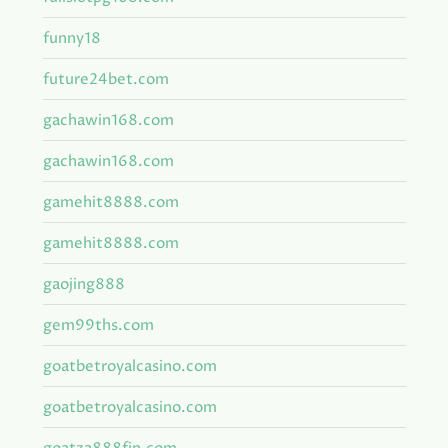
funny18
future24bet.com
gachawin168.com
gachawin168.com
gamehit8888.com
gamehit8888.com
gaojing888
gem99ths.com
goatbetroyalcasino.com
goatbetroyalcasino.com