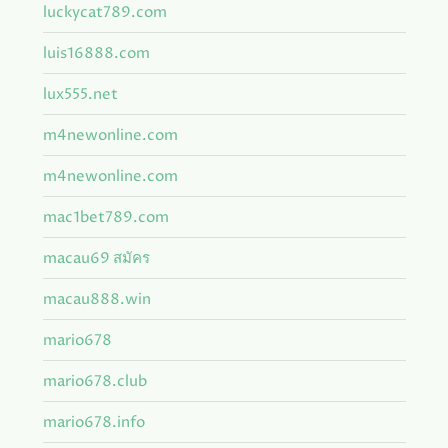
luckycat789.com
luis16888.com
lux555.net
m4newonline.com
m4newonline.com
mac1bet789.com
macau69 สมัคร
macau888.win
mario678
mario678.club
mario678.info