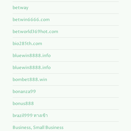
betway
betwin6666.com
betworld369hot.com
bio285th.com
bluewin8888.info
bluewin8888.info
bombet888.win
bonanza99
bonus888
brazil999 ทางเข้า
Business, Small Business