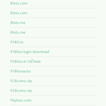
8lots.com
8lots.com
8lots.me
8lots.me
918Kiss
918kiss login download
918kiss ดาวน์โหลด
918kissauto
928coins.vip
928coins.vip
9kpluss.com