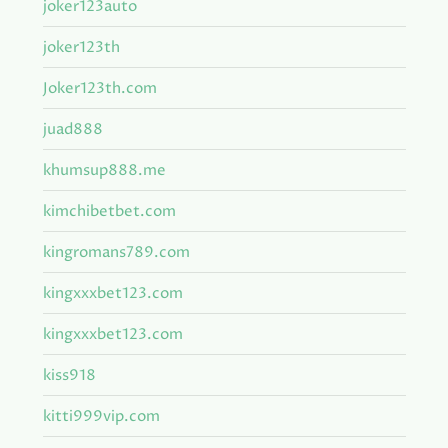
joker123auto
joker123th
Joker123th.com
juad888
khumsup888.me
kimchibetbet.com
kingromans789.com
kingxxxbet123.com
kingxxxbet123.com
kiss918
kitti999vip.com