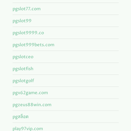
pgslot77.com
pgslot99
pgslot9999.co
pgslot999bets.com
pgslotceo
pgslotfish
pgslotgolf
pgx62game.com
pgzeus88win.com
pgสล็อต
play97vip.com