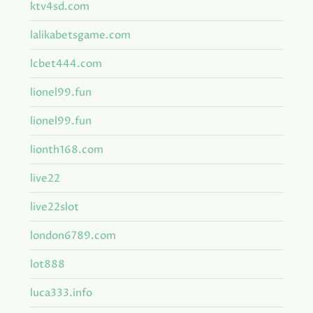
ktv4sd.com
lalikabetsgame.com
lcbet444.com
lionel99.fun
lionel99.fun
lionth168.com
live22
live22slot
london6789.com
lot888
luca333.info