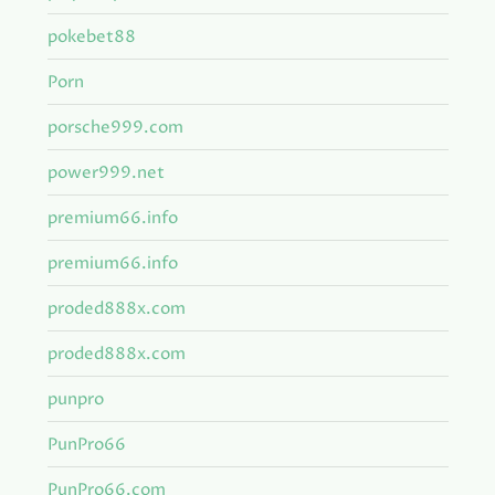
pokebet88
Porn
porsche999.com
power999.net
premium66.info
premium66.info
proded888x.com
proded888x.com
punpro
PunPro66
PunPro66.com