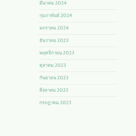
มีนาคม 2024
กุมภาพันธ์ 2024
มกราคม 2024
ธันวาคม 2023
พฤศจิกายน 2023
ตุลาคม 2023
กันยายน 2023
สิงหาคม 2023
กรกฎาคม 2023