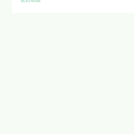
READ MORE