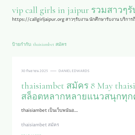
Skip
vip call girls in jaipur รวมสาวๆรั
to
content
https://callgirljaipur.org สาวๆรับงาน นักศึกษารับงาน บริการถึ
ป้ายกำกับ:
thaisiambet สมัคร
30 กันยายน 2025
DANIEL EDWARDS
thaisiambet สมัคร 8 May thai
สล็อตหลากหลายแนวสนุกทุกครั้
thaisiambet เป็นเว็บพนันอ…
thaisiambet สมัคร