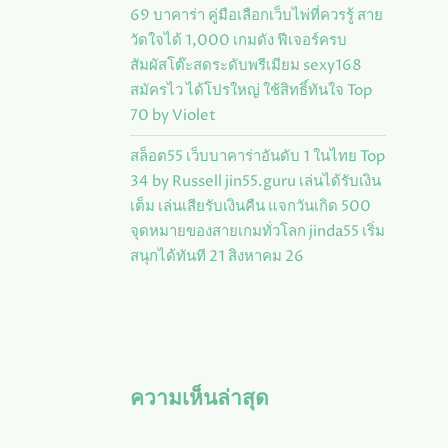
69 บาคาร่า คู่มือเลือกเว็บไพ่ที่ควรรู้ สาย
วัดใจได้ 1,000 เกมดัง ฟีเจอร์ครบ
สัมผัสโต๊ะสดระดับพรีเมียม sexy168
สมัครไว ได้โปรใหญ่ ใช้สิทธิ์ทันใจ Top
70 by Violet
สล็อต55 เว็บบาคาร่าอันดับ 1 ในไทย Top
34 by Russell jin55.guru เล่นได้รับเงิน
เต็ม เล่นเสียรับเงินคืน แจกวันเกิด 500
จุดหมายของสายเกมทั่วโลก jinda55 เริ่ม
สนุกได้ทันที 21 สิงหาคม 26
ความเห็นล่าสุด