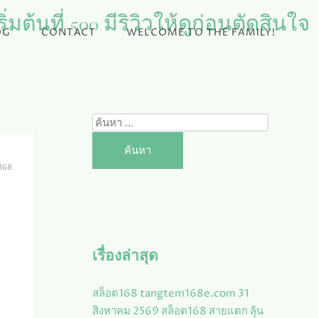
่มต้นที่ 500 มีริวิวให้ดูก่อนตัดสินใจ
OG
CONTACT
WELCOME TO THE FAMILY!
ค้นหา
สำหรับ:
168
SIAMBET
SIAMBET
เรื่องล่าสุด
สล็อต168 tangtem168e.com 31
สิงหาคม 2569 สล็อต168 สายแตก ลุ้น