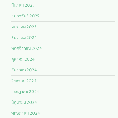
มีนาคม 2025
กุมภาพันธ์ 2025
มกราคม 2025
ธันวาคม 2024
พฤศจิกายน 2024
ตุลาคม 2024
กันยายน 2024
สิงหาคม 2024
กรกฎาคม 2024
มิถุนายน 2024
พฤษภาคม 2024