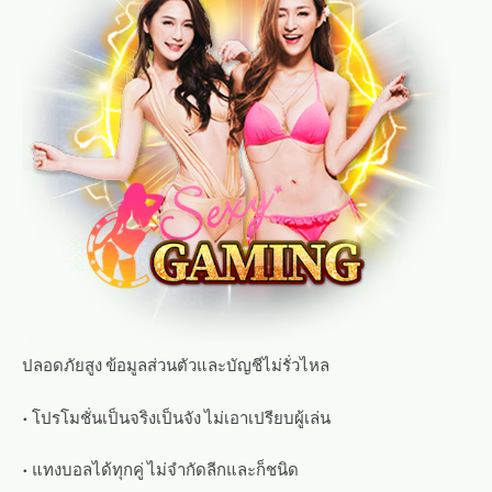
ปลอดภัยสูง ข้อมูลส่วนตัวและบัญชีไม่รั่วไหล
• โปรโมชั่นเป็นจริงเป็นจัง ไม่เอาเปรียบผู้เล่น
• แทงบอลได้ทุกคู่ ไม่จำกัดลีกและก็ชนิด