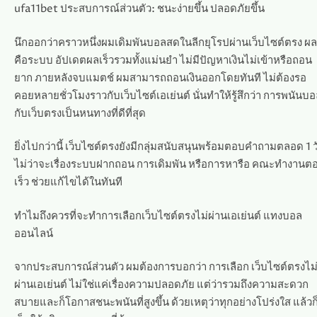
ufa11bet ประสบการณ์ส่วนตัว: ชนะง่ายขึ้น ปลอดภัยขึ้น
นึกออกว่าคราวหนึ่งผมเดิมพันบอลสดในลีกยุโรปผ่านเว็บไซต์ตรง ผล
คือระบบ อัปเดตผลเร็วรวมทั้งแม่นยำ ไม่มีปัญหาเงินไม่เข้าหรือถอน
ยาก ภายหลังจบแมตช์ ผมสามารถถอนเงินออกโดยทันที ไม่ต้องรอ
คอยหลายชั่วโมงราวกับเว็บไซต์เอเย่นต์ นั่นทำให้รู้สึกว่า การพนันบ
กับเว็บตรงเป็นหนทางที่ดีที่สุด
ยิ่งไปกว่านี้ เว็บไซต์ตรงยังมีกลุ่มสนับสนุนพร้อมตอบคำถามตลอด 1 ว
ไม่ว่าจะเรื่องระบบฝากถอน การเดิมพัน หรือการหารือ คณะทำงานต
เร็ว ช่วยแก้ไขได้ในทันที
ทำไมถึงควรที่จะทำการเลือกเว็บไซต์ตรงไม่ผ่านเอเย่นต์ แทงบอล
ออนไลน์
จากประสบการณ์ส่วนตัว ผมต้องการบอกว่า การเลือก เว็บไซต์ตรงไม
ผ่านเอเย่นต์ ไม่ใช่แค่เรื่องความปลอดภัย แต่ว่ารวมถึงความสะดวก
สบายและก็โอกาสชนะพนันที่สูงขึ้น ด้วยเหตุว่าทุกอย่างโปร่งใส แล้วก