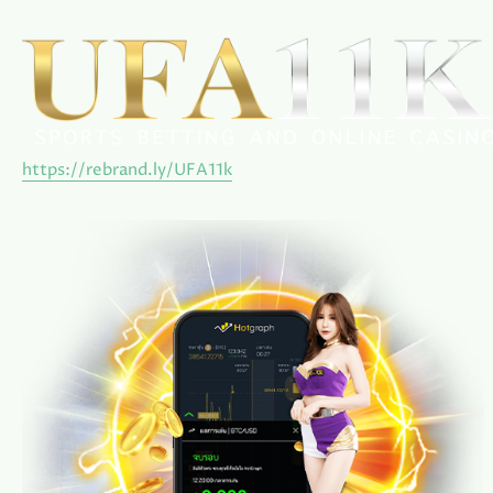
https://rebrand.ly/UFA11k