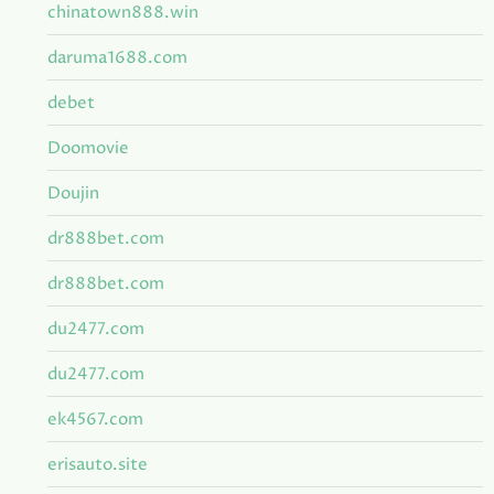
chinatown888.win
daruma1688.com
debet
Doomovie
Doujin
dr888bet.com
dr888bet.com
du2477.com
du2477.com
ek4567.com
erisauto.site