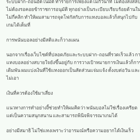
ระบบฝาก-ถอนอัตโนมัติ ทำรายการเพียงแต่ไม่กี่วินาที ไม่ต้องส่งสลิ
ไม่ต้องรอคอยข้าราชการอนุมัติ ทุกอย่างเป็นระเบียบเรียบร้อยด้านใ
ไม่กี่คลิก ทำให้ผมสามารถจุดโฟกัสกับการแทงบอลแล้วก็สนุกไปกับ
เกมได้เต็มที่
การพนันบอลอย่างมีสติและก็วางแผน
นอกจากเรื่องเว็บไซต์ที่ปลอดภัยและระบบฝาก-ถอนที่รวดเร็วแล้ว ก
แทงบอลอย่างสบายใจยังขึ้นอยู่กับ การวางเป้าหมายการเงินแล้วก็กา
เดิมพัน ผมแบ่งเงินที่ใช้แทงออกเป็นสัดส่วนแจ่มแจ้ง ตั้งงบต่อวัน และ
ไม่เอา
เงินที่ควรต้องใช้มาเสี่ยง
แนวทางการทำอย่างงี้ช่วยทำให้ผมคิดว่า พนันบอลไม่ใช่เรื่องเครียด
แต่เป็นความสนุกสนาน และสามารถพินิจพิจารณาเกมได้
อย่างมีสมาธิ ไม่ใช่แทงเพราะว่าอารมณ์หรือความอยากได้เงินเร็ว