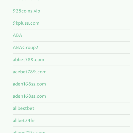
928coins.vip
9kpluss.com
ABA
ABAGroup2
abbet789.com
acebet789.com
aden168ss.com
aden168ss.com
allbestbet
allbet24hr
allone745s.com