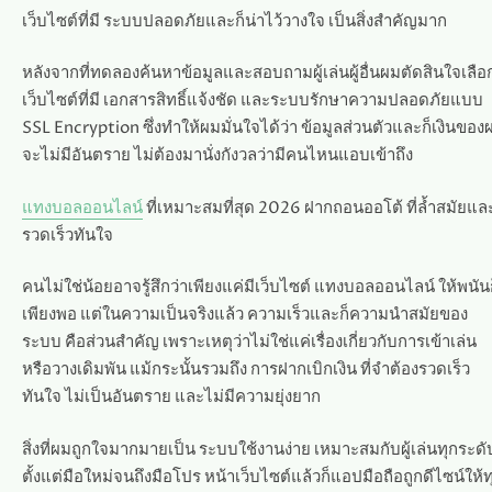
เว็บไซต์ที่มี ระบบปลอดภัยและก็น่าไว้วางใจ เป็นสิ่งสำคัญมาก
หลังจากที่ทดลองค้นหาข้อมูลและสอบถามผู้เล่นผู้อื่นผมตัดสินใจเลือ
เว็บไซต์ที่มี เอกสารสิทธิ์แจ้งชัด และระบบรักษาความปลอดภัยแบบ
SSL Encryption ซึ่งทำให้ผมมั่นใจได้ว่า ข้อมูลส่วนตัวและก็เงินของ
จะไม่มีอันตราย ไม่ต้องมานั่งกังวลว่ามีคนไหนแอบเข้าถึง
แทงบอลออนไลน์
ที่เหมาะสมที่สุด 2026 ฝากถอนออโต้ ที่ล้ำสมัยแล
รวดเร็วทันใจ
คนไม่ใช่น้อยอาจรู้สึกว่าเพียงแค่มีเว็บไซต์ แทงบอลออนไลน์ ให้พนัน
เพียงพอ แต่ในความเป็นจริงแล้ว ความเร็วและก็ความนำสมัยของ
ระบบ คือส่วนสำคัญ เพราะเหตุว่าไม่ใช่แค่เรื่องเกี่ยวกับการเข้าเล่น
หรือวางเดิมพัน แม้กระนั้นรวมถึง การฝากเบิกเงิน ที่จำต้องรวดเร็ว
ทันใจ ไม่เป็นอันตราย และไม่มีความยุ่งยาก
สิ่งที่ผมถูกใจมากมายเป็น ระบบใช้งานง่าย เหมาะสมกับผู้เล่นทุกระดั
ตั้งแต่มือใหม่จนถึงมือโปร หน้าเว็บไซต์แล้วก็แอปมือถือถูกดีไซน์ให้ท