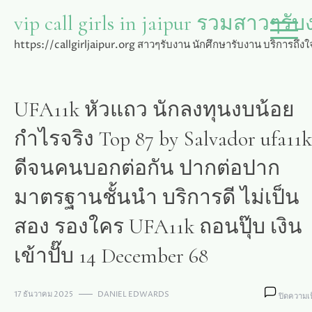
Skip
vip call girls in jaipur รวมสาวๆรับง
to
content
https://callgirljaipur.org สาวๆรับงาน นักศึกษารับงาน บริการถึงใจ
UFA11k หัวแถว นักลงทุนงบน้อย
กำไรจริง Top 87 by Salvador ufa11k
ดีจนคนบอกต่อกัน ปากต่อปาก
มาตรฐานชั้นนำ บริการดี ไม่เป็น
สอง รองใคร UFA11k ถอนปุ๊บ เงิน
เข้าปั๊บ 14 December 68
17 ธันวาคม 2025
DANIEL EDWARDS
ปิดความเ