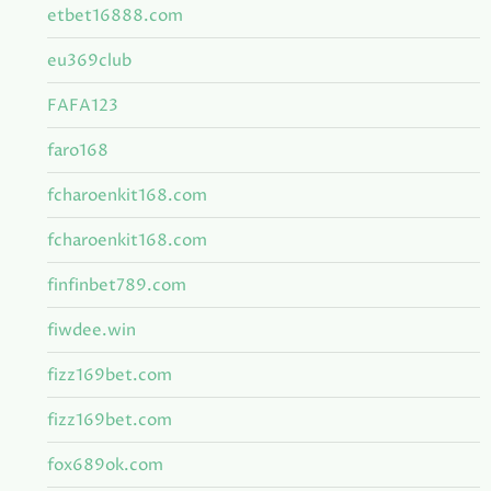
etbet16888.com
eu369club
FAFA123
faro168
fcharoenkit168.com
fcharoenkit168.com
finfinbet789.com
fiwdee.win
fizz169bet.com
fizz169bet.com
fox689ok.com