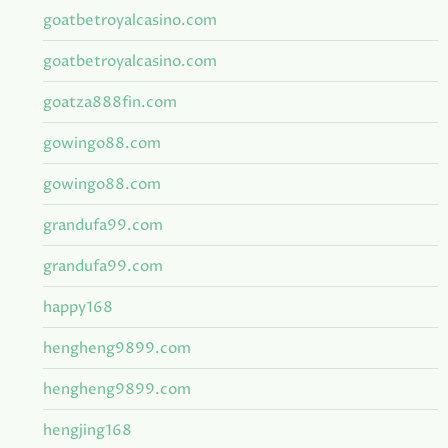
goatbetroyalcasino.com
goatbetroyalcasino.com
goatza888fin.com
gowingo88.com
gowingo88.com
grandufa99.com
grandufa99.com
happy168
hengheng9899.com
hengheng9899.com
hengjing168